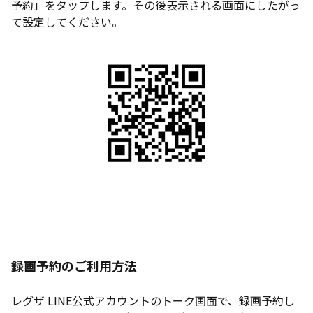
予約」をタップします。その後表示される画面にしたがっ
て設定してください。
録画予約のご利用方法
レグザ LINE公式アカウントのトーク画面で、録画予約し