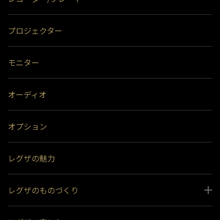
プロジェクター
モニター
オーディオ
オプション
レグザの魅力
レグザのものづくり
スペシャルコンテンツ