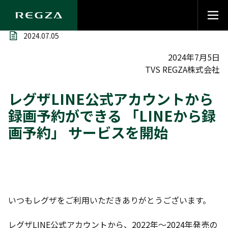
2024.07.05
2024年7月5日
TVS REGZA株式会社
レグザLINE公式アカウントから
録画予約ができる 「LINEから録
画予約」 サービスを開始
いつもレグザをご利用いただきありがとうございます。
レグザLINE公式アカウントから、2022年～2024年発売の