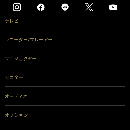
テレビ
レコーダー/プレーヤー
プロジェクター
モニター
オーディオ
オプション