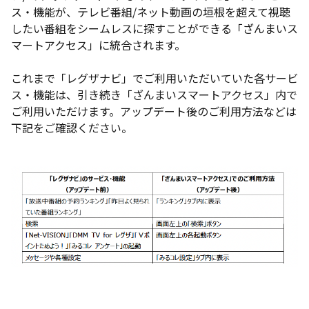
ス・機能が、テレビ番組/ネット動画の垣根を超えて視聴
したい番組をシームレスに探すことができる「ざんまいス
マートアクセス」に統合されます。
これまで「レグザナビ」でご利用いただいていた各サービ
ス・機能は、引き続き「ざんまいスマートアクセス」内で
ご利用いただけます。アップデート後のご利用方法などは
下記をご確認ください。