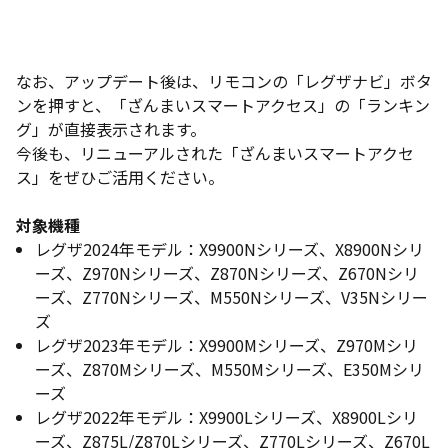
なお、アップデート後は、リモコンの「レグザナビ」ボタ
ンを押すと、「ざんまいスマートアクセス」の「ランキン
グ」が直接表示されます。
今後も、リニューアルされた「ざんまいスマートアクセ
ス」をぜひご活用ください。
対象機種
レグザ2024年モデル：X9900Nシリーズ、X8900Nシリ
ーズ、Z970Nシリーズ、Z870Nシリーズ、Z670Nシリ
ーズ、Z770Nシリーズ、M550Nシリーズ、V35Nシリー
ズ
レグザ2023年モデル：X9900Mシリーズ、Z970Mシリ
ーズ、Z870Mシリーズ、M550Mシリーズ、E350Mシリ
ーズ
レグザ2022年モデル：X9900Lシリーズ、X8900Lシリ
ーズ、Z875L/Z870Lシリーズ、Z770Lシリーズ、Z670L