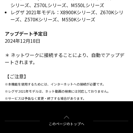
シリーズ、Z570Lシリーズ、M550Lシリーズ
レグザ 2021年モデル：X8900Kシリーズ、Z670Kシリ
ーズ、Z570Kシリーズ、M550Kシリーズ
アップデート予定日
2024年12月18日
＊ ネットワークに接続することにより、自動でアップデ
ートされます。
【ご注意】
※本機能を使用するためには、インターネットへの接続が必要です。
※レグザ 2021年モデルは、ネット動画の検索には対応しておりません。
※サービスは予告なく変更・終了する場合があります。
このページのトップへ