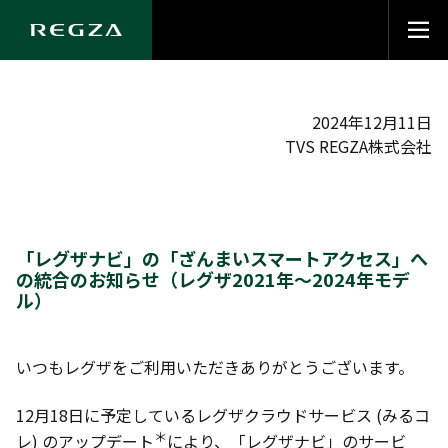
2024年12月11日
TVS REGZA株式会社
「レグザナビ」の「ざんまいスマートアクセス」へ
の統合のお知らせ（レグザ2021年～2024年モデ
ル）
いつもレグザをご利用いただきありがとうございます。
12月18日に予定しているレグザクラウドサービス (みるコ
＊
レ) のアップデート
により、「レグザナビ」のサービ