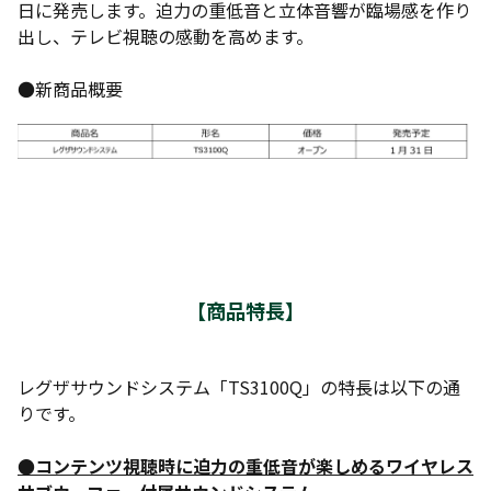
日に発売します。迫力の重低音と立体音響が臨場感を作り
出し、テレビ視聴の感動を高めます。
●新商品概要
【商品特長】
レグザサウンドシステム「TS3100Q」の特長は以下の通
りです。
●コンテンツ視聴時に迫力の重低音が楽しめるワイヤレス