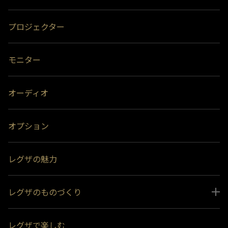
プロジェクター
モニター
オーディオ
オプション
レグザの魅力
レグザのものづくり
スペシャルコンテンツ
レグザで楽しむ