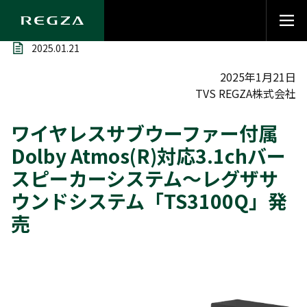
2025.01.21
2025年1月21日
TVS REGZA株式会社
ワイヤレスサブウーファー付属
Dolby Atmos(R)対応3.1chバー
スピーカーシステム～レグザサ
ウンドシステム「TS3100Q」発
売