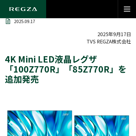
2025.09.17
2025年9月17日
TVS REGZA株式会社
4K Mini LED液晶レグザ
「100Z770R」「85Z770R」を
追加発売