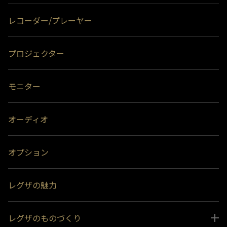
レコーダー/プレーヤー
プロジェクター
モニター
オーディオ
オプション
レグザの魅力
レグザのものづくり