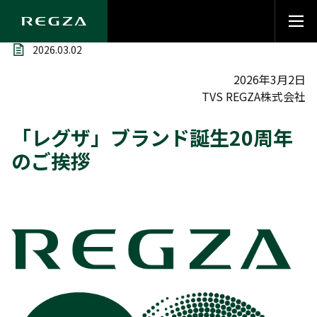
2026.03.02
2026年3月2日
TVS REGZA株式会社
「レグザ」ブランド誕生20周年
のご挨拶