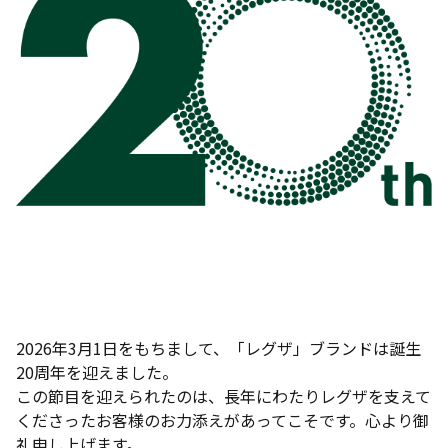
2026年3月1日をもちまして、「レグザ」ブランドは誕生
20周年を迎えました。
この節目を迎えられたのは、長年にわたりレグザを支えて
くださったお客様のお力添えがあってこそです。心より御
礼申し上げます。