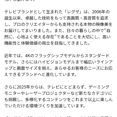
テレビブランドとして生まれた「レグザ」は、2006年の
誕生以来、卓越した技術をもって高画質・高音質を追求
し、プロのクリエイターからも支持される本物の映像美を
お届けしてまいりました。また、日々の暮らしの中で“自
然に、心地よく使える存在”であることを大切にし、高い
機能性と体験価値の両立を目指してきました。
近年では、4Kのフラッグシップモデルからスタンダード
モデル、さらにはハイビジョンモデルまで幅広いラインア
ップと画面サイズを揃え、あらゆるお客様のニーズにお応
えできるブランドへと進化しています。
さらに2025年からは、テレビにとどまらず、ゲーミング
モニターやレーザープロジェクターなど新たなカテゴリに
も挑戦し、多様化するコンテンツをこれまで以上に楽しん
でいただける環境づくりを加速しています。