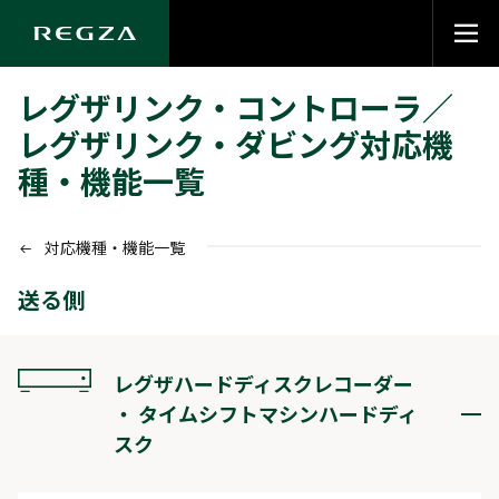
レグザリンク・コントローラ／
レグザリンク・ダビング対応機
種・機能一覧
対応機種・機能一覧
送る側
レグザハードディスクレコーダー
・ タイムシフトマシンハードディ
スク