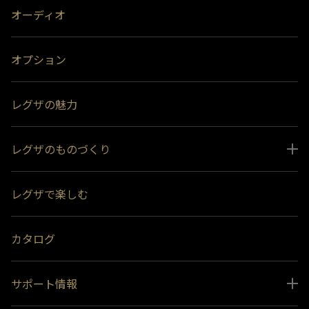
オーディオ
オプション
レグザの魅力
レグザのものづくり
スペシャルコンテンツ
レグザで楽しむ
受賞履歴
おすすめ番組
カタログ
サポート情報