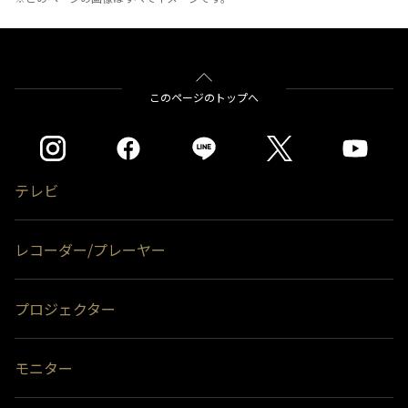
このページのトップへ
テレビ
レコーダー/プレーヤー
プロジェクター
モニター