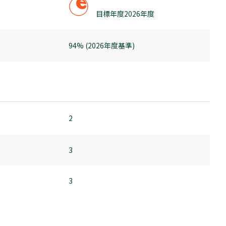
目標年度2026年度
94% (2026年度基準)
2
3
3