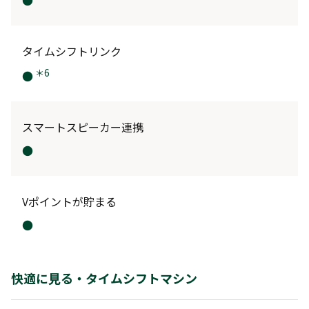
タイムシフトリンク
＊6
●
スマートスピーカー連携
●
Vポイントが貯まる
●
快適に見る・タイムシフトマシン