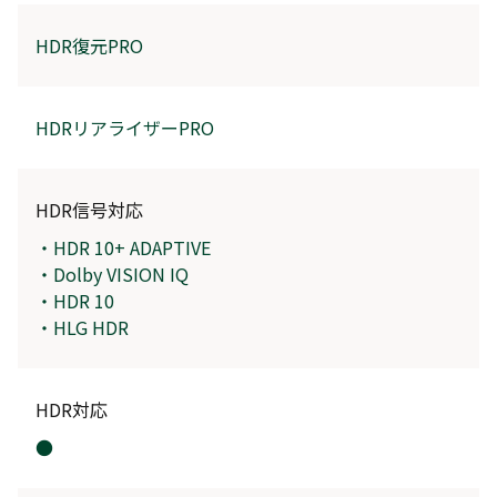
HDR復元PRO
HDRリアライザーPRO
HDR信号対応
・HDR 10+ ADAPTIVE
・Dolby VISION IQ
・HDR 10
・HLG HDR
HDR対応
●