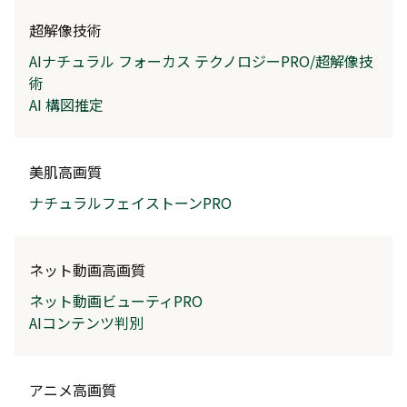
超解像技術
AIナチュラル フォーカス テクノロジーPRO/超解像技
術
AI 構図推定
美肌高画質
ナチュラルフェイストーンPRO
ネット動画高画質
ネット動画ビューティPRO
AIコンテンツ判別
アニメ高画質