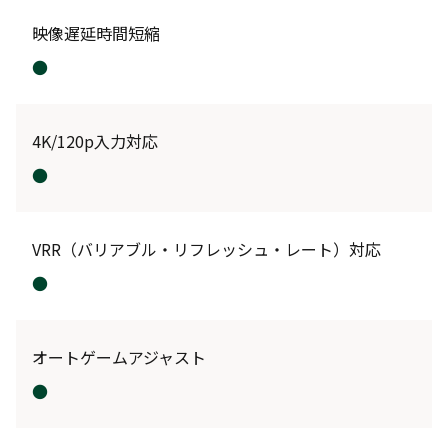
映像遅延時間短縮
●
4K/120p入力対応
●
VRR（バリアブル・リフレッシュ・レート）対応
●
オートゲームアジャスト
●