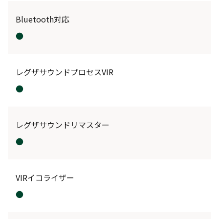
Bluetooth対応
●
レグザサウンドプロセスVIR
●
レグザサウンドリマスター
●
VIRイコライザー
●