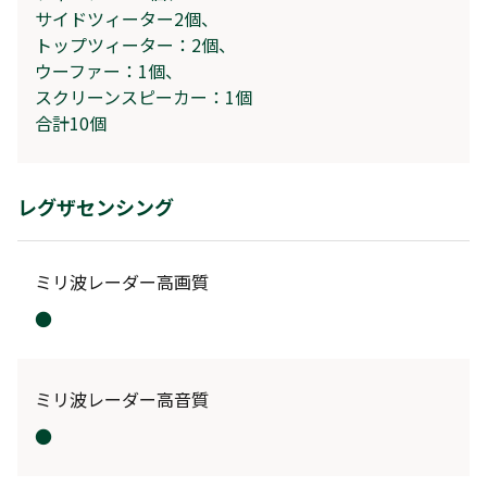
サイドツィーター2個、
トップツィーター：2個、
ウーファー：1個、
スクリーンスピーカー：1個
合計10個
レグザセンシング
ミリ波レーダー高画質
●
ミリ波レーダー高音質
●