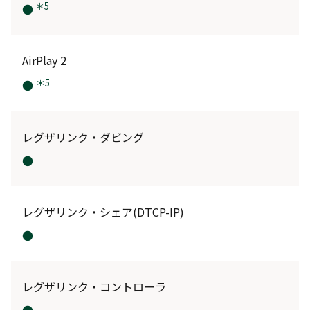
＊5
●
AirPlay 2
＊5
●
レグザリンク・ダビング
●
レグザリンク・シェア(DTCP-IP)
●
レグザリンク・コントローラ
●