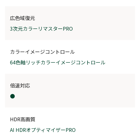
広色域復元
3次元カラーリマスターPRO
カラーイメージコントロール
64色軸リッチカラーイメージコントロール
倍速対応
●
HDR高画質
AI HDRオプティマイザーPRO