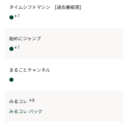
タイムシフトマシン [過去番組表]
＊7
●
始めにジャンプ
＊7
●
まるごとチャンネル
●
＊8
みるコレ
みるコレ パック