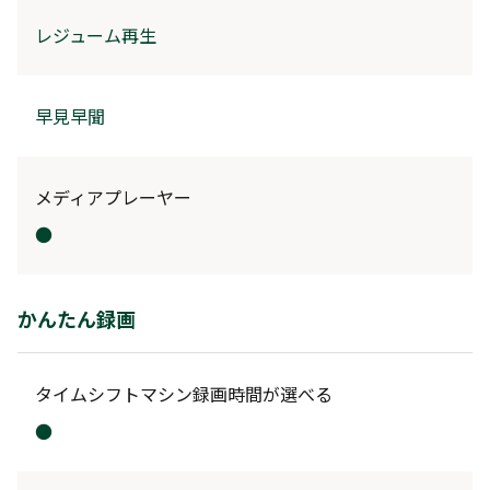
レジューム再生
早見早聞
メディアプレーヤー
●
かんたん録画
タイムシフトマシン録画時間が選べる
●