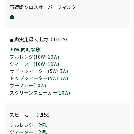
高遮断クロスオーバーフィルター
●
音声実用最大出力（JEITA）
90W(同時駆動)
フルレンジ(10W+10W)
ツィーター(10W+10W)
サイドツィーター(5W+5W)
トップツィーター(5W+5W)
ウーファー(20W)
スクリーンスピーカー(10W)
スピーカー（個数）
フルレンジ：2個、
ツィーター：2個、