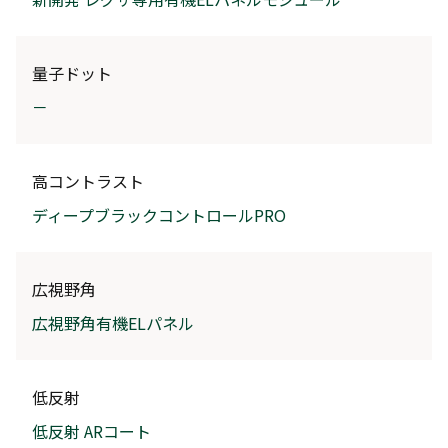
量子ドット
－
高コントラスト
ディープブラックコントロールPRO
広視野角
広視野角有機ELパネル
低反射
低反射 ARコート