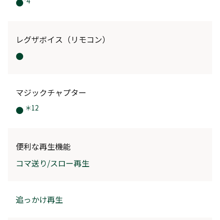
*4
●
レグザボイス（リモコン）
●
マジックチャプター
＊12
●
便利な再生機能
コマ送り/スロー再生
追っかけ再生