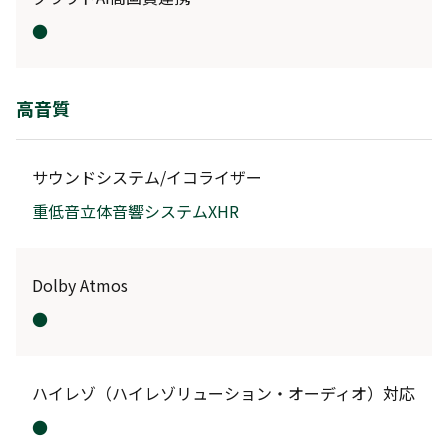
●
高音質
サウンドシステム/イコライザー
重低音立体音響システムXHR
Dolby Atmos
●
ハイレゾ（ハイレゾリューション・オーディオ）対応
●