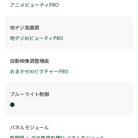
アニメビューティPRO
地デジ高画質
地デジAIビューティPRO
自動映像調整機能
おまかせAIピクチャーPRO
ブルーライト制御
●
パネルモジュール
新開発 レグザ専用有機ELパネルモジュール