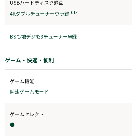
USBハードディスク録画
＊13
4Kダブルチューナーウラ録
BSも地デジも3チューナーW録
ゲーム・快適・便利
ゲーム機能
瞬速ゲームモード
ゲームセレクト
●