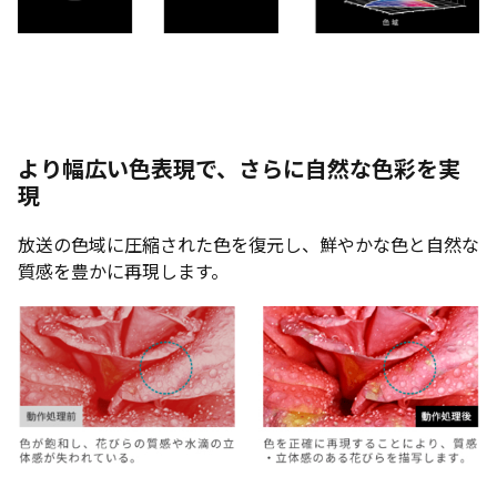
より幅広い色表現で、さらに自然な色彩を実
現
放送の色域に圧縮された色を復元し、鮮やかな色と自然な
質感を豊かに再現します。