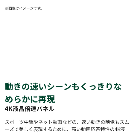
※画像はイメージです。
動きの速いシーンもくっきりな
めらかに再現
4K液晶倍速パネル
スポーツ中継やネット動画などの、速い動きの映像もスム
ーズで美しく表現するために、高い動画応答特性の4K液