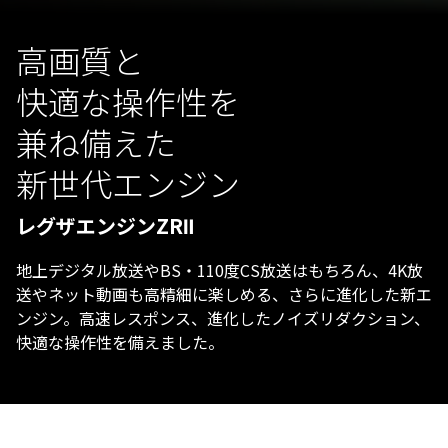
高画質と
快適な操作性を
兼ね備えた
新世代エンジン
レグザエンジンZRⅡ
地上デジタル放送やBS・110度CS放送はもちろん、4K放
送やネット動画も高精細に楽しめる、さらに進化した新エ
ンジン。高速レスポンス、進化したノイズリダクション、
快適な操作性を備えました。