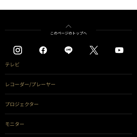
このページのトップへ
テレビ
レコーダー/プレーヤー
プロジェクター
モニター