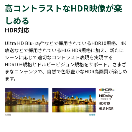
高コントラストなHDR映像が楽
しめる
HDR対応
Ultra HD Blu-ray™などで採用されているHDR10規格、4K
放送などで採用されているHLG HDR規格に加え、新たに
シーンに応じて適切なコントラスト表現を実現する
HDR10+規格とドルビービジョン規格をサポート。さまざ
まなコンテンツで、自然で色彩豊かなHDR高画質が楽しめ
ます。