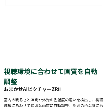
視聴環境に合わせて画質を自動
調整
おまかせAIピクチャーZRⅡ
室内の明るさと照明や外光の色温度の違いを検出し、視聴
環境にあわせて適切な画質に自動調整。周囲の色温度にも