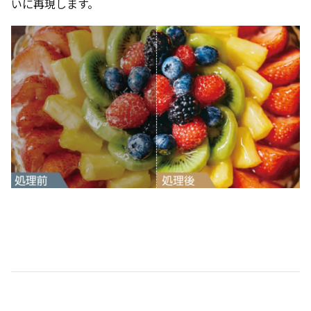
いに再現します。