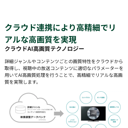
クラウド連携により高精細でリ
アルな高画質を実現
クラウドAI高画質テクノロジー
詳細ジャンルやコンテンツごとの画質特性をクラウドから
取得し、視聴中の放送コンテンツに適切なパラメーターを
用いてAI高画質処理を行うことで、高精細でリアルな高画
質を実現します。