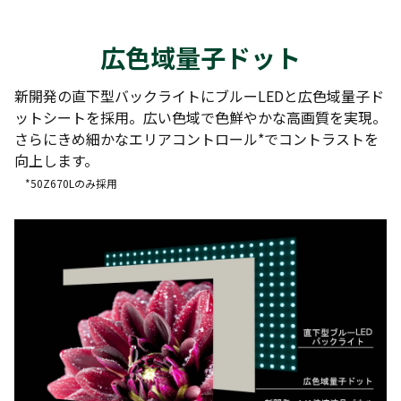
広色域量子ドット
新開発の直下型バックライトにブルーLEDと広色域量子ド
ットシートを採用。広い色域で色鮮やかな高画質を実現。
さらにきめ細かなエリアコントロール*でコントラストを
向上します。
*50Z670Lのみ採用