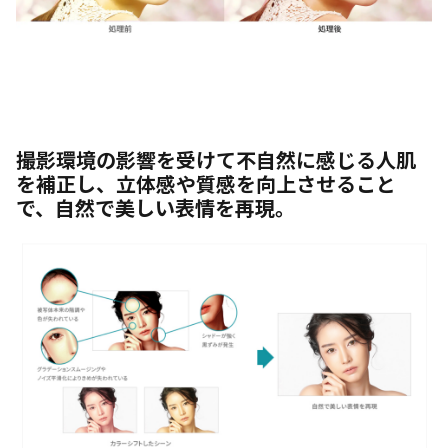
撮影環境の影響を受けて不自然に感じる人肌
を補正し、立体感や質感を向上させること
で、自然で美しい表情を再現。