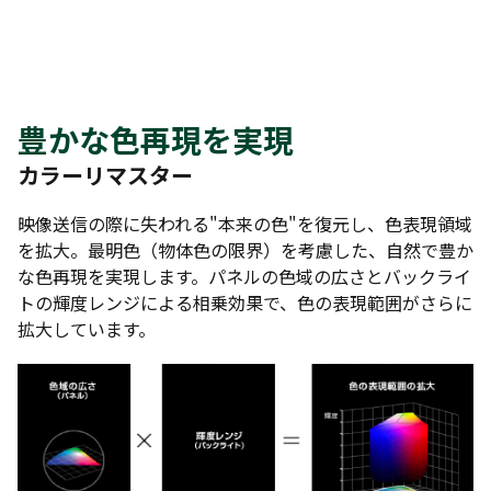
豊かな色再現を実現
カラーリマスター
映像送信の際に失われる"本来の色"を復元し、色表現領域
を拡大。最明色（物体色の限界）を考慮した、自然で豊か
な色再現を実現します。パネルの色域の広さとバックライ
トの輝度レンジによる相乗効果で、色の表現範囲がさらに
拡大しています。