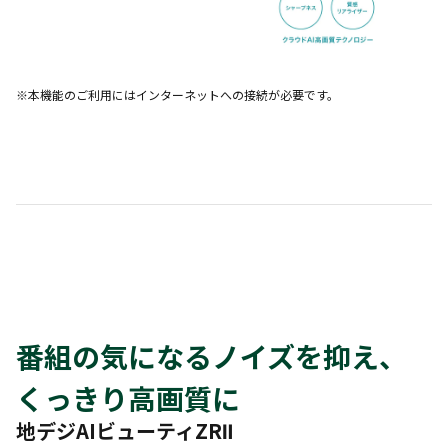
※本機能のご利用にはインターネットへの接続が必要です。
番組の気になるノイズを抑え、
くっきり高画質に
地デジAIビューティZRⅡ