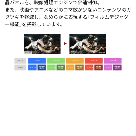
晶パネルを、映像処理エンジンで倍速制御。
また、映画やアニメなどのコマ数が少ないコンテンツのガ
タツキを軽減し、なめらかに表現する｢フィルムデジャダ
ー機能｣を搭載しています。