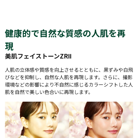
健康的で自然な質感の人肌を再
現
美肌フェイストーンZRⅡ
人肌の立体感や質感を向上させるとともに、黒ずみや白飛
びなどを抑制し、自然な人肌を再現します。さらに、撮影
環境などの影響により不自然に感じるカラーシフトした人
肌を自然で美しい色合いに再現します。