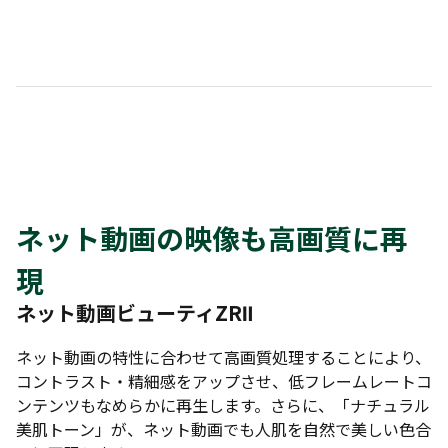
ネット動画の映像も高画質に再
現
ネット動画ビューティZRⅡ
ネット動画の特性に合わせて高画質処理することにより、
コントラスト・精細感をアップさせ、低フレームレートコ
ンテンツもなめらかに再生します。さらに、「ナチュラル
美肌トーン」が、ネット動画でも人肌を自然で美しい色合