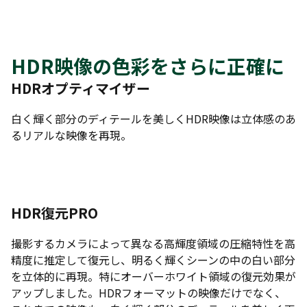
HDR映像の色彩をさらに正確に
HDRオプティマイザー
白く輝く部分のディテールを美しくHDR映像は立体感のあ
るリアルな映像を再現。
HDR復元PRO
撮影するカメラによって異なる高輝度領域の圧縮特性を高
精度に推定して復元し、明るく輝くシーンの中の白い部分
を立体的に再現。特にオーバーホワイト領域の復元効果が
アップしました。HDRフォーマットの映像だけでなく、