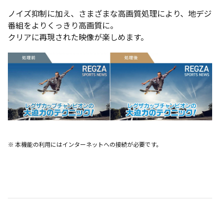
ノイズ抑制に加え、さまざまな高画質処理により、地デジ
番組をよりくっきり高画質に。
クリアに再現された映像が楽しめます。
※ 本機能の利用にはインターネットへの接続が必要です。