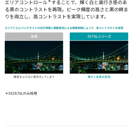
＊
エリアコントロール
することで、輝く白と奥行き感のあ
る黒のコントラストを再現。ピーク輝度の高さと黒の締ま
りを両立し、高コントラストを実現しています。
＊50Z670Lのみ採用