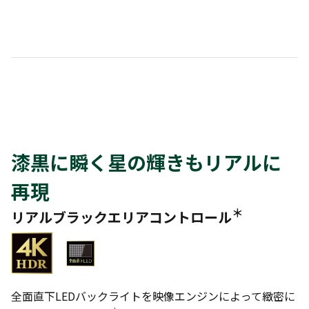
漆黒に瞬く星の輝きもリアルに
再現
＊
リアルブラックエリアコントロール
全面直下LEDバックライトを映像エンジンによって緻密に