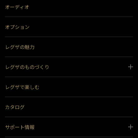
オーディオ
オプション
レグザの魅力
レグザのものづくり
スペシャルコンテンツ
レグザで楽しむ
受賞履歴
おすすめ番組
カタログ
サポート情報