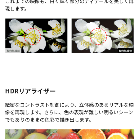
これまでの映像も、白く輝く部分のディテールを美しく再
現します。
HDRリアライザー
緻密なコントラスト制御により、立体感のあるリアルな映
像を再現します。さらに、色の表現が難しい明るいシーン
でもありのままの色彩で描き出します。