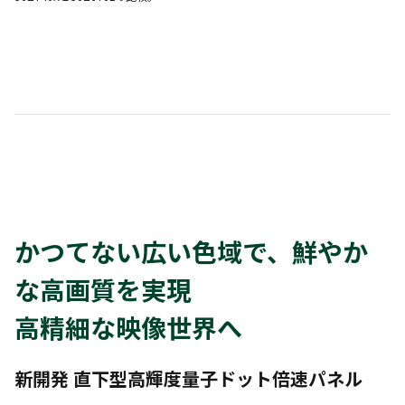
かつてない広い色域で、鮮やか
な高画質を実現
高精細な映像世界へ
新開発 直下型高輝度量子ドット倍速パネル