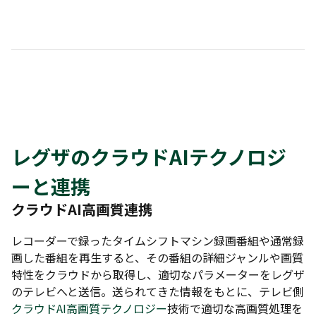
レグザのクラウドAIテクノロジ
ーと連携
クラウドAI高画質連携
レコーダーで録ったタイムシフトマシン録画番組や通常録
画した番組を再生すると、その番組の詳細ジャンルや画質
特性をクラウドから取得し、適切なパラメーターをレグザ
のテレビへと送信。送られてきた情報をもとに、テレビ側
クラウドAI高画質テクノロジー
技術で適切な高画質処理を