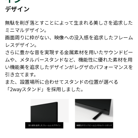
デザイン
無駄を削ぎ落とすことによって生まれる美しさを追求した
ミニマルデザイン。
画面周りに枠がない、映像への没入感を追求したフレーム
レスデザイン。
さらに豊かな音を実現する金属素材を用いたサウンドビー
ムや、メタルバースタンドなど、機能性に優れた素材を用
い機能美を追求したデザインがレグザのパフォーマンスを
引き立てます。
また、設置場所に合わせてスタンドの位置が選べる
「2wayスタンド」を採用しました。