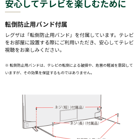
安心してテレビを楽しむために
転倒防止用バンド付属
レグザは「転倒防止用バンド」を付属しています。テレビ
をお部屋に設置する際にご利用いただき、安心してテレビ
視聴をお楽しみください。
※ 転倒防止用バンドは、テレビの転倒による破損や、危害の軽減を意図して
いますが、その効果を保証するものではありません。