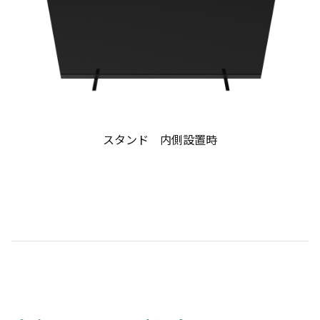
スタンド 内側設置時