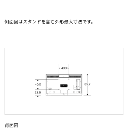
側面図はスタンドを含む外形最大寸法です。
背面図