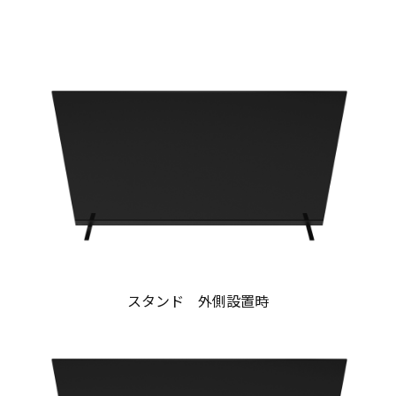
スタンド 外側設置時