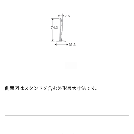
側面図はスタンドを含む外形最大寸法です。