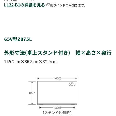
LL22-B1の詳細を見る
別ウインドウが開きます。
65V型Z875L
外形寸法(卓上スタンド付き) 幅×高さ×奥行
145.2cm×86.8cm×32.9cm