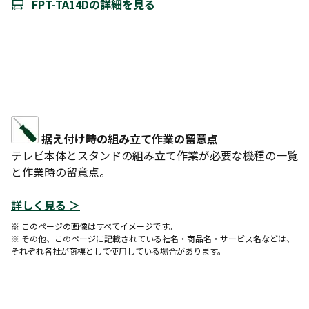
FPT-TA14Dの詳細を見る
据え付け時の組み立て作業の留意点
テレビ本体とスタンドの組み立て作業が必要な機種の一覧
と作業時の留意点。
詳しく見る ＞
※ このページの画像はすべてイメージです。
※ その他、このページに記載されている社名・商品名・サービス名などは、
それぞれ各社が商標として使用している場合があります。