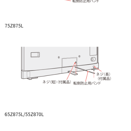
75Z875L
65Z875L/55Z870L