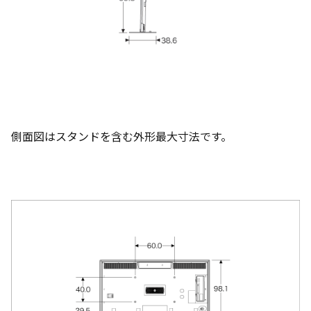
側面図はスタンドを含む外形最大寸法です。