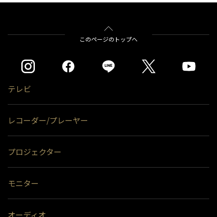
このページのトップへ
テレビ
レコーダー/プレーヤー
プロジェクター
モニター
オーディオ