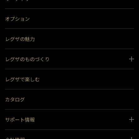
オプション
レグザの魅力
レグザのものづくり
スペシャルコンテンツ
レグザで楽しむ
受賞履歴
おすすめ番組
カタログ
サポート情報
取扱説明書ダウンロード