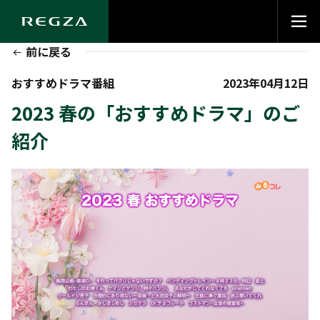
前に戻る
おすすめドラマ番組
2023年04月12日
2023 春の「おすすめドラマ」のご
紹介