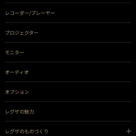
レコーダー/プレーヤー
プロジェクター
モニター
オーディオ
オプション
レグザの魅力
レグザのものづくり