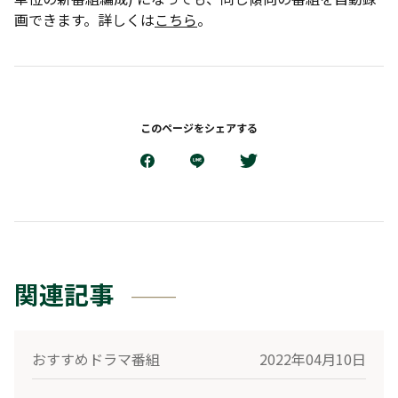
画できます。詳しくは
こちら
。
このページをシェアする
関連記事
おすすめドラマ番組
2022年04月10日