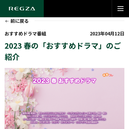
前に戻る
おすすめドラマ番組
2023年04月12日
2023 春の「おすすめドラマ」のご
紹介