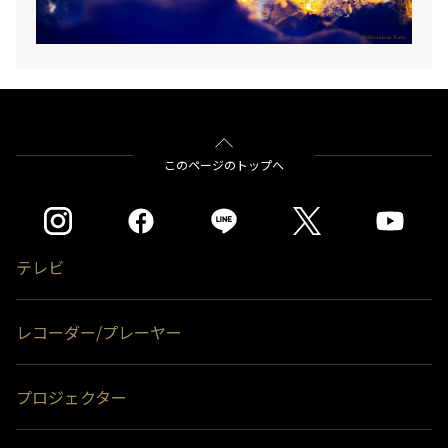
パックをリリースしました。ぜひ、使ってみてくだ
さいね！
このページのトップへ
テレビ
レコーダー/プレーヤー
プロジェクター