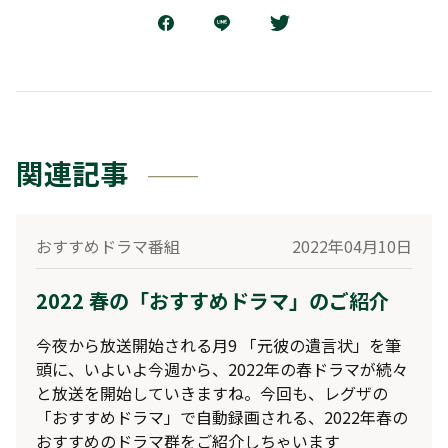
関連記事
おすすめドラマ番組
2022年04月10日
2022 春の「おすすめドラマ」のご紹介
今夜から放送開始される月9 「元彼の遺言状」を筆
頭に、いよいよ今週から、2022年の春ドラマが続々
と放送を開始していきますね。今回も、レグザの
「おすすめドラマ」で自動録画される、2022年春の
おすすめのドラマ群をご紹介しちゃいます