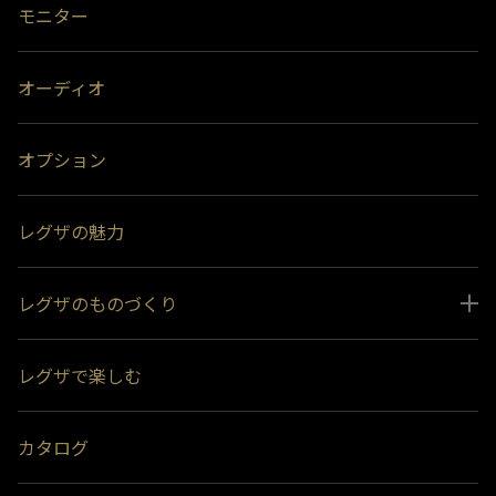
モニター
オーディオ
オプション
レグザの魅力
レグザのものづくり
スペシャルコンテンツ
レグザで楽しむ
受賞履歴
おすすめ番組
カタログ