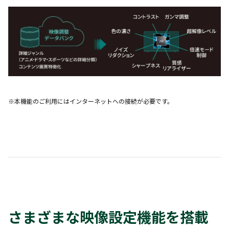
※本機能のご利用にはインターネットへの接続が必要です。
さまざまな映像設定機能を搭載