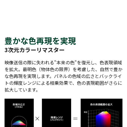
豊かな色再現を実現
3次元カラーリマスター
映像送信の際に失われる"本来の色"を復元し、色表現領域
を拡大。最明色（物体色の限界）を考慮した、自然で豊か
な色再現を実現します。パネルの色域の広さとバックライ
トの輝度レンジによる相乗効果で、色の表現範囲がさらに
拡大しています。