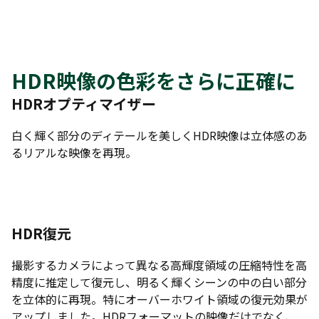
HDR映像の色彩をさらに正確に
HDRオプティマイザー
白く輝く部分のディテールを美しくHDR映像は立体感のあ
るリアルな映像を再現。
HDR復元
撮影するカメラによって異なる高輝度領域の圧縮特性を高
精度に推定して復元し、明るく輝くシーンの中の白い部分
を立体的に再現。特にオーバーホワイト領域の復元効果が
アップしました。HDRフォーマットの映像だけでなく、