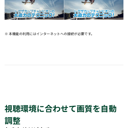
※ 本機能の利用にはインターネットへの接続が必要です。
視聴環境に合わせて画質を自動
調整