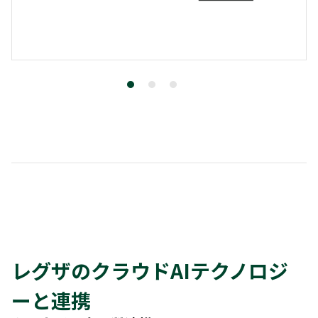
レグザのクラウドAIテクノロジ
ーと連携