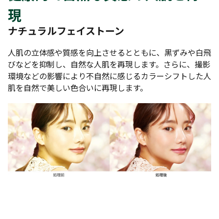
現
ナチュラルフェイストーン
人肌の立体感や質感を向上させるとともに、黒ずみや白飛
びなどを抑制し、自然な人肌を再現します。さらに、撮影
環境などの影響により不自然に感じるカラーシフトした人
肌を自然で美しい色合いに再現します。