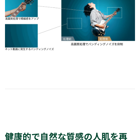
健康的で自然な質感の人肌を再