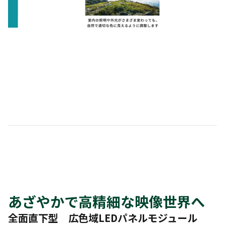
あざやかで高精細な映像世界へ
全面直下型 広色域LEDパネルモジュール