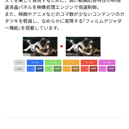
速液晶パネルを映像処理エンジンで倍速制御。
また、映画やアニメなどのコマ数が少ないコンテンツのガ
タツキを軽減し、なめらかに表現する｢フィルムデジャダ
ー機能｣を搭載しています。