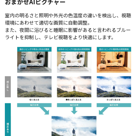
おまかせAIピクチャー
室内の明るさと照明や外光の色温度の違いを検出し、視聴
環境にあわせて適切な画質に自動調整。
また、夜間に浴びると睡眠に影響があると言われるブルー
ライトを抑制し、テレビ視聴をより快適にします。