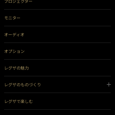
プロジェクター
モニター
オーディオ
オプション
レグザの魅力
レグザのものづくり
スペシャルコンテンツ
レグザで楽しむ
受賞履歴
おすすめ番組