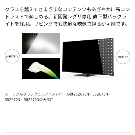
クラスを越えてさまざまなコンテンツもあざやかに高コン
トラストで楽しめる、新開発レグザ専用 直下型バックラ
イトを採用。リビングでも快適な映像で視聴が可能です。
※ リアルブラックエリアコントロールは75Z670N・65Z670N・
55Z670N・50Z670Nのみ採用