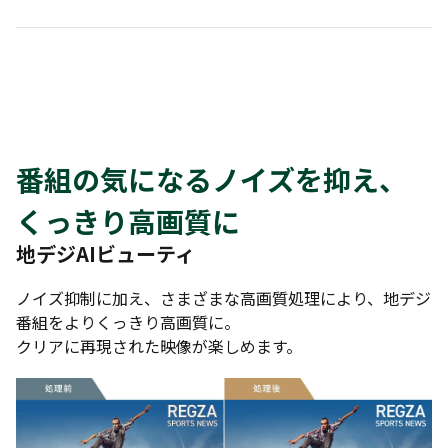
番組の気になるノイズを抑え、
くっきり高画質に
地デジAIビューティ
ノイズ抑制に加え、さまざまな高画質処理により、地デジ
番組をよりくっきり高画質に。
クリアに再現された映像が楽しめます。