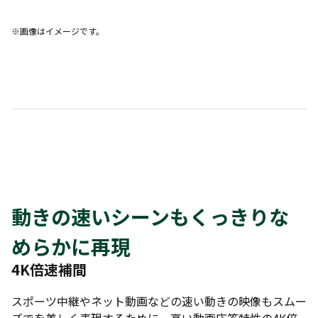
※画像はイメージです。
動きの速いシーンもくっきりな
めらかに再現
4K倍速補間
スポーツ中継やネット動画などの速い動きの映像もスムー
ズでを美しく表現するために、高い動画応答特性の4K倍