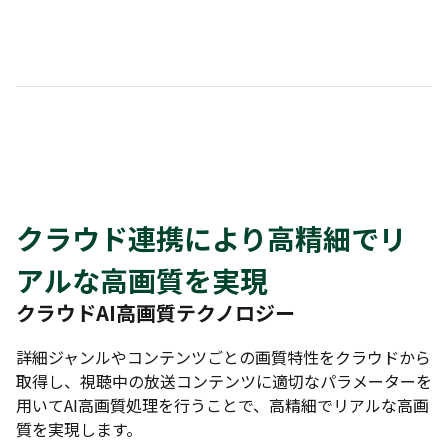
クラウド連携により高精細でリ
アルな高画質を実現
クラウドAI高画質テクノロジー
詳細ジャンルやコンテンツごとの画質特性をクラウドから
取得し、視聴中の放送コンテンツに適切なパラメーターを
用いてAI高画質処理を行うことで、高精細でリアルな高画
質を実現します。