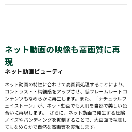
ネット動画の映像も高画質に再
現
ネット動画ビューティ
ネット動画の特性に合わせて高画質処理することにより、
コントラスト・精細感をアップさせ、低フレームレートコ
ンテンツもなめらかに再生します。また、「ナチュラルフ
ェイストーン」が、ネット動画でも人肌を自然で美しい色
合いに再現します。 さらに、ネット動画で発生する圧縮
ノイズやバンディングを抑制することで、大画面で視聴し
てもなめらかで自然な高画質を実現します。