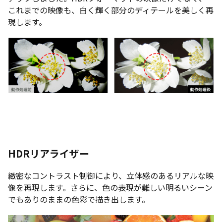
これまでの映像も、白く輝く部分のディテールを美しく再
現します。
HDRリアライザー
緻密なコントラスト制御により、立体感のあるリアルな映
像を再現します。さらに、色の表現が難しい明るいシーン
でもありのままの色彩で描き出します。