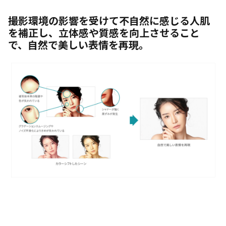
撮影環境の影響を受けて不自然に感じる人肌
を補正し、立体感や質感を向上させること
で、自然で美しい表情を再現。