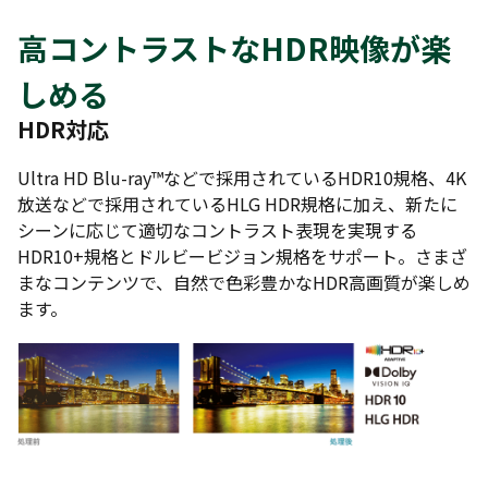
高コントラストなHDR映像が楽
しめる
HDR対応
Ultra HD Blu-ray™などで採用されているHDR10規格、4K
放送などで採用されているHLG HDR規格に加え、新たに
シーンに応じて適切なコントラスト表現を実現する
HDR10+規格とドルビービジョン規格をサポート。さまざ
まなコンテンツで、自然で色彩豊かなHDR高画質が楽しめ
ます。