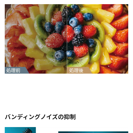
バンディングノイズの抑制