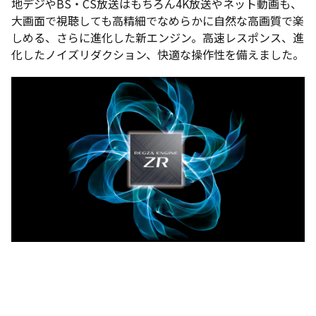
地デジやBS・CS放送はもちろん4K放送やネット動画も、
大画面で視聴しても高精細でなめらかに自然な高画質で楽
しめる、さらに進化した新エンジン。高速レスポンス、進
化したノイズリダクション、快適な操作性を備えました。