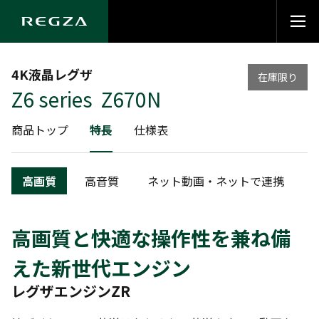
4K液晶レグザ
在庫限り
Z6 series Z670N
商品トップ
特長
仕様表
高画質
高音質
ネット動画・ネットで連携
高画質と快適な操作性を兼ね備
えた新世代エンジン
レグザエンジンZR