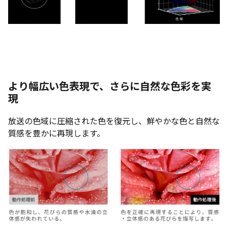
より幅広い色表現で、さらに自然な色彩を実
現
放送の色域に圧縮された色を復元し、鮮やかな色と自然な
質感を豊かに再現します。