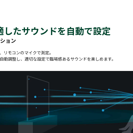
適したサウンドを自動で設定
ション
、リモコンのマイクで測定。
自動調整し、適切な設定で臨場感あるサウンドを楽しめます。