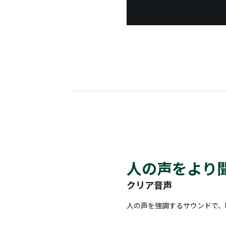
人の声をより
クリア音声
人の声を強調するサウンドで、