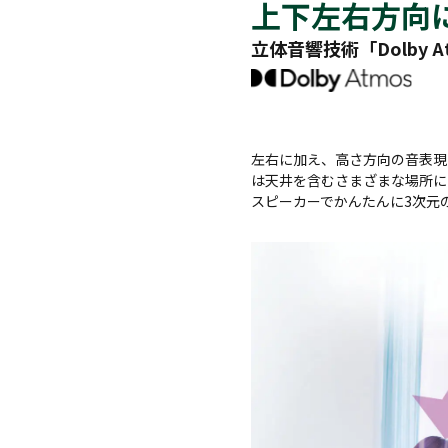
上下左右方向
立体音響技術「Dolby 
左右に加え、高さ方向の音表現も
は天井を含むさまざまな場所に
スピーカーでかんたんに3次元