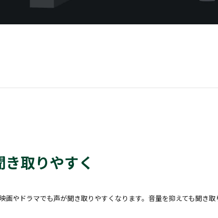
聞き取りやすく
映画やドラマでも声が聞き取りやすくなります。音量を抑えても聞き取