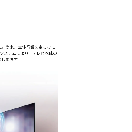
対応。従来、立体音響を楽しむに
システムにより、テレビ本体の
楽しめます。