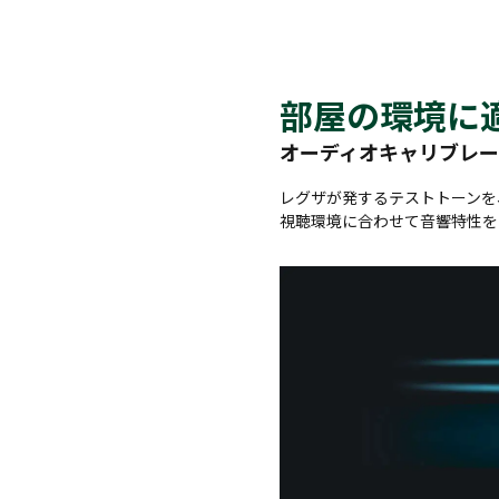
部屋の環境に
オーディオキャリブレー
レグザが発するテストトーンを
視聴環境に合わせて音響特性を