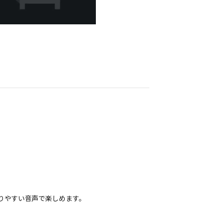
りやすい音声で楽しめます。