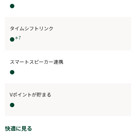
●
タイムシフトリンク
＊7
●
スマートスピーカー連携
●
Vポイントが貯まる
●
快適に見る