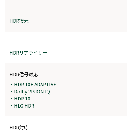
HDR復元
HDRリアライザー
HDR信号対応
・HDR 10+ ADAPTIVE
・Dolby VISION IQ
・HDR 10
・HLG HDR
HDR対応