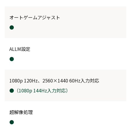
オートゲームアジャスト
●
ALLM設定
●
1080p 120Hz、2560×1440 60Hz入力対応
●
（1080p 144Hz入力対応）
超解像処理
●