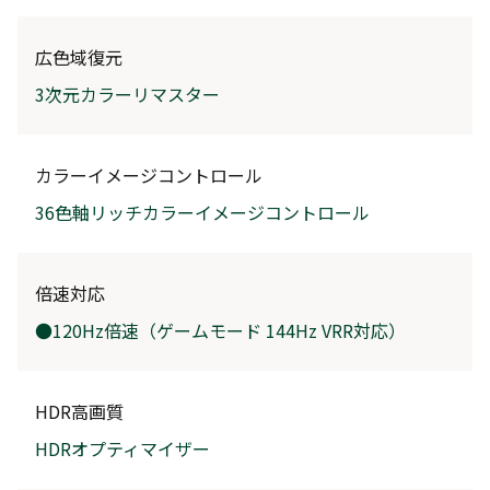
広色域復元
3次元カラーリマスター
カラーイメージコントロール
36色軸リッチカラーイメージコントロール
倍速対応
●120Hz倍速（ゲームモード 144Hz VRR対応）
HDR高画質
HDRオプティマイザー