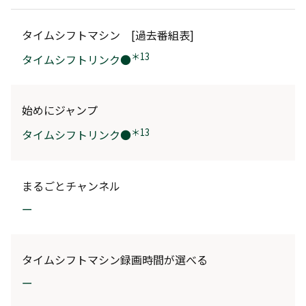
タイムシフトマシン [過去番組表]
＊13
タイムシフトリンク●
始めにジャンプ
＊13
タイムシフトリンク●
まるごとチャンネル
ー
タイムシフトマシン録画時間が選べる
ー