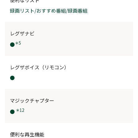
録画リスト/おすすめ番組/録画番組
レグザナビ
＊5
●
レグザボイス（リモコン）
●
マジックチャプター
＊12
●
便利な再生機能