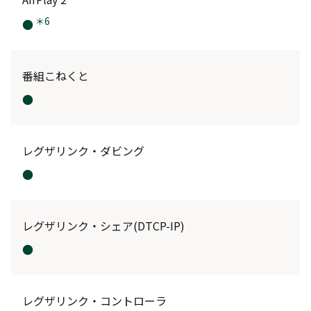
＊6
●
番組こねくと
●
レグザリンク・ダビング
●
レグザリンク・シェア(DTCP-IP)
●
レグザリンク・コントローラ