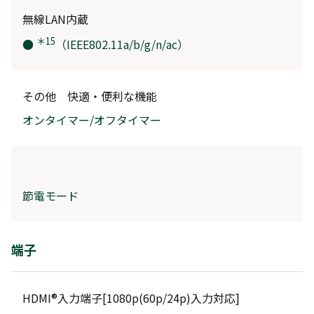
無線LAN内蔵
＊15
●
（IEEE802.11a/b/g/n/ac）
その他 快適・便利な機能
オンタイマー/オフタイマー
節電モード
端子
HDMI®入力端子[1080p(60p/24p)入力対応]