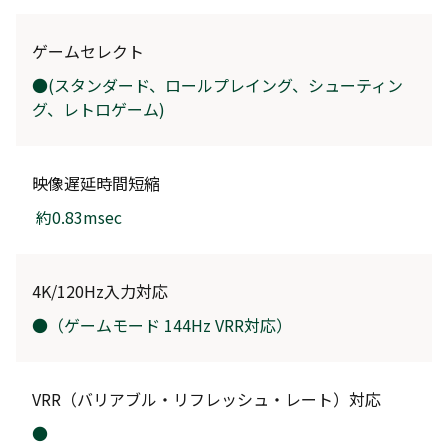
ゲームセレクト
●(スタンダード、ロールプレイング、シューティン
グ、
レトロゲーム
)
映像遅延時間短縮
約0.83msec
4K/120Hz入力対応
●（ゲームモード 144Hz VRR対応）
VRR（バリアブル・リフレッシュ・レート）対応
●