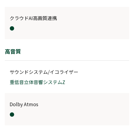
クラウドAI高画質連携
●
高音質
サウンドシステム/イコライザー
重低音立体音響システムZ
Dolby Atmos
●