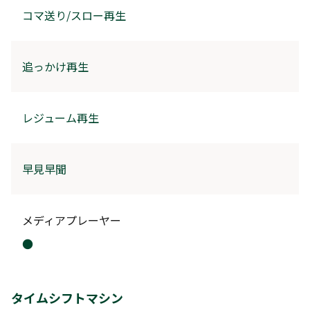
コマ送り/スロー再生
追っかけ再生
レジューム再生
早見早聞
メディアプレーヤー
●
タイムシフトマシン