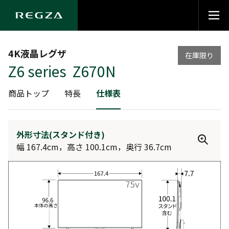
4K液晶レグザ
在庫限り
Z6 series Z670N
商品トップ
特長
仕様表
外形寸法(スタンド付き)
幅 167.4cm，高さ 100.1cm，奥行 36.7cm