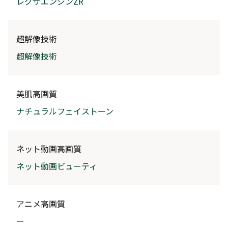
レグザエンジンZR
超解像技術
超解像技術
美肌高画質
ナチュラルフェイストーン
ネット動画高画質
ネット動画ビューティ
アニメ高画質
ー