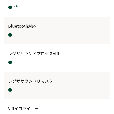
＊4
●
Bluetooth対応
●
レグザサウンドプロセスVIR
●
レグザサウンドリマスター
●
VIRイコライザー