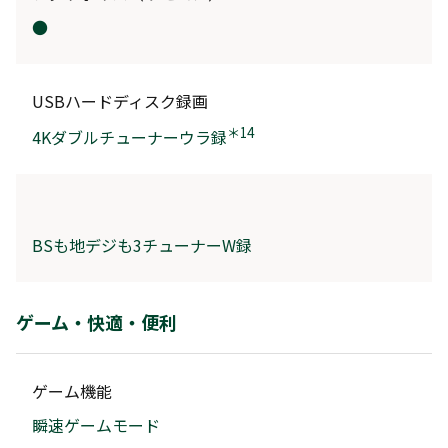
●
USBハードディスク録画
＊14
4Kダブルチューナーウラ録
BSも地デジも3チューナーW録
ゲーム・快適・便利
ゲーム機能
瞬速ゲームモード