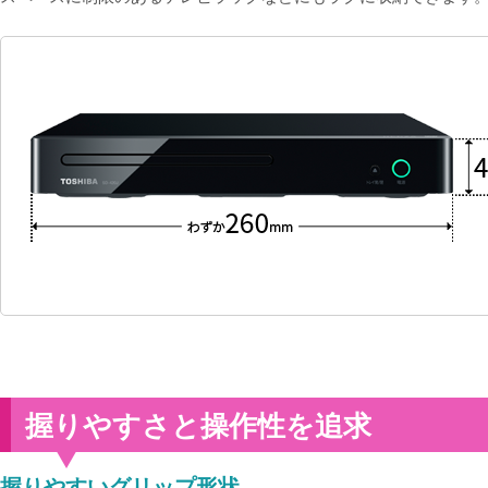
握りやすさと操作性を追求
握りやすいグリップ形状