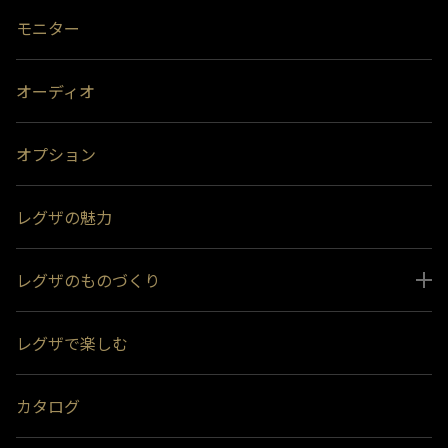
モニター
オーディオ
オプション
レグザの魅力
レグザのものづくり
スペシャルコンテンツ
レグザで楽しむ
受賞履歴
おすすめ番組
カタログ