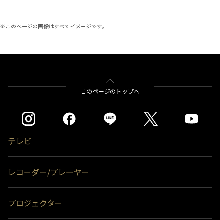
※このページの画像はすべてイメージです。
このページのトップへ
テレビ
レコーダー/プレーヤー
プロジェクター