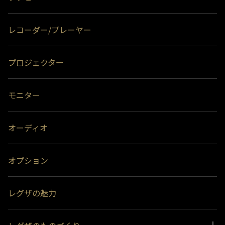
レコーダー/プレーヤー
プロジェクター
モニター
オーディオ
オプション
レグザの魅力