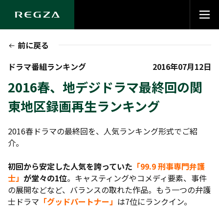
前に戻る
ドラマ番組ランキング
2016年07月12日
2016春、地デジドラマ最終回の関
東地区録画再生ランキング
2016春ドラマの最終回を、人気ランキング形式でご紹
介。
初回から安定した人気を誇っていた
「99.9 刑事専門弁護
士」
が堂々の1位
。キャスティングやコメディ要素、事件
の展開などなど、バランスの取れた作品。もう一つの弁護
士ドラマ
「グッドパートナー」
は7位にランクイン。