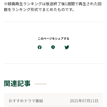
※録画再生ランキングは放送終了後1週間で再生された回
数をランキング形式でまとめたものです。
このページをシェアする
関連記事
おすすめドラマ番組
2021年07月11日