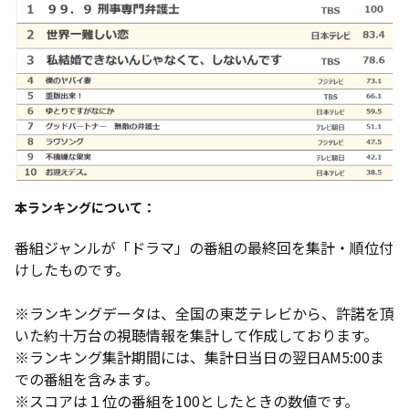
本ランキングについて：
番組ジャンルが「ドラマ」の番組の最終回を集計・順位付
けしたものです。
※ランキングデータは、全国の東芝テレビから、許諾を頂
いた約十万台の視聴情報を集計して作成しております。
※ランキング集計期間には、集計日当日の翌日AM5:00ま
での番組を含みます。
※スコアは１位の番組を100としたときの数値です。