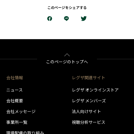
このページをシェアする
このページのトップへ
会社情報
レグザ関連サイト
ニュース
レグザ オンラインストア
会社概要
レグザ メンバーズ
会社メッセージ
法人向けサイト
事業所一覧
視聴分析サービス
環境配慮の取り組み