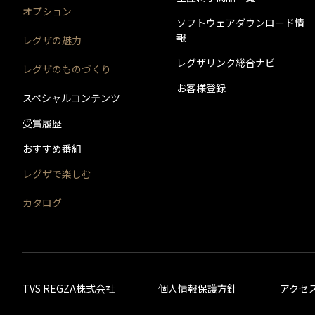
オプション
ソフトウェアダウンロード情
報
レグザの魅力
レグザリンク総合ナビ
レグザのものづくり
お客様登録
スペシャルコンテンツ
受賞履歴
おすすめ番組
レグザで楽しむ
カタログ
TVS REGZA株式会社
個人情報保護方針
アクセ