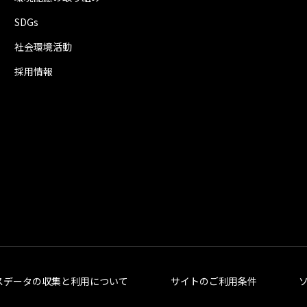
SDGs
社会環境活動
採用情報
スデータの収集と利用について
サイトのご利用条件