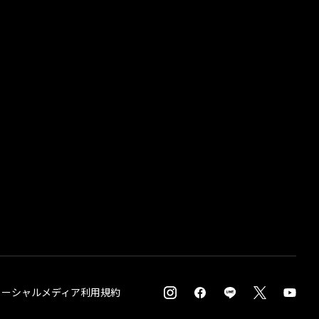
ソーシャルメディア利用規約