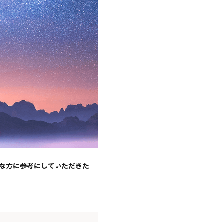
な方に参考にしていただきた