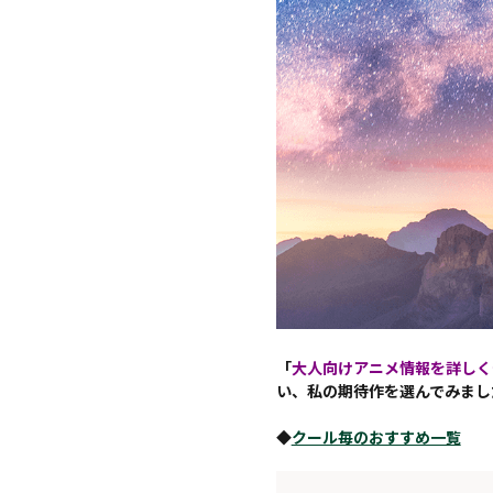
「
大人向けアニメ情報を詳しく
い、私の期待作を選んでみまし
◆
クール毎のおすすめ一覧