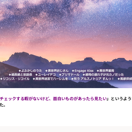
チェックする暇がないけど、面白いものがあったら見たい
」というよう
た。