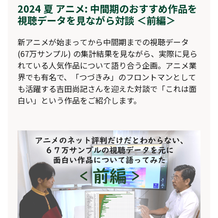
2024 夏 アニメ: 中間期のおすすめ作品を
視聴データを見ながら対談 ＜前編＞
新アニメが始まってから中間期までの視聴データ
(67万サンプル) の集計結果を見ながら、実際に見ら
れている人気作品について語り合う企画。アニメ業
界でも有名で、「つづきみ」のフロントマンとして
も活躍する吉田尚記さんを迎えた対談で「これは面
白い」という作品をご紹介します。