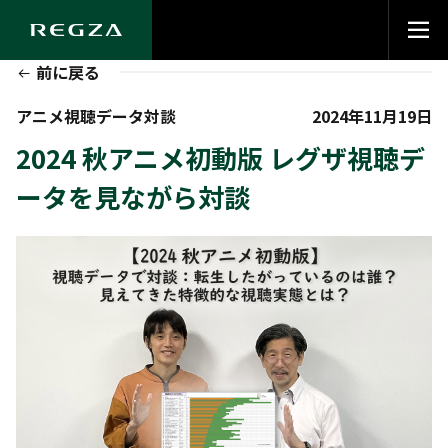
前に戻る
アニメ視聴データ対談
2024年11月19日
2024 秋アニメ初動版 レグザ視聴デ
ータを見ながら対談