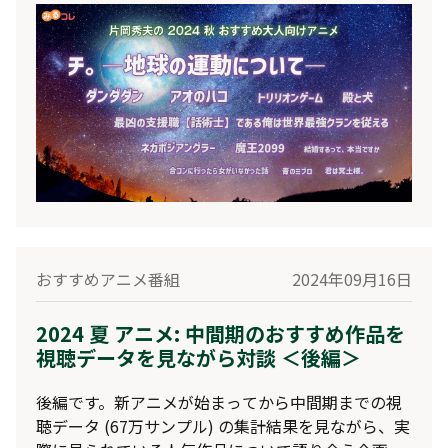
おすすめアニメ番組
2024年09月16日
2024 夏 アニメ: 中間期のおすすめ作品を
視聴データを見ながら対談 ＜後編＞
後編です。新アニメが始まってから中間期までの視
聴データ (67万サンプル) の集計結果を見ながら、実