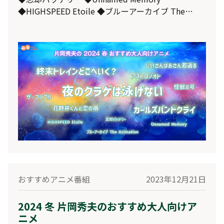
◆HIGHSPEED Etoile ◆ブルーアーカイブ The
Animation の12作品をPVリンク付でご紹介。
おすすめアニメ番組
2023年12月21日
2024 冬 片岡秀夫のおすすめ大人向けア
ニメ