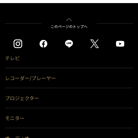
このページのトップへ
テレビ
レコーダー/プレーヤー
プロジェクター
モニター
オーディオ