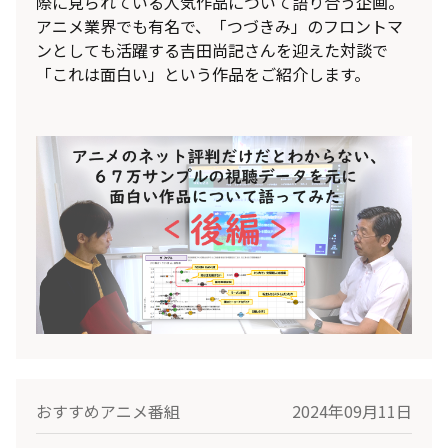
際に見られている人気作品について語り合う企画。
アニメ業界でも有名で、「つづきみ」のフロントマ
ンとしても活躍する吉田尚記さんを迎えた対談で
「これは面白い」という作品をご紹介します。
おすすめアニメ番組
2024年09月11日