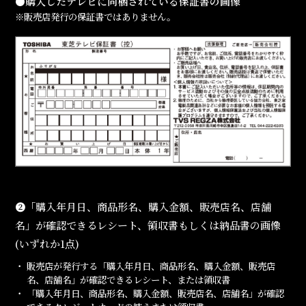
●購入したテレビに同梱されている保証書の画像
※販売店発⾏の保証書ではありません。
❷
「購入年月日、商品形名、購入金額、販売店名、店舗
名」が確認できるレシート、領収書もしくは納品書の画像
(いずれか1点)
販売店が発行する「購入年月日、商品形名、購入金額、販売店
名、店舗名」が確認できるレシート、または領収書
「購入年月日、商品形名、購入金額、販売店名、店舗名」が確認