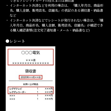
できるクレジットカードの控えまたは領収書
インターネット決済などを利用の場合は、 「購入年月日、商品形
名、購入金額、販売店名、店舗名」の表記のある領収書・納品書
など
インターネット決済などでレシートが発行されない場合は、 「購
入年月日、商品形名、購入金額、販売店名、店舗名」が確認でき
る購入確認書類(注文完了通知書・メール・納品書など)
●レシート