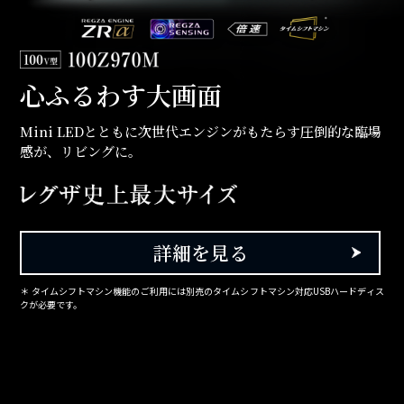
心ふるわす大画面
Mini LEDとともに次世代エンジンがもたらす圧倒的な臨場
感が、リビングに。
詳細を見る
＊ タイムシフトマシン機能のご利用には別売のタイムシフトマシン対応USBハードディス
クが必要です。