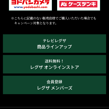
※こちらに記載のない販売店様でご購入いただいた場合でも
キャンペーン対象となります。
テレビレグザ
商品ラインアップ
送料無料！
レグザ オンラインストア
会員登録
レグザ メンバーズ