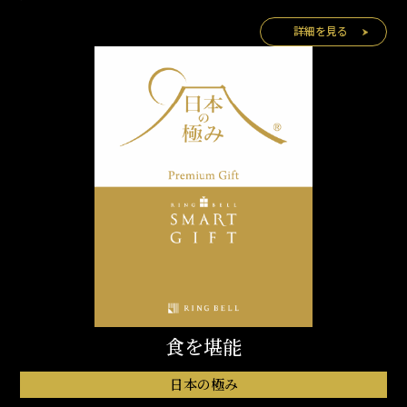
詳細を見る
食を堪能
日本の極み