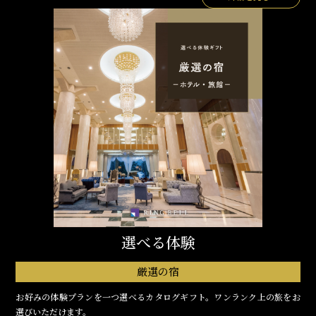
選べる体験
厳選の宿
お好みの体験プランを一つ選べるカタログギフト。ワンランク上の旅をお
選びいただけます。