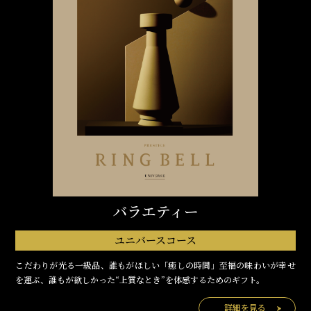
バラエティー
ユニバースコース
こだわりが光る一級品、誰もがほしい「癒しの時間」至福の味わいが幸せ
を運ぶ、誰もが欲しかった“上質なとき”を体感するためのギフト。
詳細を見る