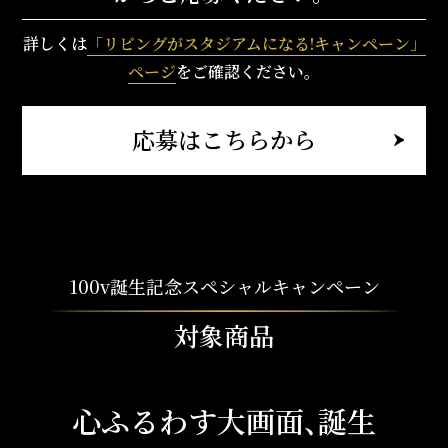
詳しくは
「リビングがスタジアムになる!キャンペーン」
ページ
をご確認ください。
応募はこちらから
100v誕生記念スペシャルキャンペーン
対象商品
心ふるわす大画面
、
誕生