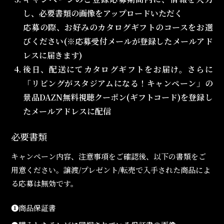
し、必要書類の画像をアップロードいただく
応募の際、お好みのカタログギフトのコースをお選
びください(※応募受付メールが登録したメールアド
レスに届きます)
後日、配送にてカタログギフトをお届け。さらに
「リビングがスタジアムになる！キャンペーン」の
景品DAZN無料視聴クーポン(ギフトコード)を登録し
たメールアドレスに配信
必要書類
キャンペーン内容、注意事項をご確認後、以下の書類をご
用意ください。譲渡/プレゼント/転売で入手された商品によ
る応募は無効です。
❶
商品保証書