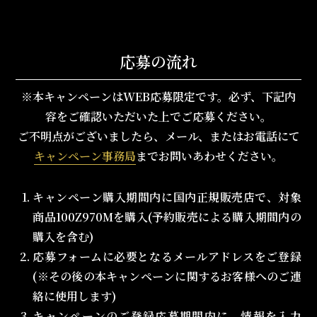
応募の流れ
※本キャンペーンはWEB応募限定です。必ず、下記内
容をご確認いただいた上でご応募ください。
ご不明点がございましたら、メール、またはお電話にて
キャンペーン事務局
までお問いあわせください。
キャンペーン購入期間内に国内正規販売店で、対象
商品100Z970Mを購入(予約販売による購入期間内の
購入を含む)
応募フォームに必要となるメールアドレスをご登録
(※その後の本キャンペーンに関するお客様へのご連
絡に使用します)
キャンペーンのご登録応募期間内に、情報を入力