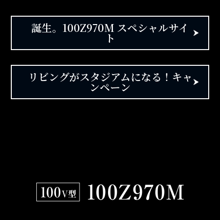
誕生。100Z970M スペシャルサイ
ト
リビングがスタジアムになる！キャ
ンペーン