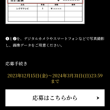
❶と❷を、デジタルカメラやスマートフォンなどで写真撮影
し、画像データをご用意ください。
応募手続き
2023年12⽉15日(金)～2024年3月31日(日)23:59
まで
応募はこちらから