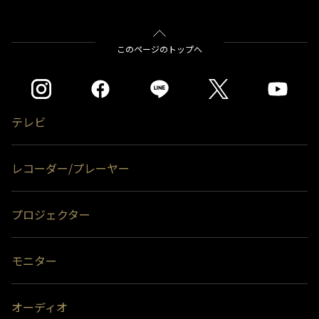
このページのトップへ
テレビ
レコーダー/プレーヤー
プロジェクター
モニター
オーディオ