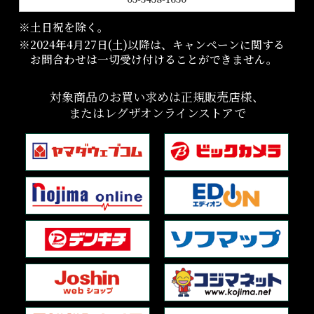
※土日祝を除く。
※2024年4月27日(土)以降は、キャンペーンに関する
お問合わせは一切受け付けることができません。
対象商品のお買い求めは正規販売店様、
またはレグザオンラインストアで