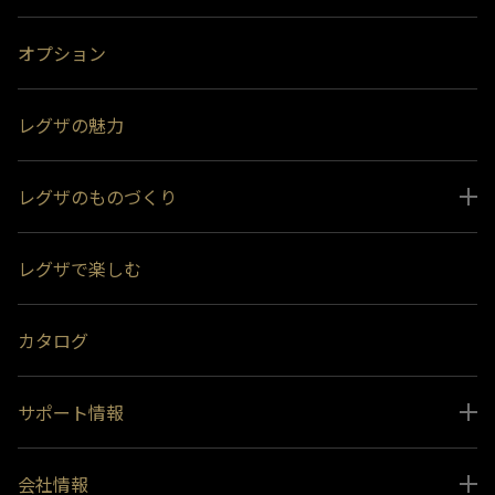
オプション
レグザの魅力
レグザのものづくり
スペシャルコンテンツ
レグザで楽しむ
受賞履歴
おすすめ番組
カタログ
サポート情報
取扱説明書ダウンロード
会社情報