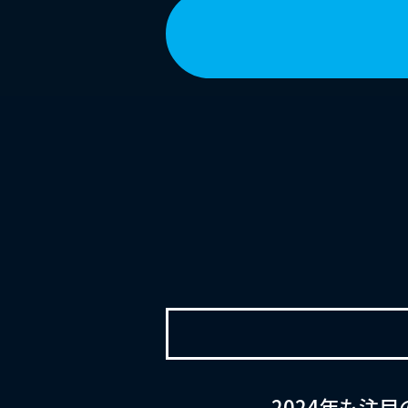
2024年も注