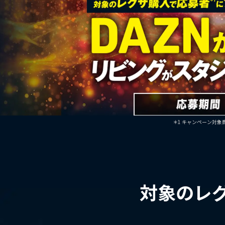
＊1 キャンペーン対象商
対象のレ