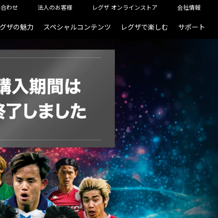
い合わせ
法人のお客様
レグザ オンラインストア
会社情報
グザの魅力
スペシャルコンテンツ
レグザで楽しむ
サポート