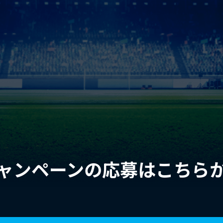
ャンペーンの応募はこちら