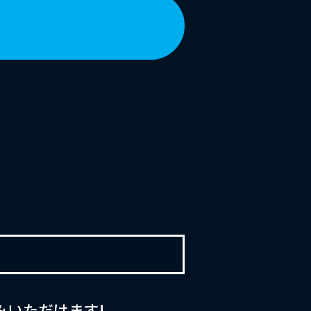
みいただけます!