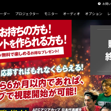
お問
ーン
ーダー
プロジェクター
モニター
オーディオ
オプション
レ