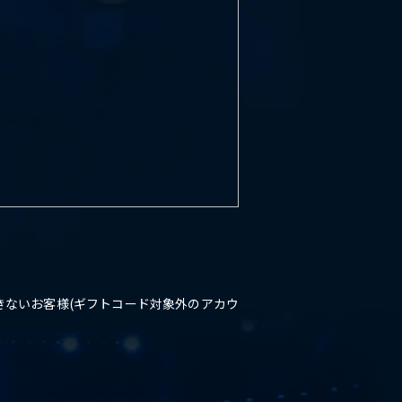
きないお客様(ギフトコード対象外のアカウ