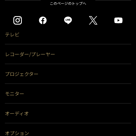
このページのトップへ
テレビ
レコーダー/プレーヤー
プロジェクター
モニター
オーディオ
オプション