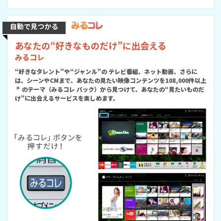
自動で見つかる
あなたの“好きなものだけ”に出会える
みるコレ
“好きなタレント”や“ジャンル”の テレビ番組、ネット動画、さらに
は、シーンやCMまで、あなたの見たい映像コンテンツを108,000件以上
＊
のテーマ（みるコレ パック）から見つけて、あなたの“見たいものだ
け”に出会えるサービスを楽しめます。