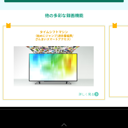
他の多彩な録画機能
タイムシフトマシン
（始めにジャンプ/過去番組表/
ざんまいスマートアクセス）
詳しく見る