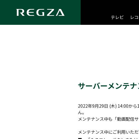
テレビ
レコ
サーバーメンテナンスの
2022年9月29日 (木) 1
ん。
メンテナンス中も「動画配信サ
メンテナンス中にご利用いただ