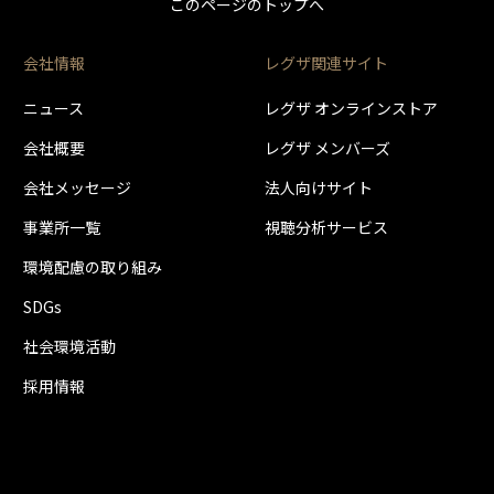
このページのトップへ
会社情報
レグザ関連サイト
ニュース
レグザ オンラインストア
会社概要
レグザ メンバーズ
会社メッセージ
法人向けサイト
事業所一覧
視聴分析サービス
環境配慮の取り組み
SDGs
社会環境活動
採用情報