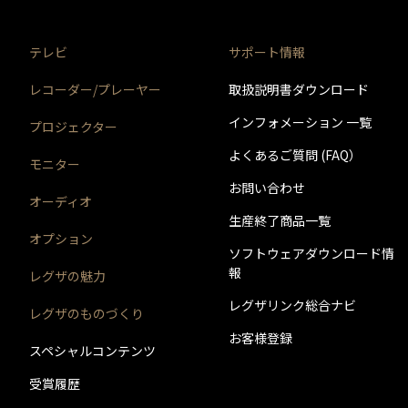
テレビ
サポート情報
レコーダー/プレーヤー
取扱説明書ダウンロード
インフォメーション 一覧
プロジェクター
よくあるご質問 (FAQ）
モニター
お問い合わせ
オーディオ
生産終了商品一覧
オプション
ソフトウェアダウンロード情
報
レグザの魅力
レグザリンク総合ナビ
レグザのものづくり
お客様登録
スペシャルコンテンツ
受賞履歴