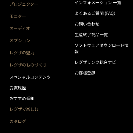
インフォメーション 一覧
プロジェクター
よくあるご質問 (FAQ）
モニター
お問い合わせ
オーディオ
生産終了商品一覧
オプション
ソフトウェアダウンロード情
報
レグザの魅力
レグザリンク総合ナビ
レグザのものづくり
お客様登録
スペシャルコンテンツ
受賞履歴
おすすめ番組
レグザで楽しむ
カタログ