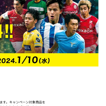
します。キャンペーン対象商品を