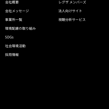
会社概要
レグザ メンバーズ
会社メッセージ
法人向けサイト
事業所一覧
視聴分析サービス
環境配慮の取り組み
SDGs
社会環境活動
採用情報