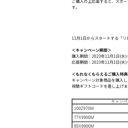
ご購入の上応募すると、スポー
す。
11月1日からスタートする「
＜キャンペーン期間＞
購入期間：2023年11月1日(水)～
応募期間：2023年11月1日(水)～
＜もれなくもらえるご購入特典
キャンペーン対象商品を購入し、
視聴ギフトコードを差し上げま