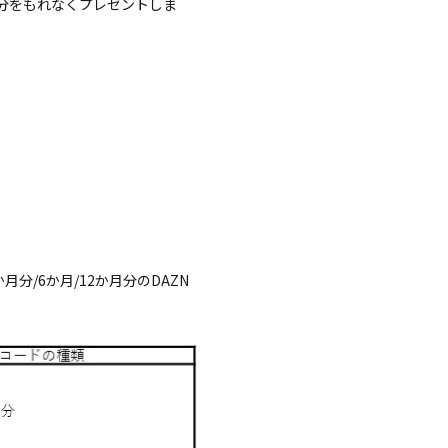
月分をもれなくプレゼントしま
/6か月/12か月分のDAZN