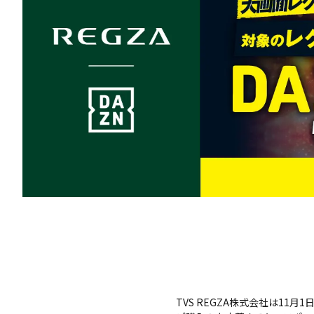
TVS REGZA株式会社は1