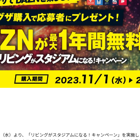
1月1日（水）より、「リビングがスタジアムになる！キャンペーン」を実施