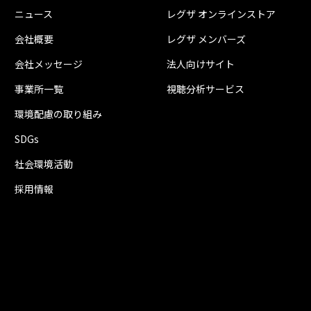
ニュース
レグザ オンラインストア
会社概要
レグザ メンバーズ
会社メッセージ
法人向けサイト
事業所一覧
視聴分析サービス
環境配慮の取り組み
SDGs
社会環境活動
採用情報