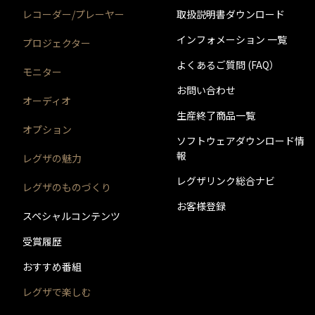
レコーダー/プレーヤー
取扱説明書ダウンロード
インフォメーション 一覧
プロジェクター
よくあるご質問 (FAQ）
モニター
お問い合わせ
オーディオ
生産終了商品一覧
オプション
ソフトウェアダウンロード情
報
レグザの魅力
レグザリンク総合ナビ
レグザのものづくり
お客様登録
スペシャルコンテンツ
受賞履歴
おすすめ番組
レグザで楽しむ