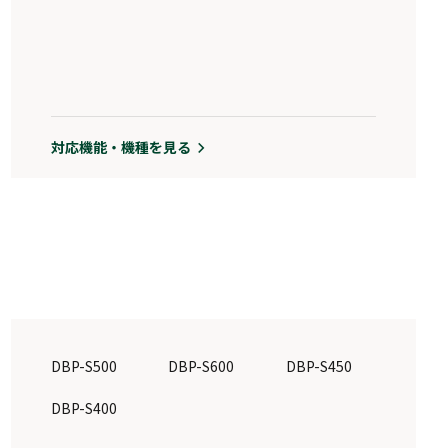
対応機能・機種を見る
DBP-S500
DBP-S600
DBP-S450
DBP-S400