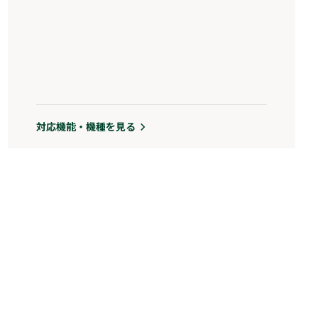
対応機能・機種を見る