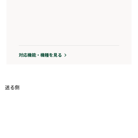
対応機能・機種を見る
送る側