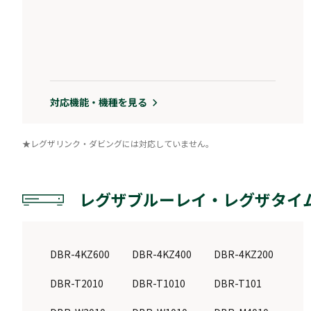
対応機能・機種を見る
★レグザリンク・ダビングには対応していません。
レグザブルーレイ・レグザタイ
DBR-4KZ600
DBR-4KZ400
DBR-4KZ200
DBR-T2010
DBR-T1010
DBR-T101