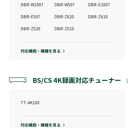
DBR-W1007
DBR-W507
DBR-E1007
DBR-E507
DBR-Z620
DBR-Z610
DBR-Z520
DBR-Z510
対応機能・機種を見る
BS/CS 4K録画対応チューナー
TT-4K100
対応機能・機種を見る