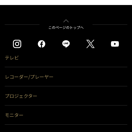
このページのトップへ
テレビ
レコーダー/プレーヤー
プロジェクター
モニター