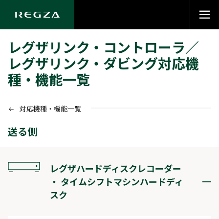
レグザリンク・コントローラ／
レグザリンク・ダビング対応機
種・機能一覧
対応機種・機能一覧
送る側
レグザハードディスクレコーダー
・ タイムシフトマシンハードディ
スク