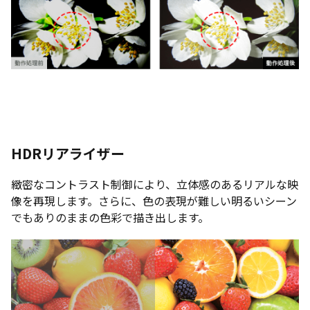
HDRリアライザー
緻密なコントラスト制御により、立体感のあるリアルな映
像を再現します。さらに、色の表現が難しい明るいシーン
でもありのままの色彩で描き出します。