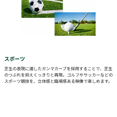
スポーツ
芝生の表現に適したガンマカーブを採用することで、芝生
のつぶれを抑えくっきりと再現。ゴルフやサッカーなどの
スポーツ競技を、立体感と臨場感ある映像で楽しめます。