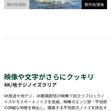
映像や文字がさらにクッキリ
4K/地デジノイズクリア
4K放送や地デジ、4K動画配信の映像で目立つブロックノ
イズやモスキートノイズを低減。映像のエッジ部・平坦部
の詳細な特徴を検出し、隣接する平坦部のノイズを除去す