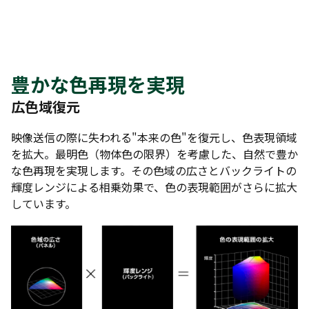
豊かな色再現を実現
広色域復元
映像送信の際に失われる"本来の色"を復元し、色表現領域
を拡大。最明色（物体色の限界）を考慮した、自然で豊か
な色再現を実現します。その色域の広さとバックライトの
輝度レンジによる相乗効果で、色の表現範囲がさらに拡大
しています。