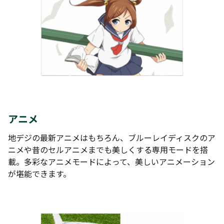
アニメ
地デジの最新アニメはもちろん、ブルーレイディスクのア
ニメや昔のセルアニメまでも美しくする専用モードを搭
載。多彩なアニメモードによって、美しいアニメーション
が堪能できます。