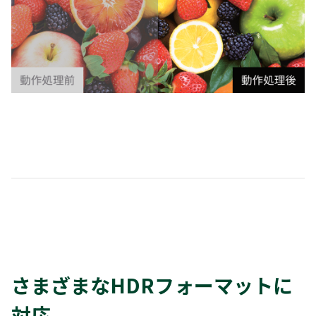
さまざまなHDRフォーマットに
対応