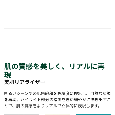
肌の質感を美しく、リアルに再
現
美肌リアライザー
明るいシーンでの肌色飽和を高精度に検出し、自然な階調
を再現。ハイライト部分の階調をきめ細やかに描き出すこ
とで、肌の質感をよりリアルで立体的に表現します。