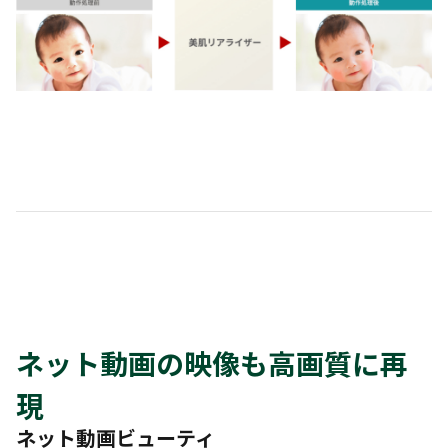
ネット動画の映像も高画質に再
現
ネット動画ビューティ