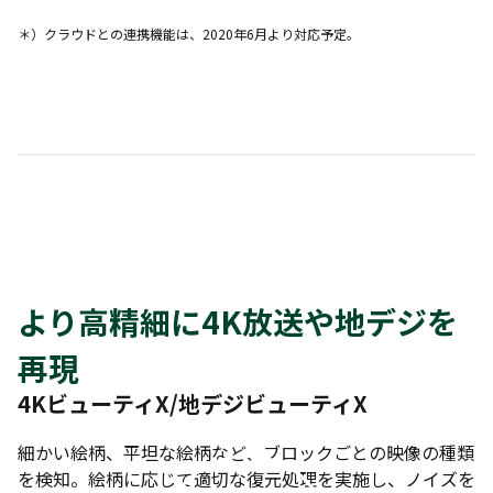
＊）クラウドとの連携機能は、2020年6月より対応予定。
より高精細に4K放送や地デジを
再現
4KビューティX/地デジビューティX
細かい絵柄、平坦な絵柄など、ブロックごとの映像の種類
を検知。絵柄に応じて適切な復元処理を実施し、ノイズを