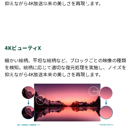
抑えながら4K放送本来の美しさを再現します。
4KビューティX
細かい絵柄、平坦な絵柄など、ブロックごとの映像の種類
を検知。絵柄に応じて適切な復元処理を実施し、ノイズを
抑えながら4K放送本来の美しさを再現します。