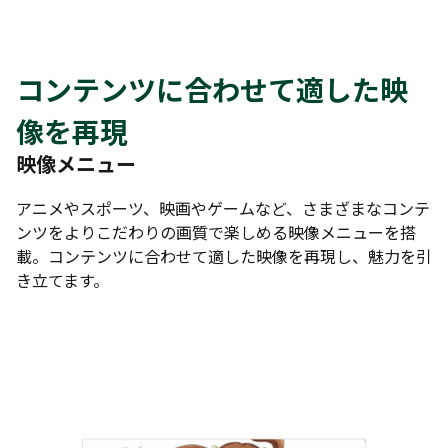
コンテンツに合わせて適した映
像を再現
映像メニュー
アニメやスポーツ、映画やゲームなど、さまざまなコンテ
ンツをよりこだわりの画質で楽しめる映像メニューを搭
載。コンテンツに合わせて適した映像を再現し、魅力を引
き立てます。