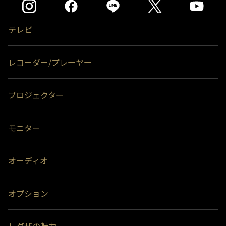
テレビ
レコーダー/プレーヤー
プロジェクター
モニター
オーディオ
オプション
レグザの魅力