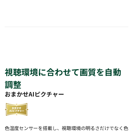
視聴環境に合わせて画質を自動
調整
おまかせAIピクチャー
色温度センサーを搭載し、視聴環境の明るさだけでなく色