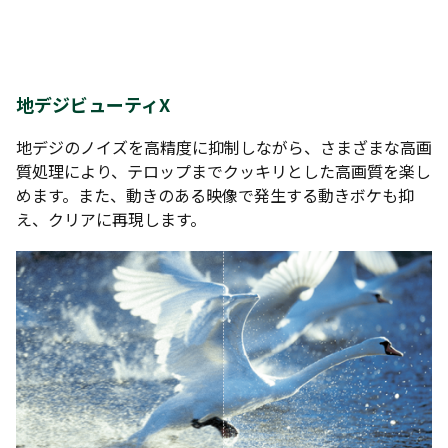
地デジビューティX
地デジのノイズを高精度に抑制しながら、さまざまな高画
質処理により、テロップまでクッキリとした高画質を楽し
めます。また、動きのある映像で発生する動きボケも抑
え、クリアに再現します。