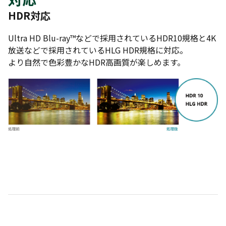
HDR対応
Ultra HD Blu-ray™などで採用されているHDR10規格と4K
放送などで採用されているHLG HDR規格に対応。
より自然で色彩豊かなHDR高画質が楽しめます。