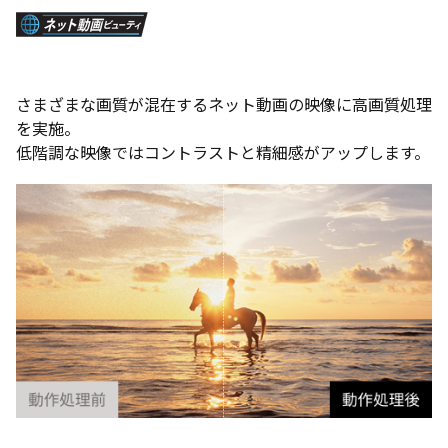
さまざまな画質が混在するネット動画の映像に高画質処理
を実施。
低階調な映像ではコントラストと精細感がアップします。