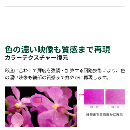
色の濃い映像も質感まで再現
カラーテクスチャー復元
彩度に合わせて輝度を強調・加算する回路技術により、色
の濃い映像も細部の質感まで鮮やかに再現します。