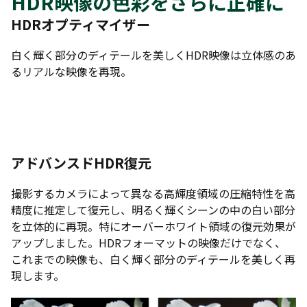
HDR映像の色彩をさらに正確に
HDRオプティマイザー
白く輝く部分のディテールを美しくHDR映像は立体感のあ
るリアルな映像を再現。
アドバンスドHDR復元
撮影するカメラによって異なる高輝度領域の圧縮特性を高
精度に推定して復元し、明るく輝くシーンの中の白い部分
を立体的に再現。特にオーバーホワイト領域の復元効果が
アップしました。HDRフォーマットの映像だけでなく、
これまでの映像も、白く輝く部分のディテールを美しく再
現します。