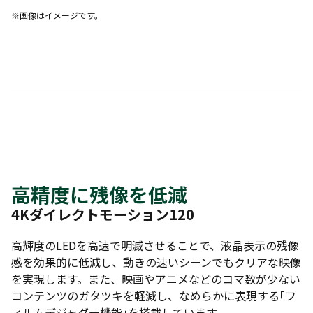
※画像はイメージです。
高精度に残像を低減
4Kダイレクトモーション120
高輝度のLEDを高速で明滅させることで、液晶表示の残像
感を効果的に低減し、動きの速いシーンでもクリアな映像
を実現します。また、映画やアニメなどのコマ数が少ない
コンテンツのガタツキを軽減し、なめらかに表現する｢フ
ィルムデジャダー機能｣を搭載しています。