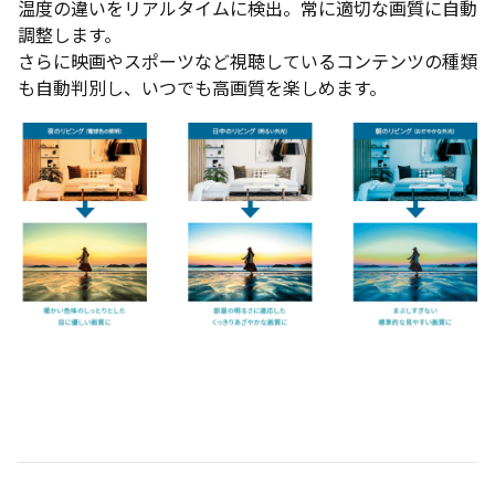
温度の違いをリアルタイムに検出。常に適切な画質に自動
調整します。
さらに映画やスポーツなど視聴しているコンテンツの種類
も自動判別し、いつでも高画質を楽しめます。