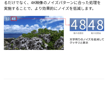
るだけでなく、4K映像のノイズパターンに合った処理を
実施することで、より効果的にノイズを低減します。