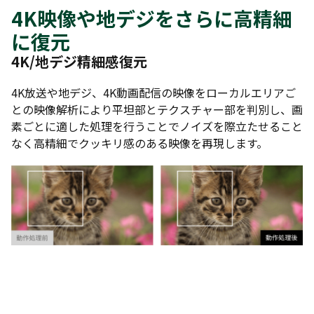
4K映像や地デジをさらに高精細
に復元
4K/地デジ精細感復元
4K放送や地デジ、4K動画配信の映像をローカルエリアご
との映像解析により平坦部とテクスチャー部を判別し、画
素ごとに適した処理を行うことでノイズを際立たせること
なく高精細でクッキリ感のある映像を再現します。