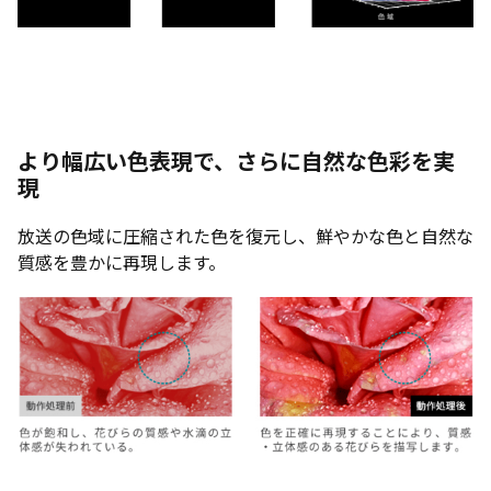
より幅広い色表現で、さらに自然な色彩を実
現
放送の色域に圧縮された色を復元し、鮮やかな色と自然な
質感を豊かに再現します。