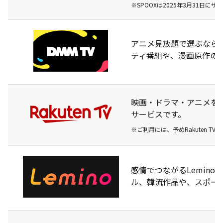
※SPOOXは2025年3月31日
アニメ見放題で選ぶならDM
ティ番組や、漫画原作の
映画・ドラマ・アニメを
サービスです。
※ご利用には、予めRakuten T
感情でつながるLemin
ル、韓流作品や、スポー