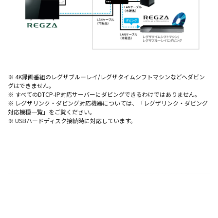
※ 4K録画番組のレグザブルーレイ/レグザタイムシフトマシンなどへダビン
グはできません。
※ すべてのDTCP-IP対応サーバーにダビングできるわけではありません。
※ レグザリンク・ダビング対応機器については、「
レグザリンク・ダビング
対応機種一覧
」をご覧ください。
※ USBハードディスク接続時に対応しています。