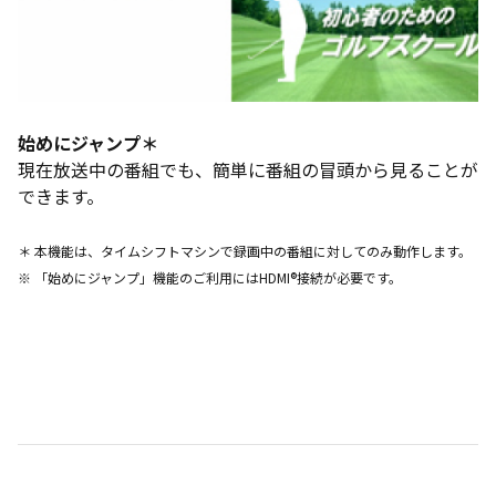
始めにジャンプ＊
現在放送中の番組でも、簡単に番組の冒頭から見ることが
できます。
＊ 本機能は、タイムシフトマシンで録画中の番組に対してのみ動作します。
※ 「始めにジャンプ」機能のご利用にはHDMI®接続が必要です。