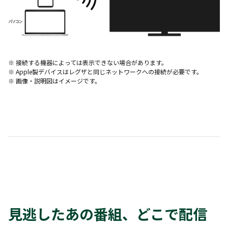
※ 接続する機器によっては表示できない場合があります。
※ Apple製デバイスはレグザと同じネットワークへの接続が必要です。
※ 画像・説明図はイメージです。
見逃したあの番組、どこで配信