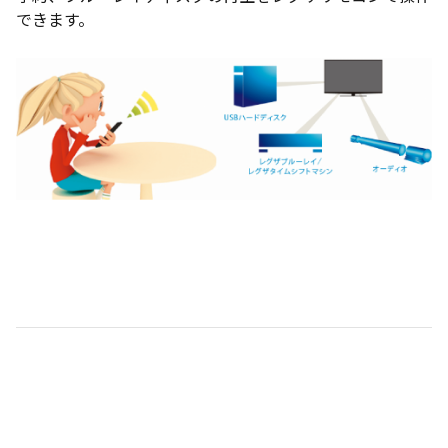
できます。