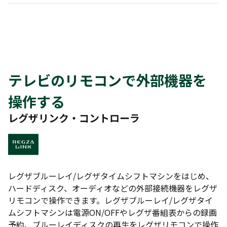
テレビのリモコンで外部機器を
操作する
レグザリンク・コントローラ
レグザブルーレイ/レグザタイムシフトマシンをはじめ、
ハードディスク、オーディオなどの外部接続機器をレグザ
リモコンで操作できます。レグザブルーレイ/レグザタイ
ムシフトマシンは電源ON/OFFやレグザ番組表からの録画
予約、ブルーレイディスクの再生をレグザリモコンで操作