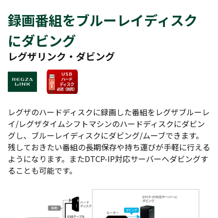
録画番組をブルーレイディスク
にダビング
レグザリンク・ダビング
レグザのハードディスクに録画した番組をレグザブルーレ
イ/レグザタイムシフトマシンのハードディスクにダビン
グし、ブルーレイディスクにダビング/ムーブできます。
残しておきたい番組の長期保存や持ち運びが手軽に行える
ようになります。またDTCP-IP対応サーバーへダビングす
ることも可能です。