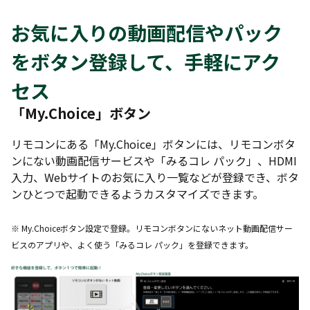
お気に入りの動画配信やパック
をボタン登録して、手軽にアク
セス
「My.Choice」ボタン
リモコンにある「My.Choice」ボタンには、リモコンボタ
ンにない動画配信サービスや「みるコレ パック」、HDMI
入力、Webサイトのお気に入り一覧などが登録でき、ボタ
ンひとつで起動できるようカスタマイズできます。
※ My.Choiceボタン設定で登録。リモコンボタンにないネット動画配信サー
ビスのアプリや、よく使う「みるコレ パック」を登録できます。