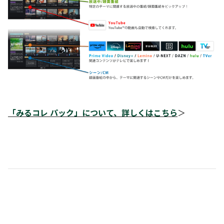
「みるコレ パック」について、詳しくはこちら
＞