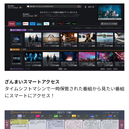
ざんまいスマートアクセス
タイムシフトマシンで一時保管された番組から見たい番組
にスマートにアクセス！