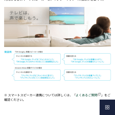
※ スマートスピーカー連携については詳しくは、「
よくあるご質問
」をご
確認ください。