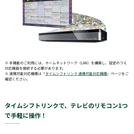
※ 本機能のご利用には、ホームネットワーク（LAN）を構築し、設定のうえ
対応機器を接続する必要があります。
※ 連携可能対応機種は「
タイムシフトリンク 連携可能対応機種
」ページをご
確認ください。
タイムシフトリンクで、テレビのリモコン1つ
で手軽に操作！