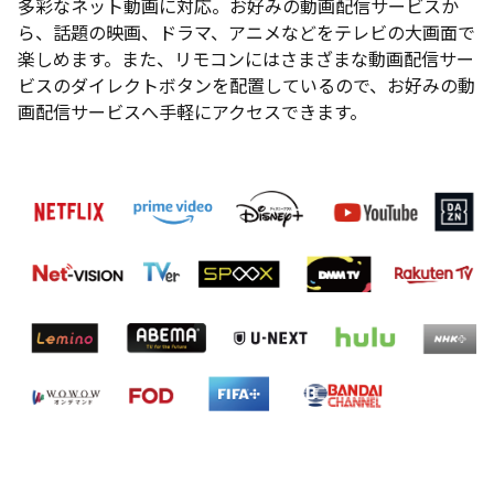
多彩なネット動画に対応。お好みの動画配信サービスか
ら、話題の映画、ドラマ、アニメなどをテレビの大画面で
楽しめます。また、リモコンにはさまざまな動画配信サー
ビスのダイレクトボタンを配置しているので、お好みの動
画配信サービスへ手軽にアクセスできます。