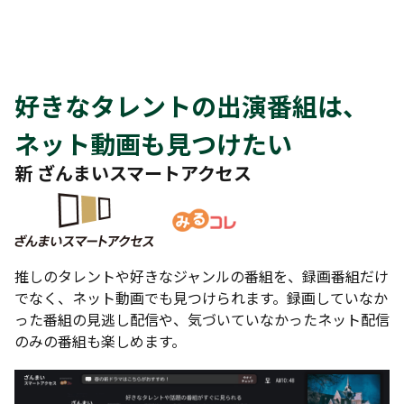
好きなタレントの出演番組は、
ネット動画も見つけたい
新 ざんまいスマートアクセス
推しのタレントや好きなジャンルの番組を、録画番組だけ
でなく、ネット動画でも見つけられます。録画していなか
った番組の見逃し配信や、気づいていなかったネット配信
のみの番組も楽しめます。