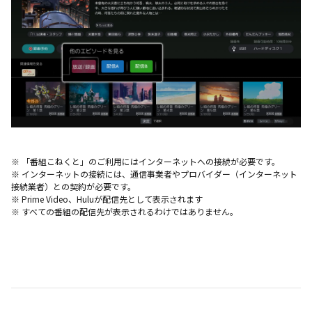
※ 「番組こねくと」のご利用にはインターネットへの接続が必要です。
※ インターネットの接続には、通信事業者やプロバイダー（インターネット
接続業者）との契約が必要です。
※ Prime Video、Huluが配信先として表示されます
※ すべての番組の配信先が表示されるわけではありません。