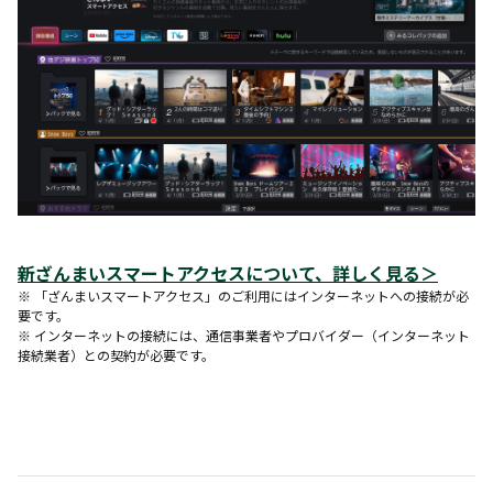
新ざんまいスマートアクセスについて、詳しく見る
＞
※ 「ざんまいスマートアクセス」のご利用にはインターネットへの接続が必
要です。
※ インターネットの接続には、通信事業者やプロバイダー（インターネット
接続業者）との契約が必要です。