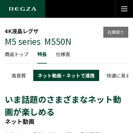
4K液晶レグザ
在庫限り
M5 series M550N
商品トップ
特長
仕様表
高音質
ネット動画・ネットで連携
快適に見る
いま話題のさまざまなネット動
画が楽しめる
ネット動画