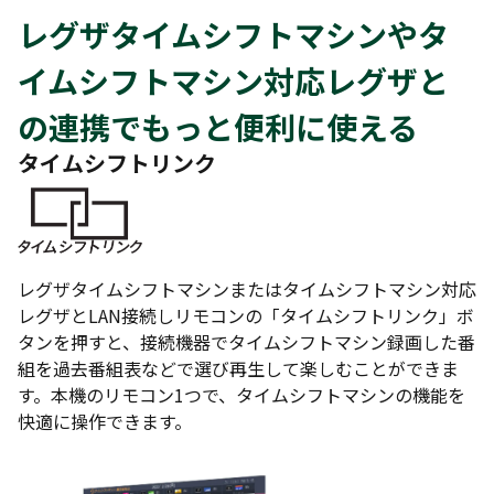
レグザタイムシフトマシンやタ
イムシフトマシン対応レグザと
の連携でもっと便利に使える
タイムシフトリンク
レグザタイムシフトマシンまたはタイムシフトマシン対応
レグザとLAN接続しリモコンの「タイムシフトリンク」ボ
タンを押すと、接続機器でタイムシフトマシン録画した番
組を過去番組表などで選び再生して楽しむことができま
す。本機のリモコン1つで、タイムシフトマシンの機能を
快適に操作できます。