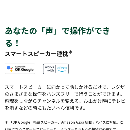
あなたの「声」で操作ができ
る！
＊
スマートスピーカー連携
スマートスピーカーに向かって話しかけるだけで、レグザ
のさまざまな操作をハンズフリーで行うことができます。
料理をしながらチャンネルを変える、お出かけ時にテレビ
を消すなどの時にもたいへん便利です。
＊ 「OK Google」搭載スピーカー、Amazon Alexa 搭載デバイスに対応。ご
利用になるスマートスピーカーと、インターネットへの接続が必要です。