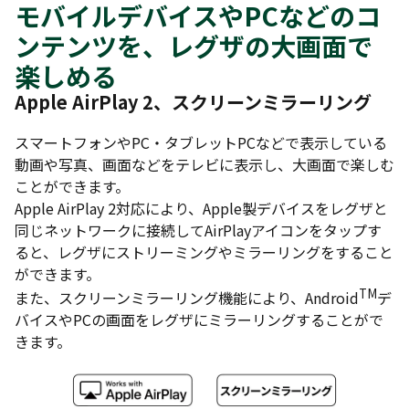
モバイルデバイスやPCなどのコ
ンテンツを、レグザの大画面で
楽しめる
Apple AirPlay 2
、スクリーンミラーリング
スマートフォンやPC・タブレットPCなどで表示している
動画や写真、画面などをテレビに表示し、大画面で楽しむ
ことができます。
Apple AirPlay 2対応により、Apple製デバイスをレグザと
同じネットワークに接続してAirPlayアイコンをタップす
ると、レグザにストリーミングやミラーリングをすること
ができます。
TM
また、スクリーンミラーリング機能により、Android
デ
バイスやPCの画面をレグザにミラーリングすることがで
きます。