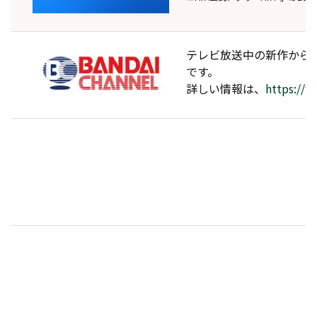
テレビ放送中の新作から
です。
詳しい情報は、
https://