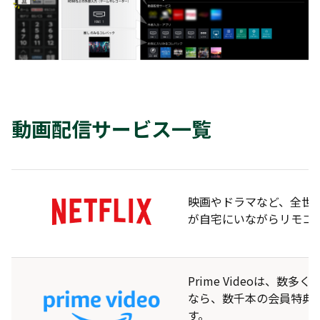
動画配信サービス一覧
映画やドラマなど、全世
が自宅にいながらリモコンの
Prime Videoは
なら、数千本の会員特典
す。