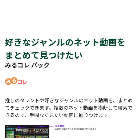
好きなジャンルのネット動画を
まとめて見つけたい
みるコレ パック
推しのタレントや好きなジャンルのネット動画を、まとめ
てチェックできます。複数のネット動画を横断して検索で
きるので、手間なく見たい動画に辿りつけます。