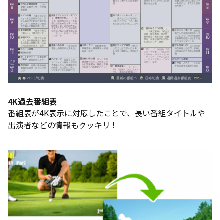
4K過去番組表
番組表が4K表示に対応したことで、長い番組タイトルや
出演者などの情報もクッキリ！