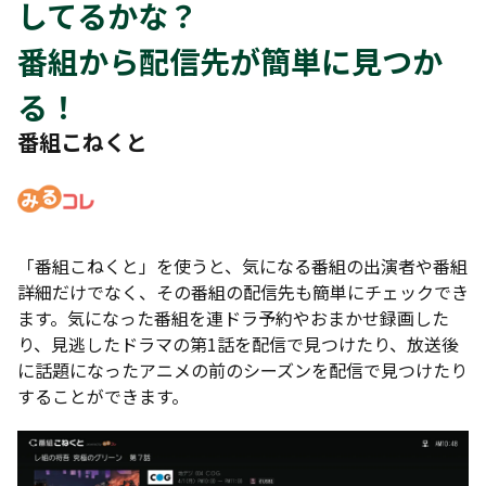
してるかな？
番組から配信先が簡単に見つか
る！
番組こねくと
「番組こねくと」を使うと、気になる番組の出演者や番組
詳細だけでなく、その番組の配信先も簡単にチェックでき
ます。気になった番組を連ドラ予約やおまかせ録画した
り、見逃したドラマの第1話を配信で見つけたり、放送後
に話題になったアニメの前のシーズンを配信で見つけたり
することができます。