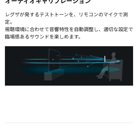
オーディオキャリブレーション
レグザが発するテストトーンを、リモコンのマイクで測
定。
視聴環境に合わせて音響特性を自動調整し、適切な設定で
臨場感あるサウンドを楽しめます。