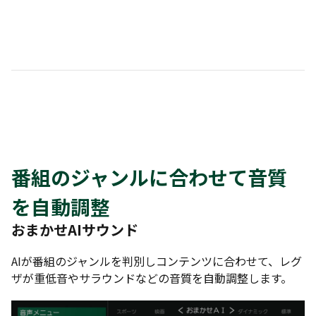
番組のジャンルに合わせて音質
を自動調整
おまかせAIサウンド
AIが番組のジャンルを判別しコンテンツに合わせて、レグ
ザが重低音やサラウンドなどの音質を自動調整します。