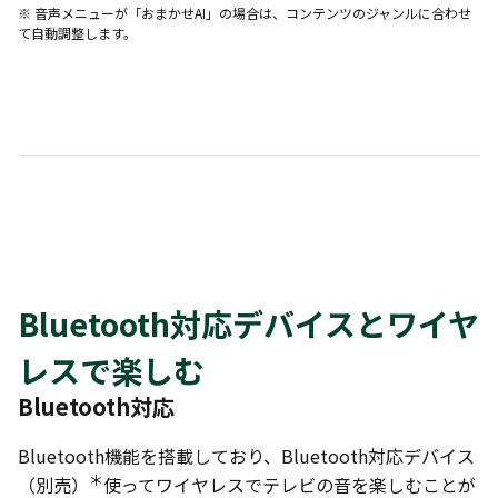
※ 音声メニューが「おまかせAI」の場合は、コンテンツのジャンルに合わせ
て自動調整します。
Bluetooth対応デバイスとワイヤ
レスで楽しむ
Bluetooth対応
Bluetooth機能を搭載しており、Bluetooth対応デバイス
＊
（別売）
使ってワイヤレスでテレビの音を楽しむことが