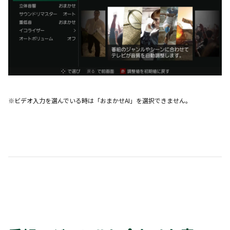
※ビデオ入力を選んでいる時は「おまかせAI」を選択できません。