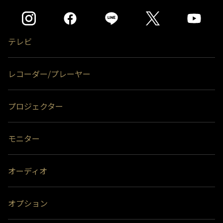
テレビ
レコーダー/プレーヤー
プロジェクター
モニター
オーディオ
オプション