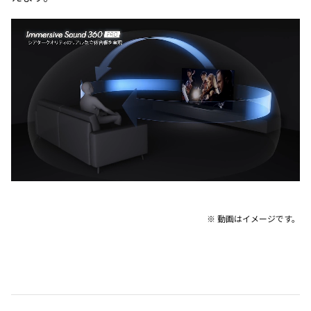
※ 動画はイメージです。