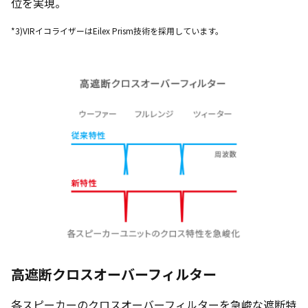
位を実現。
*3)VIRイコライザーはEilex Prism技術を採用しています。
高遮断クロスオーバーフィルター
各スピーカーのクロスオーバーフィルターを急峻な遮断特