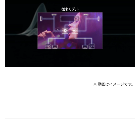
※ 動画はイメージです。