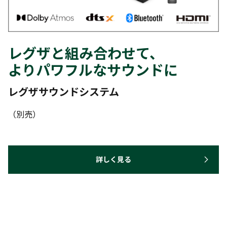
レグザと組み合わせて、
よりパワフルなサウンドに
レグザサウンドシステム
（別売）
詳しく見る