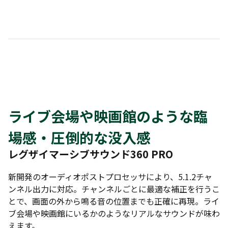
ライブ会場や映画館のような臨
場感・圧倒的な没入感
レグザイマーシブサウンド360 PRO
新開発のオーディオポストプロセッサにより、5.1.2チャ
ンネル出力に対応。チャンネルごとに最適な補正を行うこ
とで、画面の外から鳴る音の位置までも正確に再現。ライ
ブ会場や映画館にいるかのようなリアルなサウンドが味わ
えます。