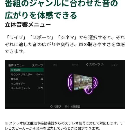
番組のジャンルに合わせた音の
広がりを体感できる
立体音響メニュー
「ライブ」「スポーツ」「シネマ」から選択すると、それ
ぞれに適した音の広がりや奥行き、声の聴きやすさを体感
できます。
※ ステレオ放送番組や接続機器からのステレオ信号に対して対応します。テ
レビスピーカーから音声を出力しているときに設定できます。