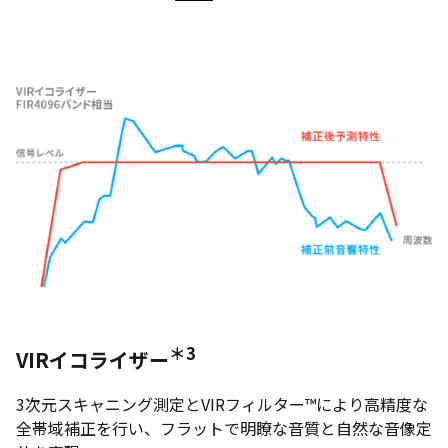
＊3
VIRイコライザー
3次元スキャニング測定とVIRフィルター™により高精度な
全帯域補正を行い、フラットで明瞭な音質と自然な音像定