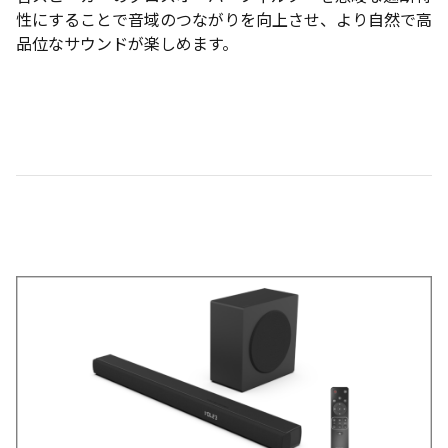
性にすることで音域のつながりを向上させ、より自然で高
品位なサウンドが楽しめます。