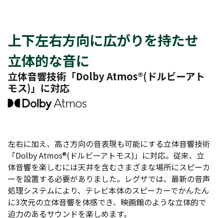
上下左右方向に広がりを持たせ
立体的な音に
立体音響技術「Dolby Atmos®(ドルビーアト
モス)」に対応
左右に加え、高さ方向の音表現も可能にする立体音響技術
「Dolby Atmos®(ドルビーアトモス)」に対応。従来、立
体音響を楽しむには天井を含むさまざまな場所にスピーカ
ーを設置する必要がありました。レグザでは、最新の音声
処理システムにより、テレビ本体のスピーカーでかんたん
に3次元の立体音響を体感でき、映画館のような立体的で
迫力のあるサウンドを楽しめます。