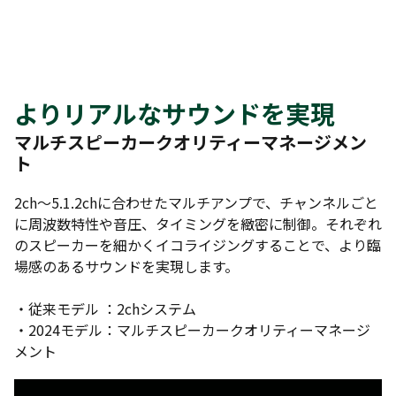
よりリアルなサウンドを実現
マルチスピーカークオリティーマネージメン
ト
2ch～5.1.2chに合わせたマルチアンプで、チャンネルごと
に周波数特性や音圧、タイミングを緻密に制御。それぞれ
のスピーカーを細かくイコライジングすることで、より臨
場感のあるサウンドを実現します。
・従来モデル ：2chシステム
・2024モデル：マルチスピーカークオリティーマネージ
メント