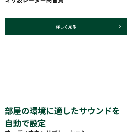
詳しく見る
部屋の環境に適したサウンドを
自動で設定