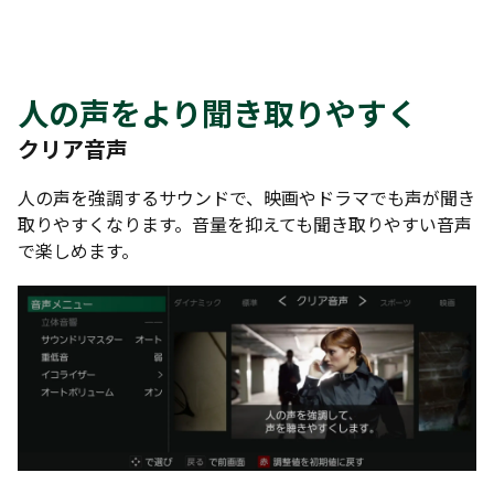
人の声をより聞き取りやすく
クリア音声
人の声を強調するサウンドで、映画やドラマでも声が聞き
取りやすくなります。音量を抑えても聞き取りやすい音声
で楽しめます。