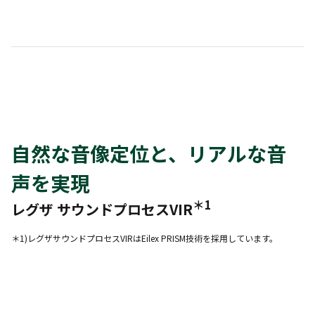
自然な音像定位と、リアルな音
声を実現
＊1
レグザ サウンドプロセスVIR
＊1)レグザサウンドプロセスVIRはEilex PRISM技術を採用しています。