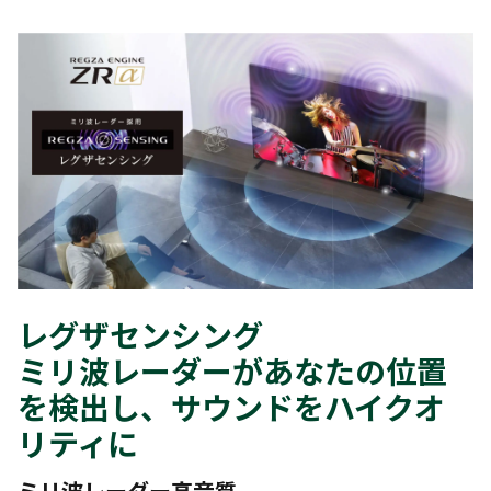
レグザセンシング
ミリ波レーダーがあなたの位置
を検出し、サウンドをハイクオ
リティに
ミリ波レーダー高音質