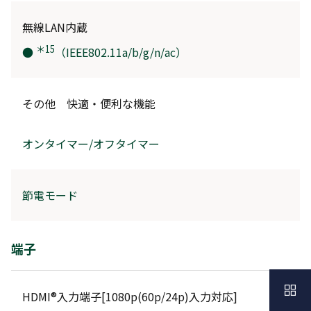
無線LAN内蔵
＊15
●
（IEEE802.11a/b/g/n/ac）
その他 快適・便利な機能
オンタイマー/オフタイマー
節電モード
端子
HDMI®入力端子[1080p(60p/24p)入力対応]