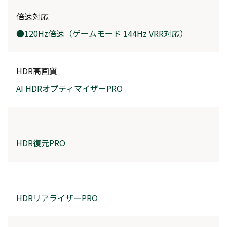
倍速対応
●120Hz倍速（ゲームモード 144Hz VRR対応）
HDR高画質
AI HDRオプティマイザーPRO
HDR復元PRO
HDRリアライザーPRO