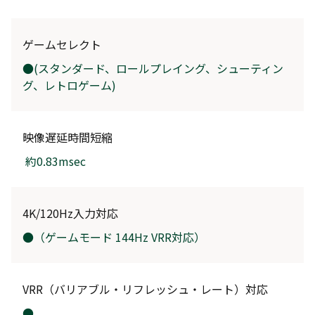
ゲームセレクト
●(スタンダード、ロールプレイング、シューティン
グ、
レトロゲーム
)
映像遅延時間短縮
約0.83msec
4K/120Hz入力対応
●（ゲームモード 144Hz VRR対応）
VRR（バリアブル・リフレッシュ・レート）対応
●