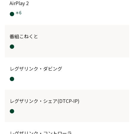
AirPlay 2
＊6
●
番組こねくと
●
レグザリンク・ダビング
●
レグザリンク・シェア(DTCP-IP)
●
レグザリンク・コントローラ