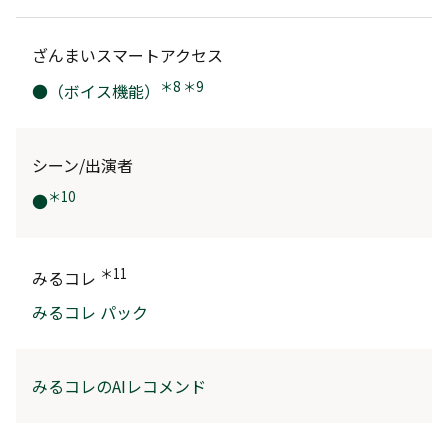
ざんまいスマートアクセス
＊8 ＊9
●（ボイス機能）
シーン/出演者
＊10
●
＊11
みるコレ
みるコレ パック
みるコレのAIレコメンド