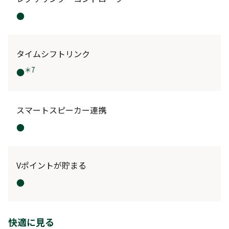
●
タイムシフトリンク
＊7
●
スマートスピーカー連携
●
Vポイントが貯まる
●
快適に見る