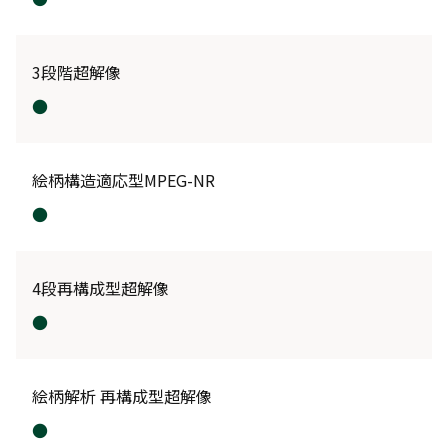
3段階超解像
●
絵柄構造適応型MPEG-NR
●
4段再構成型超解像
●
絵柄解析 再構成型超解像
●