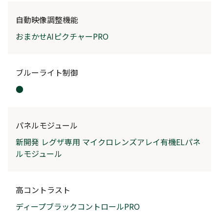
自動映像調整機能
おまかせAIピクチャーPRO
ブルーライト制御
●
パネルモジュール
新開発 レグザ専用 マイクロレンズアレイ有機ELパネ
ルモジュール
高コントラスト
ディープブラックコントロールPRO