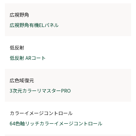
広視野角
広視野角有機ELパネル
低反射
低反射 ARコート
広色域復元
3次元カラーリマスターPRO
カラーイメージコントロール
64色軸リッチカラーイメージコントロール