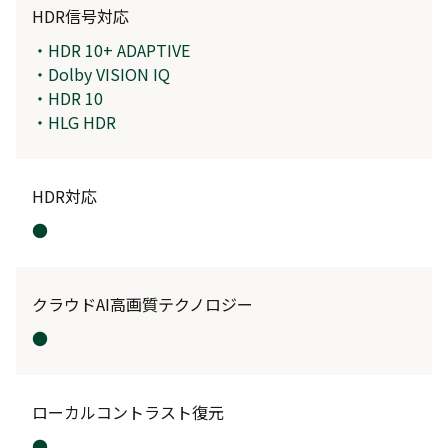
HDR信号対応
・HDR 10+ ADAPTIVE
・Dolby VISION IQ
・HDR 10
・HLG HDR
HDR対応
●
クラウドAI高画質テクノロジー
●
ローカルコントラスト復元
●