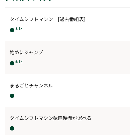
タイムシフトマシン [過去番組表]
＊13
●
始めにジャンプ
＊13
●
まるごとチャンネル
●
タイムシフトマシン録画時間が選べる
●