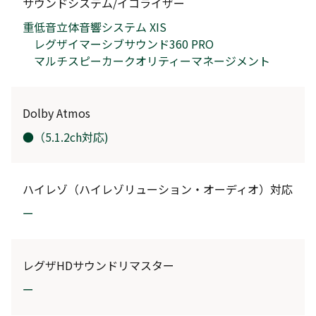
サウンドシステム/イコライザー
重低音立体音響システム XIS
レグザイマーシブサウンド360 PRO
マルチスピーカークオリティーマネージメント
Dolby Atmos
●（5.1.2ch対応)
ハイレゾ（ハイレゾリューション・オーディオ）対応
ー
レグザHDサウンドリマスター
ー