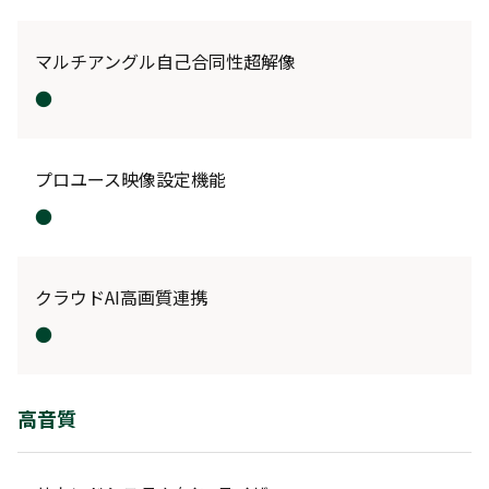
マルチアングル自己合同性超解像
●
プロユース映像設定機能
●
クラウドAI高画質連携
●
高音質