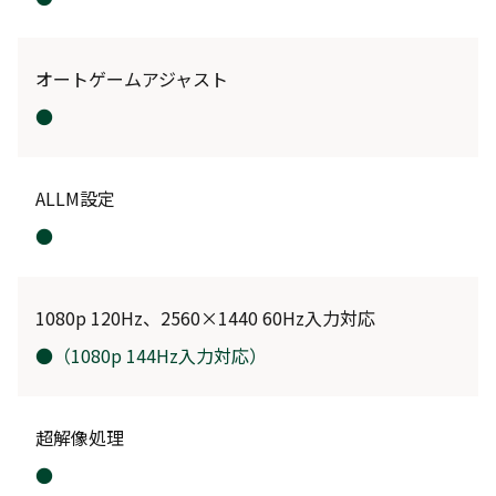
オートゲームアジャスト
●
ALLM設定
●
1080p 120Hz、2560×1440 60Hz入力対応
●
（1080p 144Hz入力対応）
超解像処理
●