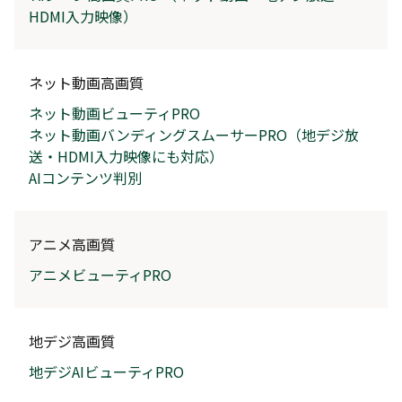
HDMI入力映像）
ネット動画高画質
ネット動画ビューティPRO
ネット動画バンディングスムーサーPRO（地デジ放
送・HDMI入力映像にも対応）
AIコンテンツ判別
アニメ高画質
アニメビューティPRO
地デジ高画質
地デジAIビューティPRO