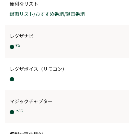
便利なリスト
録画リスト/おすすめ番組/録画番組
レグザナビ
＊5
●
レグザボイス（リモコン）
●
マジックチャプター
＊12
●