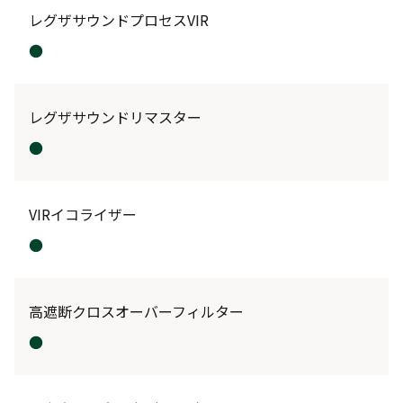
レグザサウンドプロセスVIR
●
レグザサウンドリマスター
●
VIRイコライザー
●
高遮断クロスオーバーフィルター
●