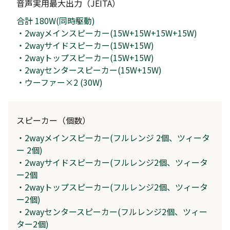
音声実用最大出力（JEITA）
合計 180W(同時駆動)
・2wayメインスピーカー(15W+15W+15W+15W)
・2wayサイドスピーカー(15W+15W)
・2wayトップスピーカー(15W+15W)
・2wayセンタースピーカー(15W+15W)
・ウーファー×2 (30W)
スピーカー（個数）
・2wayメインスピーカー(フルレンジ 2個、ツィータ
ー 2個)
・2wayサイドスピーカー(フルレンジ2個、ツィータ
ー2個
・2wayトップスピーカー(フルレンジ2個、ツィータ
ー2個)
・2wayセンタースピーカー(フルレンジ2個、ツィー
ター2個)