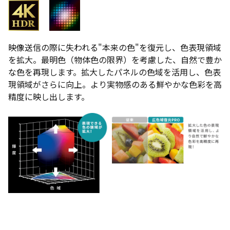
映像送信の際に失われる"本来の色"を復元し、色表現領域
を拡大。最明色（物体色の限界）を考慮した、自然で豊か
な色を再現します。拡大したパネルの色域を活用し、色表
現領域がさらに向上。より実物感のある鮮やかな色彩を高
精度に映し出します。