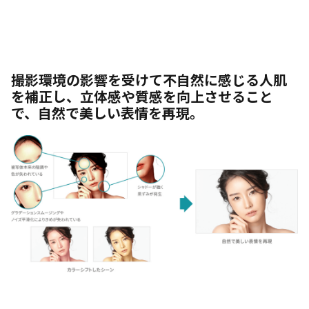
撮影環境の影響を受けて不自然に感じる人肌
を補正し、立体感や質感を向上させること
で、自然で美しい表情を再現。