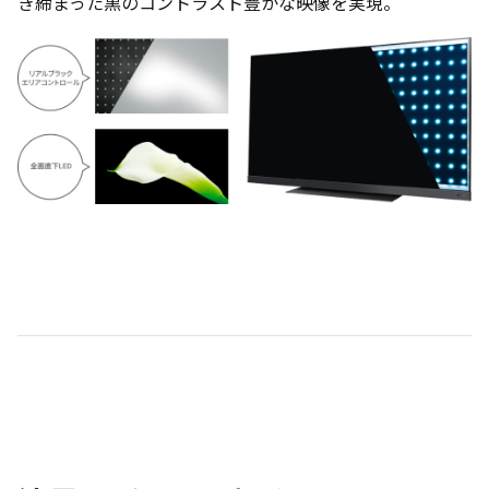
き締まった黒のコントラスト豊かな映像を実現。