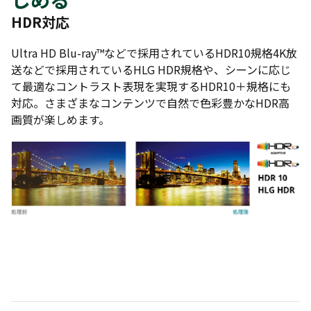
HDR対応
Ultra HD Blu-ray™などで採用されているHDR10規格4K放
送などで採用されているHLG HDR規格や、シーンに応じ
て最適なコントラスト表現を実現するHDR10＋規格にも
対応。さまざまなコンテンツで自然で色彩豊かなHDR高
画質が楽しめます。