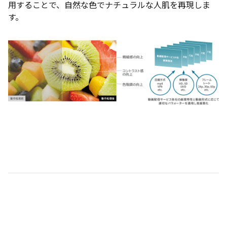
用することで、自然な色でナチュラルな人肌を再現しま
す。