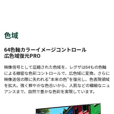
色域
64色軸カラーイメージコントロール
広色域復元PRO
映像信号として圧縮された色域を、レグザは64もの色軸
による緻密な色彩コントロールで、広色域に変換。さらに
映像送信の際に失われる“本来の色”を復元し、色表現領域
を拡大。強く鮮やかな色合いから、人肌などの繊細なニュ
アンスまで、自然で豊かな色彩を実現しています。