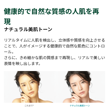
健康的で自然な質感の人肌を再
現
ナチュラル美肌トーン
リアルタイムに人肌を検出し、立体感や質感を向上させる
ことで、人がイメージする健康的で自然な肌色にコントロ
ール。
さらに、きめ細かな肌の質感まで再現し、リアルで美しい
表情を映し出します。