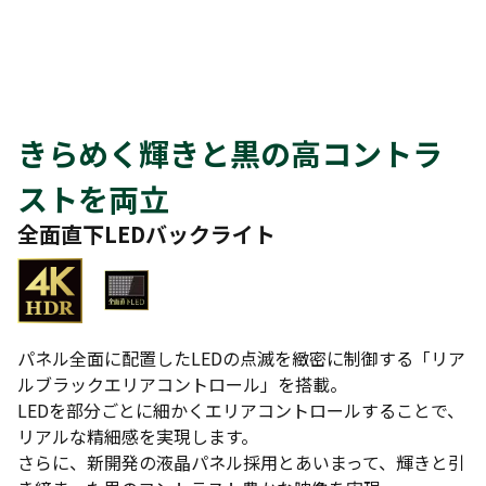
きらめく輝きと黒の高コントラ
ストを両立
全面直下LEDバックライト
パネル全面に配置したLEDの点滅を緻密に制御する「リア
ルブラックエリアコントロール」を搭載。
LEDを部分ごとに細かくエリアコントロールすることで、
リアルな精細感を実現します。
さらに、新開発の液晶パネル採用とあいまって、輝きと引