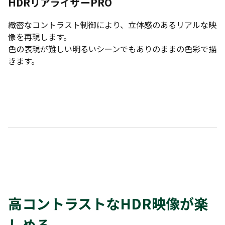
HDRリアライザーPRO
緻密なコントラスト制御により、立体感のあるリアルな映
像を再現します。
色の表現が難しい明るいシーンでもありのままの色彩で描
きます。
高コントラストなHDR映像が楽
しめる