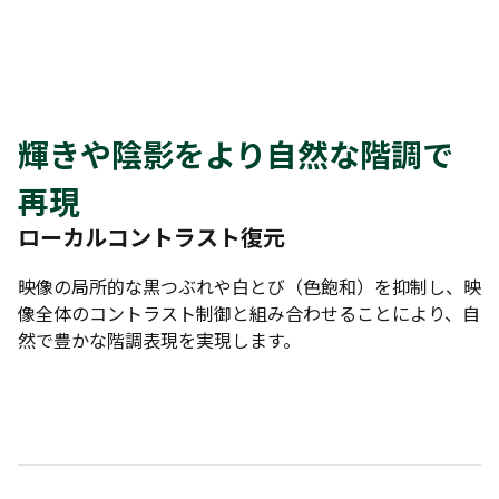
輝きや陰影をより自然な階調で
再現
ローカルコントラスト復元
映像の局所的な黒つぶれや白とび（色飽和）を抑制し、映
像全体のコントラスト制御と組み合わせることにより、自
然で豊かな階調表現を実現します。