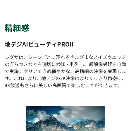
精細感
地デジAIビューティPROII
レグザは、シーンごとに現れるさまざまなノイズやエッジ
のぎらつきなどを適切に検知・判別し、超解像処理を自動
で実施。クリアできめ細やかな、高精細の映像を実現しま
す。これにより、地デジの2K映像はよりくっきり緻密に、
4K放送もさらに美しい高画質で楽しむことができます。