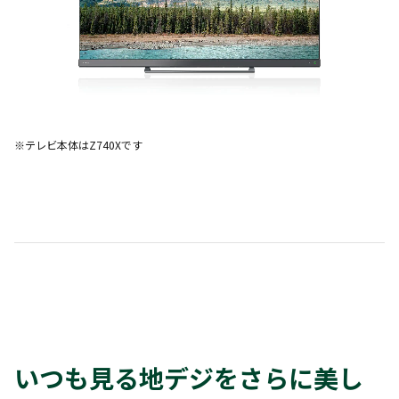
※テレビ本体はZ740Xです
いつも見る地デジをさらに美し