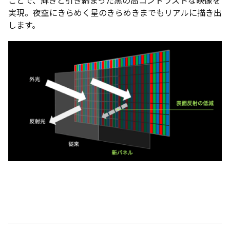
ことで、輝きと引き締まった黒の高コントラストな映像を
実現。夜空にきらめく星のきらめきまでもリアルに描き出
します。