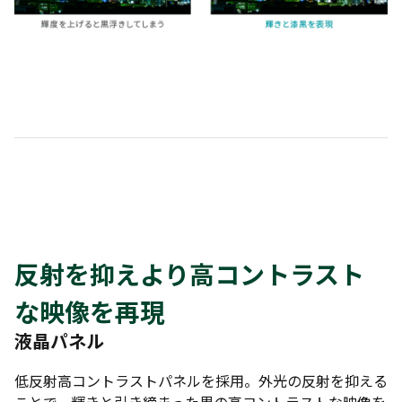
反射を抑えより高コントラスト
な映像を再現
液晶パネル
低反射高コントラストパネルを採用。外光の反射を抑える