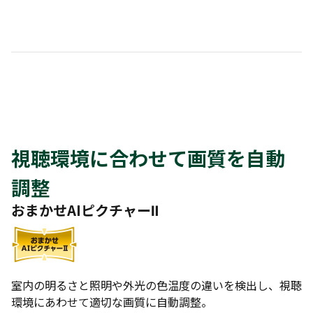
視聴環境に合わせて画質を自動
調整
おまかせAIピクチャーⅡ
室内の明るさと照明や外光の色温度の違いを検出し、視聴
環境にあわせて適切な画質に自動調整。