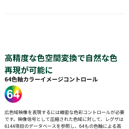
高精度な色空間変換で自然な色
再現が可能に
64色軸カラーイメージコントロール
広色域映像を表現するには緻密な色彩コントロールが必要
です。映像信号として圧縮された色域に対して、レグザは
6144項目のデータベースを参照し、64もの色軸による高