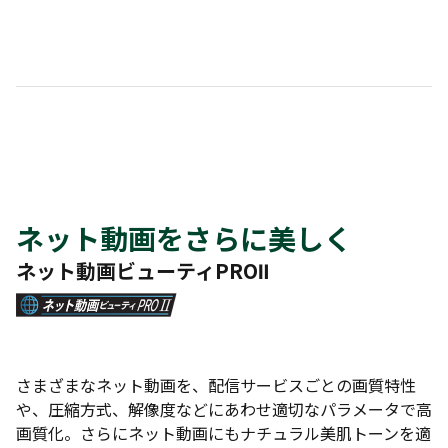
ネット動画をさらに美しく
ネット動画ビューティPROⅡ
さまざまなネット動画を、配信サービスごとの画質特性
や、圧縮方式、解像度などにあわせ適切なパラメータで高
画質化。さらにネット動画にもナチュラル美肌トーンを適