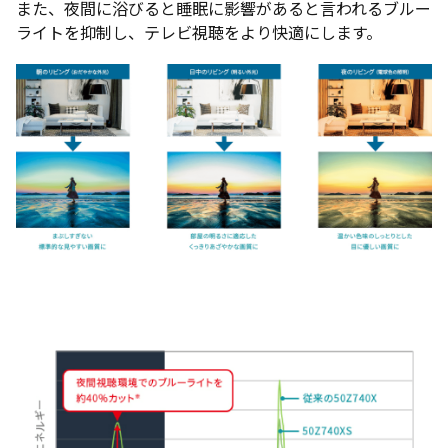
また、夜間に浴びると睡眠に影響があると言われるブルー
ライトを抑制し、テレビ視聴をより快適にします。