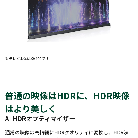
※テレビ本体はX9400です
普通の映像はHDRに、HDR映像
はより美しく
AI HDRオプティマイザー
通常の映像は高精細にHDRクオリティに変換し、HDR映