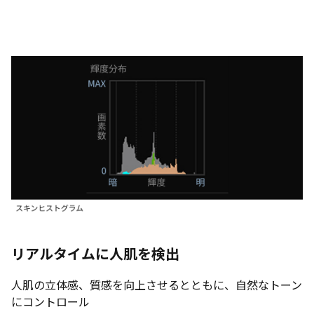
リアルタイムに人肌を検出
人肌の立体感、質感を向上させるとともに、自然なトーン
にコントロール