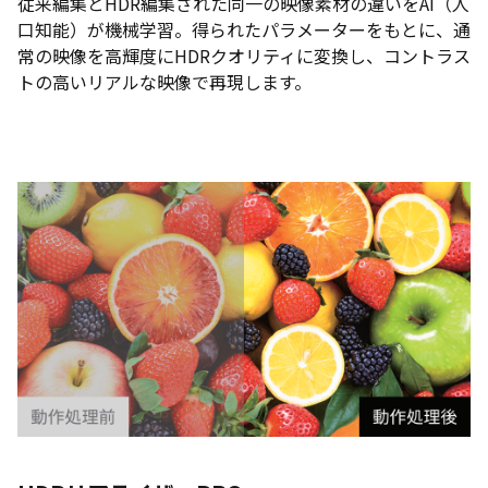
従来編集とHDR編集された同一の映像素材の違いをAI（人
口知能）が機械学習。得られたパラメーターをもとに、通
常の映像を高輝度にHDRクオリティに変換し、コントラス
トの高いリアルな映像で再現します。