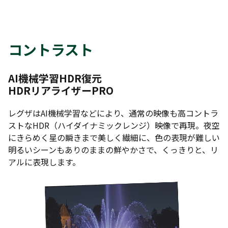
コントラスト
AI機械学習HDR復元
HDRリアライザーPRO
レグザはAI機械学習などにより、通常の映像も高コントラ
ストなHDR（ハイダイナミックレンジ）映像で再現。夜空
にきらめく星の瞬きまで美しく繊細に、色の表現が難しい
明るいシーンもありのままの鮮やかさで、くっきりと、リ
アルに表現します。