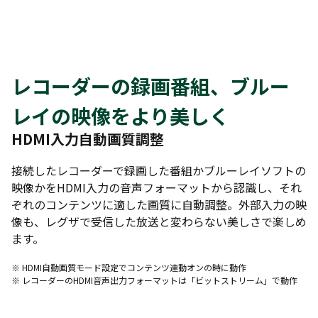
レコーダーの録画番組、ブルー
レイの映像をより美しく
HDMI入力自動画質調整
接続したレコーダーで録画した番組かブルーレイソフトの
映像かをHDMI入力の音声フォーマットから認識し、それ
ぞれのコンテンツに適した画質に自動調整。外部入力の映
像も、レグザで受信した放送と変わらない美しさで楽しめ
ます。
※ HDMI自動画質モード設定でコンテンツ連動オンの時に動作
※ レコーダーのHDMI音声出力フォーマットは「ビットストリーム」で動作