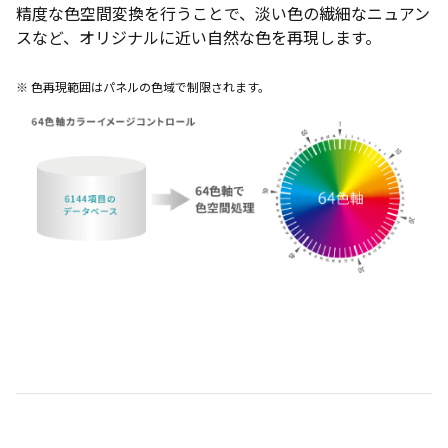
精度な色空間変換を行うことで、淡い色の繊細なニュアン
スなど、オリジナルに近い自然な色を再現します。
※ 色再現範囲はパネルの色域で制限されます。