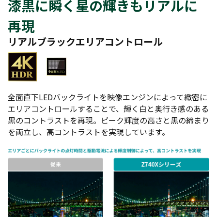
漆黒に瞬く星の輝きもリアルに
再現
リアルブラックエリアコントロール
全面直下LEDバックライトを映像エンジンによって緻密に
エリアコントロールすることで、輝く白と奥行き感のある
黒のコントラストを再現。ピーク輝度の高さと黒の締まり
を両立し、高コントラストを実現しています。