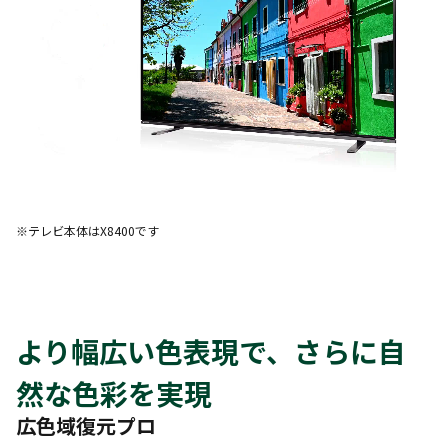
※テレビ本体はX8400です
より幅広い色表現で、さらに自
然な色彩を実現
広色域復元プロ