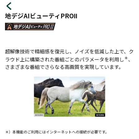
く
地デジAIビューティPROⅡ
超解像技術で精細感を復元し、ノイズを低減した上で、ク
＊
ラウド上に構築された番組ごとのパラメータを利用し
、
さまざまな番組でさらなる高画質を実現しています。
＊）本機能のご利用にはインターネットへの接続が必要です。