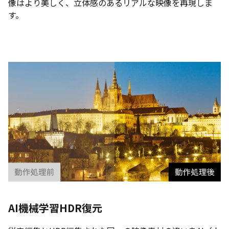
像はより美しく、立体感のあるリアルな映像を再現しま
す。
AI機械学習HDR復元