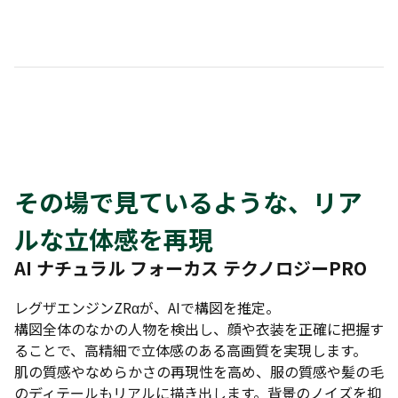
その場で見ているような、リア
ルな立体感を再現
AI ナチュラル フォーカス テクノロジーPRO
レグザエンジンZRαが、AIで構図を推定。
構図全体のなかの人物を検出し、顔や衣装を正確に把握す
ることで、高精細で立体感のある高画質を実現します。
肌の質感やなめらかさの再現性を高め、服の質感や髪の毛
のディテールもリアルに描き出します。背景のノイズを抑