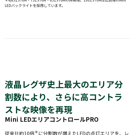
LEDバックライトを採用しています。
液晶レグザ史上最大のエリア分
割数により、さらに高コントラ
ストな映像を再現
Mini LEDエリアコントロールPRO
＊
従来比約10倍
に分割数が増えたLEDの点灯エリアを、レ