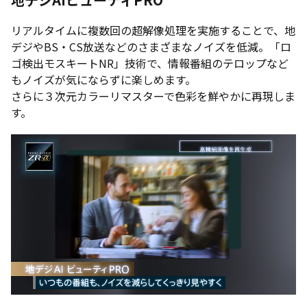
リアルタイムに複数回の超解像処理を実施することで、地
デジやBS・CS放送などのさまざまなノイズを低減。「ロ
ゴ検出モスキートNR」技術で、情報番組のテロップなど
もノイズが気にならずに楽しめます。
さらに３次元カラーリマスターで色彩を鮮やかに再現しま
す。