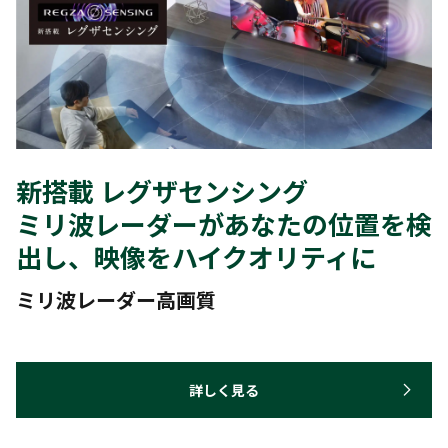
新搭載 レグザセンシング
ミリ波レーダーがあなたの位置を検
出し、映像をハイクオリティに
ミリ波レーダー高画質
詳しく見る