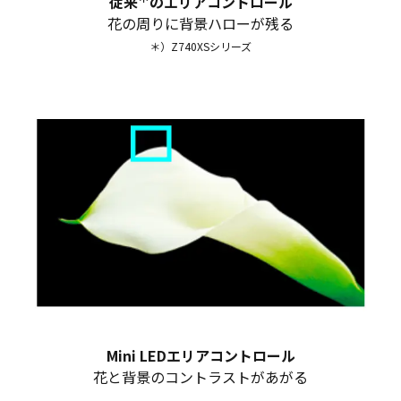
従来
のエリアコントロール
花の周りに背景ハローが残る
＊）Z740XSシリーズ
Mini LEDエリアコントロール
花と背景のコントラストがあがる