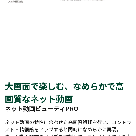
大画面で楽しむ、なめらかで高
画質なネット動画
ネット動画ビューティPRO
ネット動画の特性に合わせた高画質処理を行い、コントラ
スト・精細感をアップすると同時になめらかに再現。