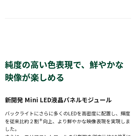
純度の高い色表現で、鮮やかな
映像が楽しめる
新開発 Mini LED液晶パネルモジュール
バックライトにさらに多くのLEDを高密度に配置し、輝度
＊
を従来比約２割
向上、より鮮やかな映像表現を実現しま
した。
＊