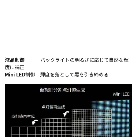
液晶制御
バックライトの明るさに応じて自然な輝
度に補正
Mini LED制御
輝度を落として黒を引き締める