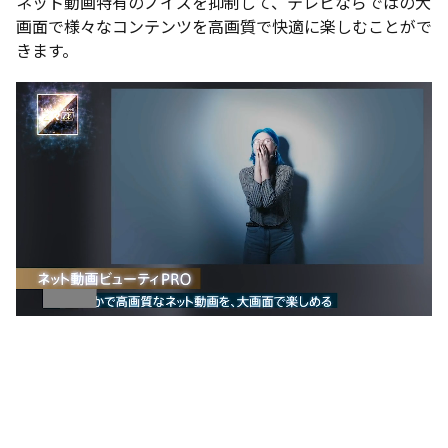
ネット動画特有のノイズを抑制して、テレビならではの大
画面で様々なコンテンツを高画質で快適に楽しむことがで
きます。