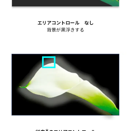
エリアコントロール なし
背景が黒浮きする
＊