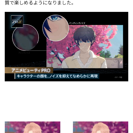
質で楽しめるようになりました。