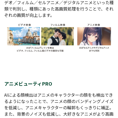
デオ／フィルム／セルアニメ／デジタルアニメといった種
類で判別し、種類にあった高画質処理を行うことで、それ
ぞれの画質が向上します。
アニメビューティPRO
AIによる顔検出はアニメのキャラクターの顔をも検出でき
るようになったことで、アニメの顔のバンディングノイズ
を低減し、アニメキャラクターの輪郭もくっきりに補正。
また、背景のノイズも低減し、大好きなアニメがより高画