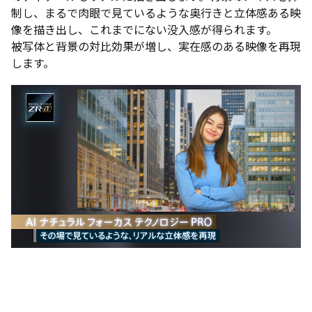
制し、まるで肉眼で見ているような奥行きと立体感ある映
像を描き出し、これまでにない没入感が得られます。
被写体と背景の対比効果が増し、実在感のある映像を再現
します。