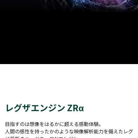
レグザエンジン ZRα
目指すのは想像をはるかに超える感動体験。
人間の感性を持ったかのような映像解析能力を備えたレグ