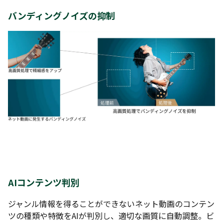
バンディングノイズの抑制
AIコンテンツ判別
ジャンル情報を得ることができないネット動画のコンテン
ツの種類や特徴をAIが判別し、適切な画質に自動調整。ビ