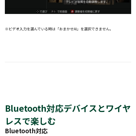
※ビデオ入力を選んでいる時は「おまかせAI」を選択できません。
Bluetooth対応デバイスとワイヤ
レスで楽しむ
Bluetooth対応