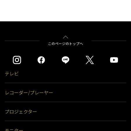
このページのトップへ
テレビ
レコーダー/プレーヤー
プロジェクター
モニター