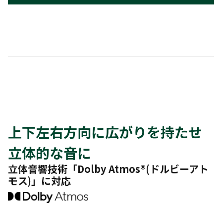
上下左右方向に広がりを持たせ
立体的な音に
立体音響技術「Dolby Atmos®(ドルビーアト
モス)」に対応