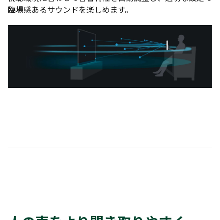
臨場感あるサウンドを楽しめます。