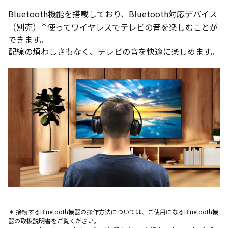
Bluetooth機能を搭載しており、Bluetooth対応デバイス
＊
（別売）
使ってワイヤレスでテレビの音を楽しむことが
できます。
配線の煩わしさもなく、テレビの音を快適に楽しめます。
＊ 接続するBluetooth機器の操作方法については、ご使用になるBluetooth機
器の取扱説明書をご覧ください。