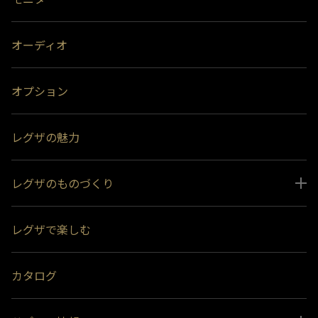
オーディオ
オプション
レグザの魅力
レグザのものづくり
スペシャルコンテンツ
レグザで楽しむ
受賞履歴
おすすめ番組
カタログ