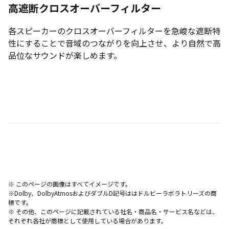
高遮断クロスオーバーフィルター
各スピーカーのクロスオーバーフィルターを急峻な遮断特
性にすることで音域のつながりを向上させ、より自然で高
品位なサウンドが楽しめます。
※ このページの画像はすべてイメージです。
※Dolby、DolbyAtmosおよびダブルD記号ははドルビーラボラトリーズの商
標です。
※ その他、このページに記載されている社名・商品名・サービス名などは、
それぞれ各社が商標として使用している場合があります。