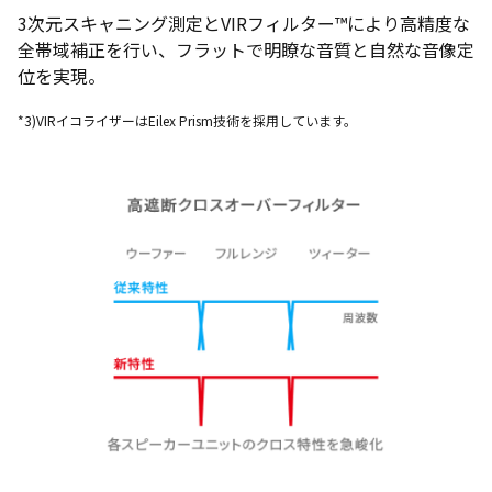
3次元スキャニング測定とVIRフィルター™により高精度な
全帯域補正を行い、フラットで明瞭な音質と自然な音像定
位を実現。
*3)VIRイコライザーはEilex Prism技術を採用しています。