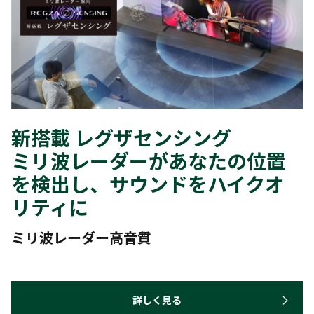
新搭載 レグザセンシング
ミリ波レーダーがあなたの位置
を検出し、サウンドをハイクオ
リティに
ミリ波レーダー高音質
詳しく見る