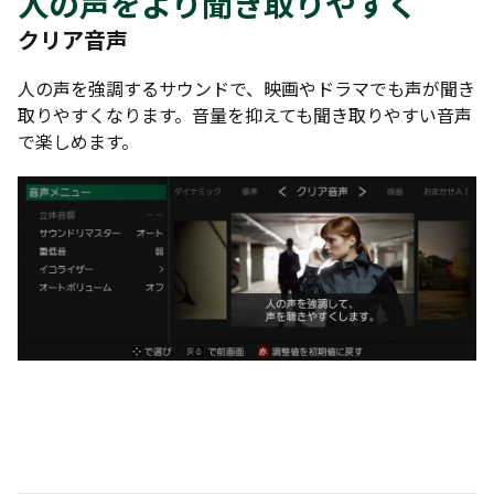
人の声をより聞き取りやすく
クリア音声
人の声を強調するサウンドで、映画やドラマでも声が聞き
取りやすくなります。音量を抑えても聞き取りやすい音声
で楽しめます。