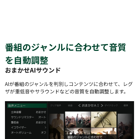
番組のジャンルに合わせて音質
を自動調整
おまかせAIサウンド
AIが番組のジャンルを判別しコンテンツに合わせて、レグ
ザが重低音やサラウンドなどの音質を自動調整します。