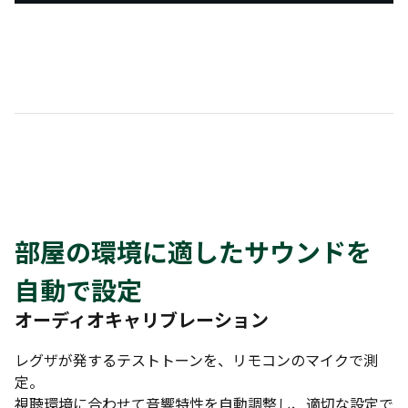
部屋の環境に適したサウンドを
自動で設定
オーディオキャリブレーション
レグザが発するテストトーンを、リモコンのマイクで測
定。
視聴環境に合わせて音響特性を自動調整し、適切な設定で