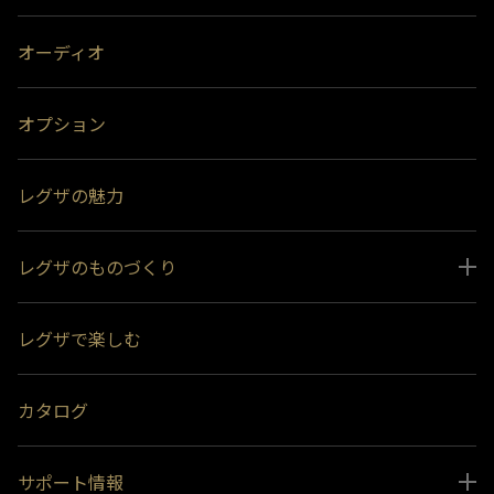
オーディオ
オプション
レグザの魅力
レグザのものづくり
スペシャルコンテンツ
レグザで楽しむ
受賞履歴
おすすめ番組
カタログ
サポート情報