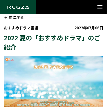
前に戻る
おすすめドラマ番組
2022年07月06日
2022 夏の「おすすめドラマ」のご
紹介