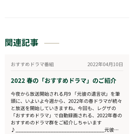
関連記事
おすすめドラマ番組
2022年04月10日
2022 春の「おすすめドラマ」のご紹介
今夜から放送開始される月9 「元彼の遺言状」を筆
頭に、いよいよ今週から、2022年の春ドラマが続々
と放送を開始していきますね。今回も、レグザの
「おすすめドラマ」で自動録画される、2022年春の
おすすめのドラマ群をご紹介しちゃいます
♪_________________________________元彼の