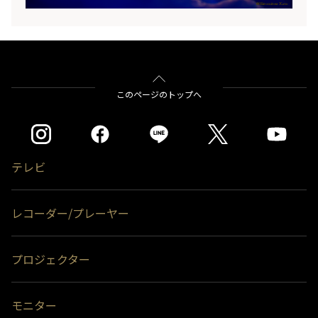
このページのトップへ
テレビ
レコーダー/プレーヤー
プロジェクター
モニター