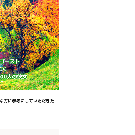
な方に参考にしていただきた