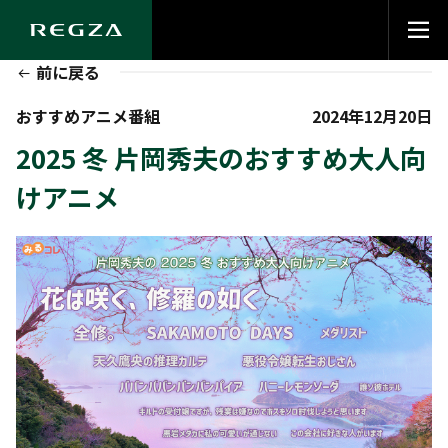
前に戻る
おすすめアニメ番組
2024年12月20日
2025 冬 片岡秀夫のおすすめ大人向
けアニメ