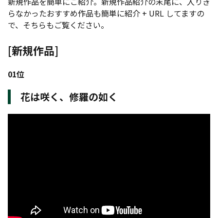
新規作品を簡単にご紹介。新規作品紹介の末尾に、入りき
らなかったおすすめ作品も簡単に紹介 + URL してますの
で、そちらもご覧ください。
[新規作品]
01位
花は咲く、修羅の如く