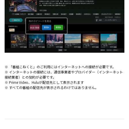
※ 「番組こねくと」のご利用にはインターネットへの接続が必要です。
※ インターネットの接続には、通信事業者やプロバイダー（インターネット
接続業者）との契約が必要です。
※ Prime Video、Huluが配信先として表示されます
※ すべての番組の配信先が表示されるわけではありません。