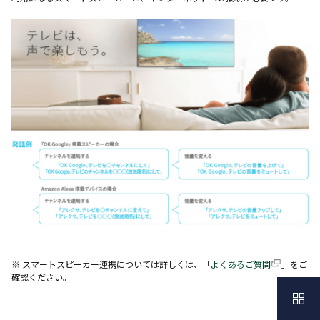
※ スマートスピーカー連携については詳しくは、「
よくあるご質問
」をご
確認ください。