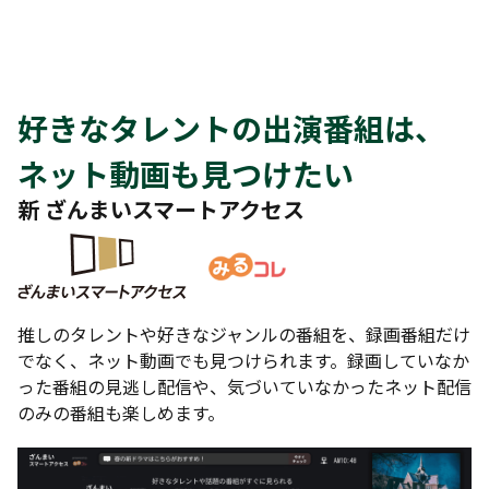
好きなタレントの出演番組は、
ネット動画も見つけたい
新 ざんまいスマートアクセス
推しのタレントや好きなジャンルの番組を、録画番組だけ
でなく、ネット動画でも見つけられます。録画していなか
った番組の見逃し配信や、気づいていなかったネット配信
のみの番組も楽しめます。