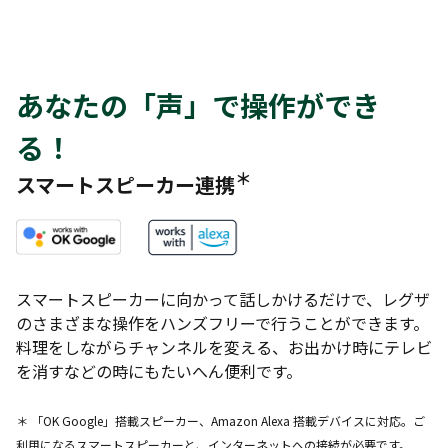
あなたの「声」で操作ができ
る！
＊
スマートスピーカー連携
スマートスピーカーに向かって話しかけるだけで、レグザ
のさまざまな操作をハンズフリーで行うことができます。
料理をしながらチャンネルを変える、お出かけ時にテレビ
を消すなどの時にもたいへん便利です。
＊ 「OK Google」搭載スピーカー、Amazon Alexa 搭載デバイスに対応。ご
利用になるスマートスピーカーと、インターネットへの接続が必要です。