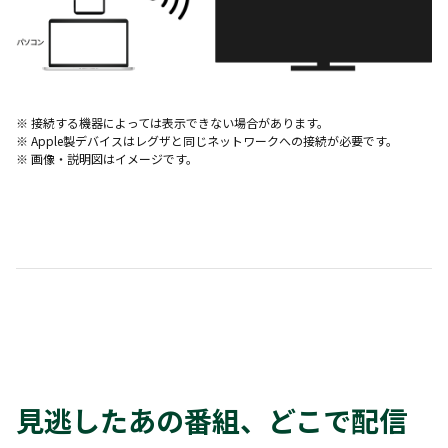
※ 接続する機器によっては表示できない場合があります。
※ Apple製デバイスはレグザと同じネットワークへの接続が必要です。
※ 画像・説明図はイメージです。
見逃したあの番組、どこで配信