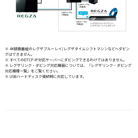
※ 4K録画番組のレグザブルーレイ/レグザタイムシフトマシンなどへダビン
グはできません。
※ すべてのDTCP-IP対応サーバーにダビングできるわけではありません。
※ レグザリンク・ダビング対応機器については、「
レグザリンク・ダビング
対応機種一覧
」をご覧ください。
※ USBハードディスク接続時に対応しています。