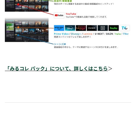
「みるコレ パック」について、詳しくはこちら
＞