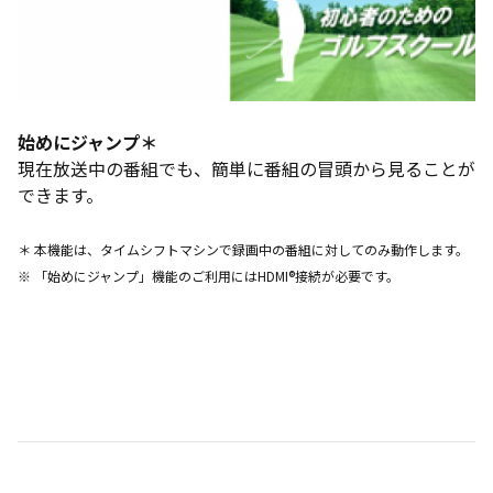
始めにジャンプ＊
現在放送中の番組でも、簡単に番組の冒頭から見ることが
できます。
＊ 本機能は、タイムシフトマシンで録画中の番組に対してのみ動作します。
※ 「始めにジャンプ」機能のご利用にはHDMI®接続が必要です。