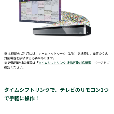
※ 本機能のご利用には、ホームネットワーク（LAN）を構築し、設定のうえ
対応機器を接続する必要があります。
※ 連携可能対応機種は「
タイムシフトリンク 連携可能対応機種
」ページをご
確認ください。
タイムシフトリンクで、テレビのリモコン1つ
で手軽に操作！