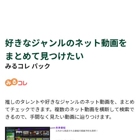
好きなジャンルのネット動画を
まとめて見つけたい
みるコレ パック
推しのタレントや好きなジャンルのネット動画を、まとめ
てチェックできます。複数のネット動画を横断して検索で
きるので、手間なく見たい動画に辿りつけます。