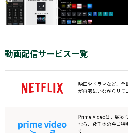
動画配信サービス一覧
映画やドラマなど、全世
が自宅にいながらリモコンの
Prime Videoは
なら、数千本の会員特典
す。