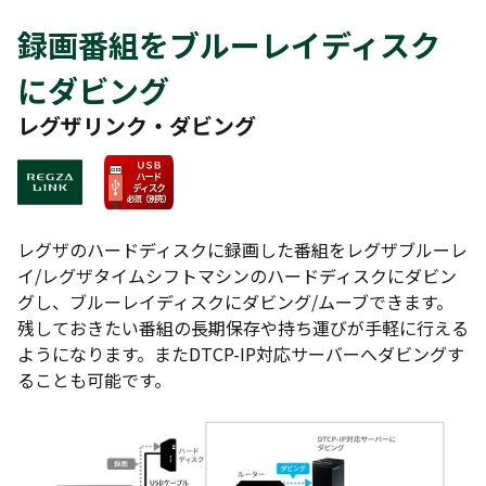
録画番組をブルーレイディスク
にダビング
レグザリンク・ダビング
レグザのハードディスクに録画した番組をレグザブルーレ
イ/レグザタイムシフトマシンのハードディスクにダビン
グし、ブルーレイディスクにダビング/ムーブできます。
残しておきたい番組の長期保存や持ち運びが手軽に行える
ようになります。またDTCP-IP対応サーバーへダビングす
ることも可能です。