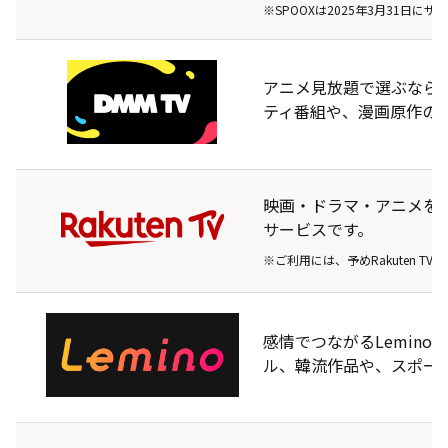
※SPOOXは2025年3月31日
アニメ見放題で選ぶならDM
ティ番組や、漫画原作の
映画・ドラマ・アニメを
サービスです。
※ご利用には、予めRakuten T
感情でつながるLemin
ル、韓流作品や、スポー