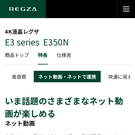
4K液晶レグザ
E3 series E350N
商品トップ
特長
仕様表
高音質
ネット動画・ネットで連携
快適に見る
いま話題のさまざまなネット動
画が楽しめる
ネット動画