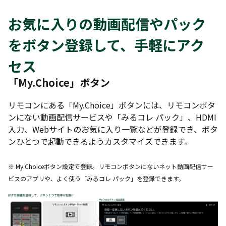
お気に入りの動画配信やパック
をボタン登録して、手軽にアク
セス
「My.Choice」ボタン
リモコンにある「My.Choice」ボタンには、リモコンボタ
ンにない動画配信サービスや「みるコレ パック」、HDMI
入力、Webサイトのお気に入り一覧などが登録でき、ボタ
ンひとつで起動できるようカスタマイズできます。
※ My.Choiceボタン設定で登録。リモコンボタンにないネット動画配信サー
ビスのアプリや、よく使う「みるコレ パック」を登録できます。