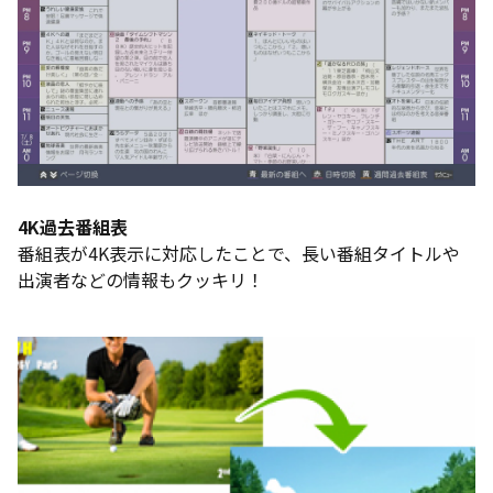
4K過去番組表
番組表が4K表示に対応したことで、長い番組タイトルや
出演者などの情報もクッキリ！