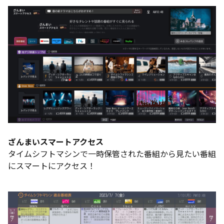
ざんまいスマートアクセス
タイムシフトマシンで一時保管された番組から見たい番組
にスマートにアクセス！