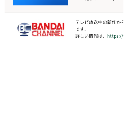
テレビ放送中の新作から
です。
詳しい情報は、
https://