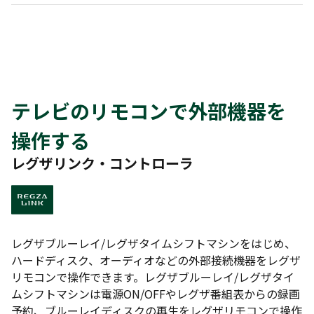
テレビのリモコンで外部機器を
操作する
レグザリンク・コントローラ
レグザブルーレイ/レグザタイムシフトマシンをはじめ、
ハードディスク、オーディオなどの外部接続機器をレグザ
リモコンで操作できます。レグザブルーレイ/レグザタイ
ムシフトマシンは電源ON/OFFやレグザ番組表からの録画
予約、ブルーレイディスクの再生をレグザリモコンで操作