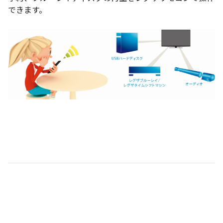
できます。