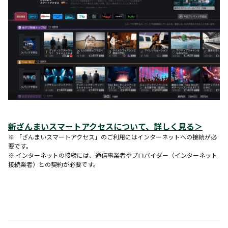
新ざんまいスマートアクセスについて、詳しく見る
＞
※ 「ざんまいスマートアクセス」のご利用にはインターネットへの接続が必
要です。
※ インターネットの接続には、通信事業者やプロバイダー（インターネット
接続業者）との契約が必要です。