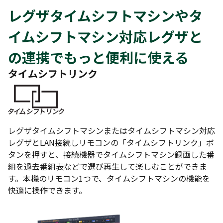
レグザタイムシフトマシンやタ
イムシフトマシン対応レグザと
の連携でもっと便利に使える
タイムシフトリンク
レグザタイムシフトマシンまたはタイムシフトマシン対応
レグザとLAN接続しリモコンの「タイムシフトリンク」ボ
タンを押すと、接続機器でタイムシフトマシン録画した番
組を過去番組表などで選び再生して楽しむことができま
す。本機のリモコン1つで、タイムシフトマシンの機能を
快適に操作できます。