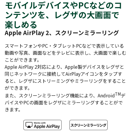
モバイルデバイスやPCなどのコ
ンテンツを、レグザの大画面で
楽しめる
Apple AirPlay 2
、スクリーンミラーリング
スマートフォンやPC・タブレットPCなどで表示している
動画や写真、画面などをテレビに表示し、大画面で楽しむ
ことができます。
Apple AirPlay 2対応により、Apple製デバイスをレグザと
同じネットワークに接続してAirPlayアイコンをタップす
ると、レグザにストリーミングやミラーリングをすること
ができます。
TM
また、スクリーンミラーリング機能により、Android
デ
バイスやPCの画面をレグザにミラーリングすることがで
きます。