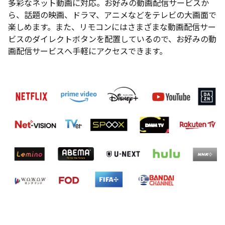
多彩なネット動画に対応。お好みの動画配信サービスか
ら、話題の映画、ドラマ、アニメなどをテレビの大画面で
楽しめます。また、リモコンにはさまざまな動画配信サー
ビスのダイレクトボタンを配置しているので、お好みの動
画配信サービスへ手軽にアクセスできます。