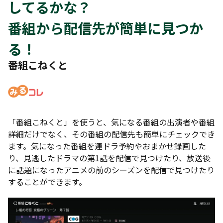
してるかな？
番組から配信先が簡単に見つか
る！
番組こねくと
「番組こねくと」を使うと、気になる番組の出演者や番組
詳細だけでなく、その番組の配信先も簡単にチェックでき
ます。気になった番組を連ドラ予約やおまかせ録画した
り、見逃したドラマの第1話を配信で見つけたり、放送後
に話題になったアニメの前のシーズンを配信で見つけたり
することができます。