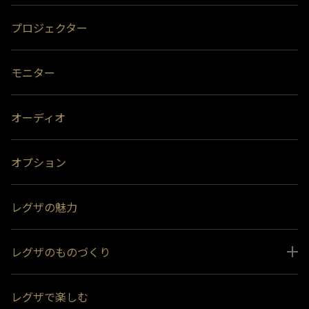
プロジェクター
モニター
オーディオ
オプション
レグザの魅力
レグザのものづくり
スペシャルコンテンツ
レグザで楽しむ
受賞履歴