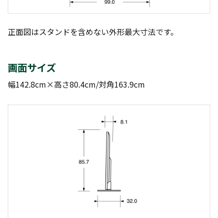
正面図はスタンドを含めない外形最大寸法です。
画面サイズ
幅142.8cm×高さ80.4cm/対角163.9cm