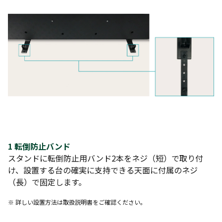
1 転倒防止バンド
スタンドに転倒防止用バンド2本をネジ（短）で取り付
け、設置する台の確実に支持できる天面に付属のネジ
（長）で固定します。
※ 詳しい設置方法は取扱説明書をご確認ください。