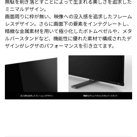
無駄を削ぎ落とすことによって生まれる美しさを追求した
ミニマルデザイン。
画面周りに枠が無い、映像への没入感を追求したフレーム
レスデザイン。さらに画面下の要素をインテグレートし、
精緻な金属素材を用いて極小化したボトムベゼルや、メタ
ルバースタンドなど、機能性に優れた素材で構成されたデ
ザインがレグザのパフォーマンスを引き立てます。