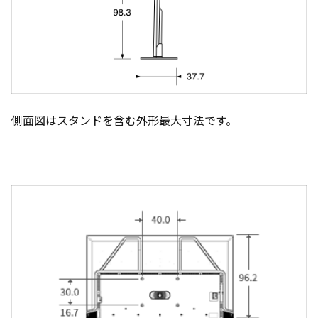
側面図はスタンドを含む外形最大寸法です。