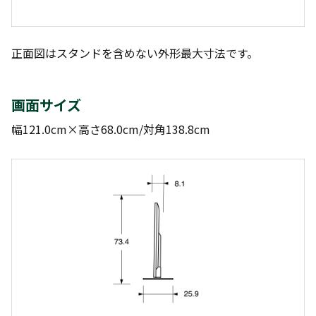
正面図はスタンドを含めない外形最大寸法です。
画面サイズ
幅121.0cm×高さ68.0cm/対角138.8cm