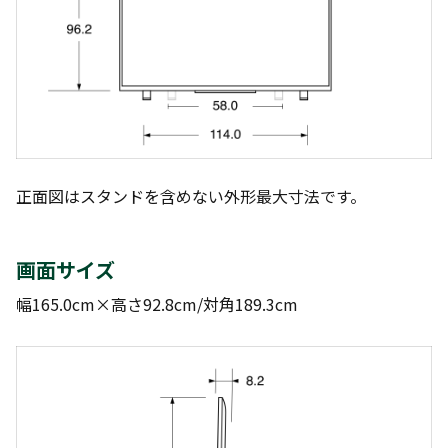
正面図はスタンドを含めない外形最大寸法です。
画面サイズ
幅165.0cm×高さ92.8cm/対角189.3cm