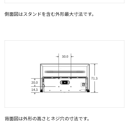
側面図はスタンドを含む外形最大寸法です。
背面図は外形の高さとネジ穴の寸法です。