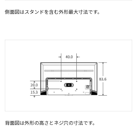
側面図はスタンドを含む外形最大寸法です。
背面図は外形の高さとネジ穴の寸法です。