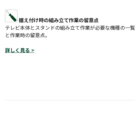
据え付け時の組み立て作業の留意点
テレビ本体とスタンドの組み立て作業が必要な機種の一覧
と作業時の留意点。
詳しく見る >