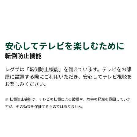
安心してテレビを楽しむために
転倒防止機能
レグザは「転倒防止機能」を備えています。テレビをお部
屋に設置する際にご利用いただき、安心してテレビ視聴を
お楽しみください。
※ 転倒防止機能は、テレビの転倒による破損や、危害の軽減を意図していま
すが、その効果を保証するものではありません。