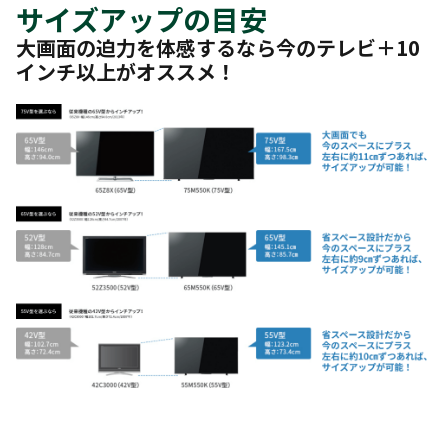
サイズアップの目安
大画面の迫力を体感するなら今のテレビ＋10
インチ以上がオススメ！