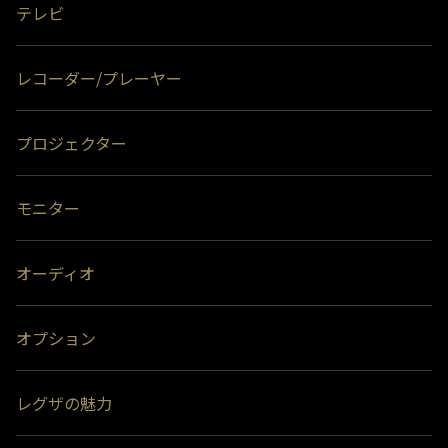
テレビ
レコーダー/プレーヤー
プロジェクター
モニター
オーディオ
オプション
レグザの魅力