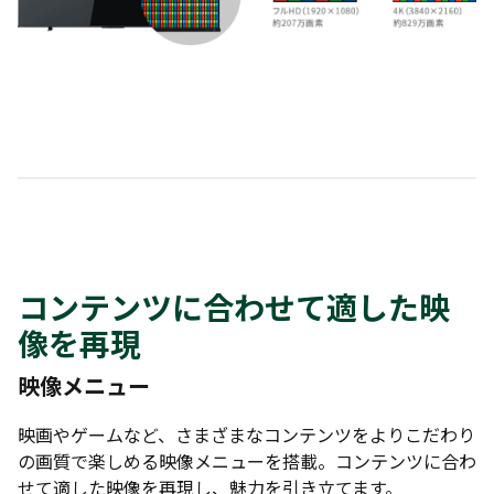
コンテンツに合わせて適した映
像を再現
映像メニュー
映画やゲームなど、さまざまなコンテンツをよりこだわり
の画質で楽しめる映像メニューを搭載。コンテンツに合わ
せて適した映像を再現し、魅力を引き立てます。