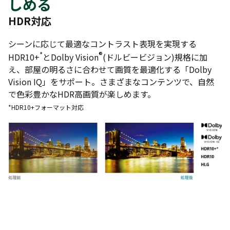
しめる
HDR対応
シーンに応じて最適なコントラスト表現を実現する
*
®
HDR10+
とDolby Vision
(ドルビービジョン)規格に加
え、部屋の明るさに合わせて画質を最適化する「Dolby
Vision IQ」をサポート。さまざまなコンテンツで、自然
で色彩豊かなHDR高画質が楽しめます。
*HDR10+フォーマット対応