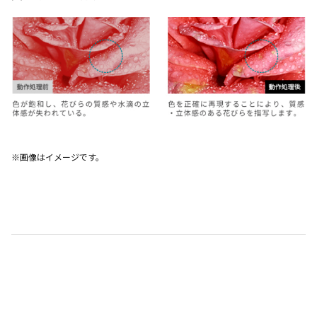
※画像はイメージです。