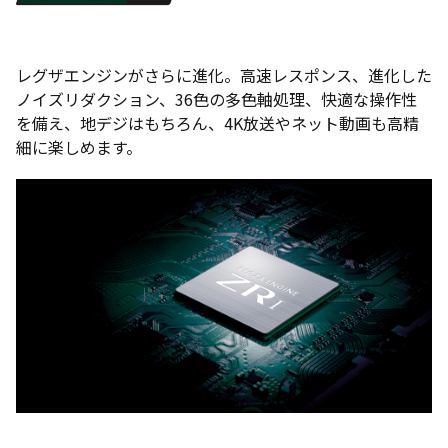
レグザエンジンがさらに進化。高速レスポンス、進化した
ノイズリダクション、36色の多色軸処理、快適な操作性
を備え、地デジはもちろん、4K放送やネット動画も高精
細に楽しめます。