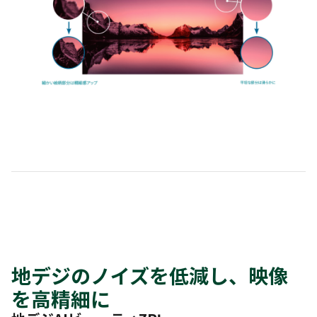
地デジのノイズを低減し、映像
を高精細に