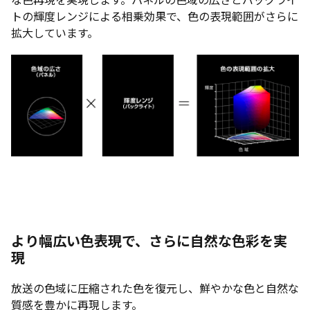
トの輝度レンジによる相乗効果で、色の表現範囲がさらに
拡大しています。
より幅広い色表現で、さらに自然な色彩を実
現
放送の色域に圧縮された色を復元し、鮮やかな色と自然な
質感を豊かに再現します。