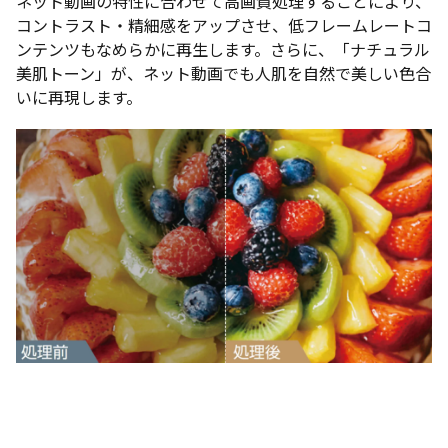
ネット動画の特性に合わせて高画質処理することにより、
コントラスト・精細感をアップさせ、低フレームレートコ
ンテンツもなめらかに再生します。さらに、「ナチュラル
美肌トーン」が、ネット動画でも人肌を自然で美しい色合
いに再現します。