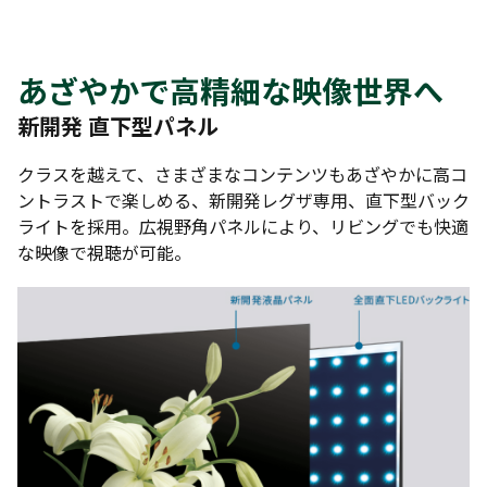
あざやかで高精細な映像世界へ
新開発 直下型パネル
クラスを越えて、さまざまなコンテンツもあざやかに高コ
ントラストで楽しめる、新開発レグザ専用、直下型バック
ライトを採用。広視野角パネルにより、リビングでも快適
な映像で視聴が可能。