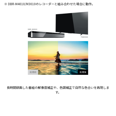
※ DBR-M4010/M3010のレコーダーと組み合わせた場合に動作。
長時間録画した番組の解像度補正や、色調補正で自然な色合いを再現しま
す。