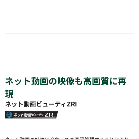
ネット動画の映像も高画質に再
現
ネット動画ビューティZRⅠ