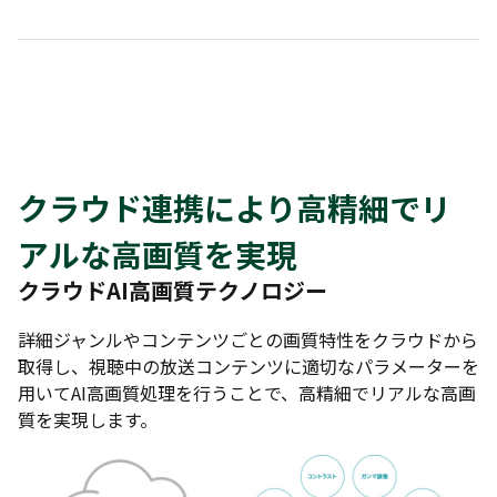
クラウド連携により高精細でリ
アルな高画質を実現
クラウドAI高画質テクノロジー
詳細ジャンルやコンテンツごとの画質特性をクラウドから
取得し、視聴中の放送コンテンツに適切なパラメーターを
用いてAI高画質処理を行うことで、高精細でリアルな高画
質を実現します。