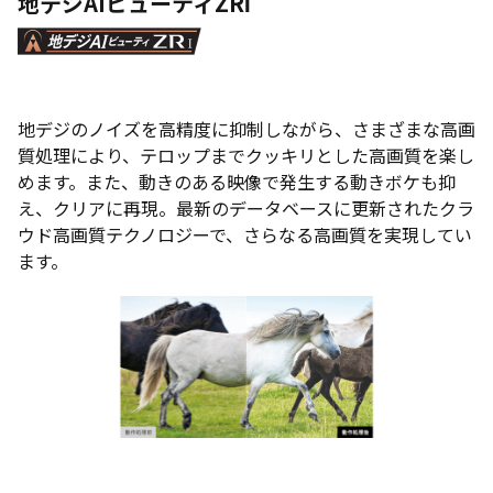
地デジAIビューティZRⅠ
地デジのノイズを高精度に抑制しながら、さまざまな高画
質処理により、テロップまでクッキリとした高画質を楽し
めます。また、動きのある映像で発生する動きボケも抑
え、クリアに再現。最新のデータベースに更新されたクラ
ウド高画質テクノロジーで、さらなる高画質を実現してい
ます。