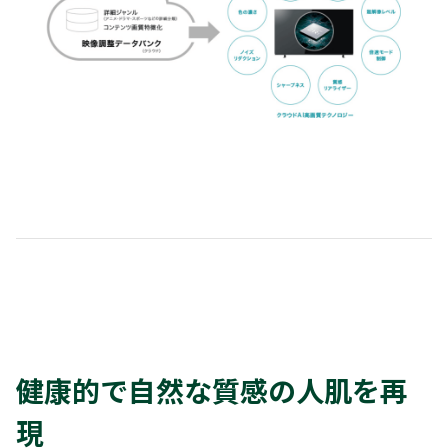
健康的で自然な質感の人肌を再
現