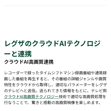
レグザのクラウドAIテクノロジ
ーと連携
クラウドAI高画質連携
レコーダーで録ったタイムシフトマシン録画番組や通常録
画した番組を再生すると、その番組の詳細ジャンルや画質
特性をクラウドから取得し、適切なパラメーターをレグザ
のテレビへと送信。送られてきた情報をもとに、テレビ側
クラウドAI高画質テクノロジー
技術で適切な高画質処理を
行なうことで、驚きと感動の高画質映像を楽しめます。