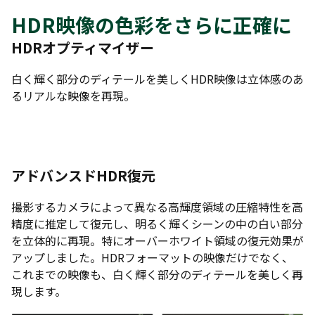
HDR映像の色彩をさらに正確に
HDRオプティマイザー
白く輝く部分のディテールを美しくHDR映像は立体感のあ
るリアルな映像を再現。
アドバンスドHDR復元
撮影するカメラによって異なる高輝度領域の圧縮特性を高
精度に推定して復元し、明るく輝くシーンの中の白い部分
を立体的に再現。特にオーバーホワイト領域の復元効果が
アップしました。HDRフォーマットの映像だけでなく、
これまでの映像も、白く輝く部分のディテールを美しく再
現します。