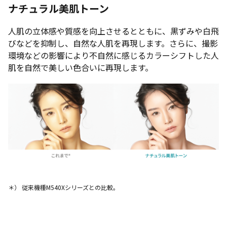
ナチュラル美肌トーン
人肌の立体感や質感を向上させるとともに、黒ずみや白飛
びなどを抑制し、自然な人肌を再現します。さらに、撮影
環境などの影響により不自然に感じるカラーシフトした人
肌を自然で美しい色合いに再現します。
＊） 従来機種M540Xシリーズとの比較。