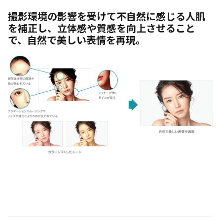
撮影環境の影響を受けて不自然に感じる人肌
を補正し、立体感や質感を向上させること
で、自然で美しい表情を再現。