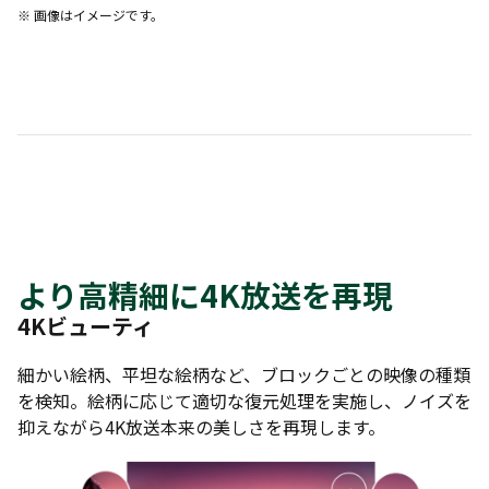
※ 画像はイメージです。
より高精細に4K放送を再現
4Kビューティ
細かい絵柄、平坦な絵柄など、ブロックごとの映像の種類
を検知。絵柄に応じて適切な復元処理を実施し、ノイズを
抑えながら4K放送本来の美しさを再現します。