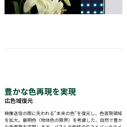
豊かな色再現を実現
広色域復元
映像送信の際に失われる"本来の色"を復元し、色表現領域
を拡大。最明色（物体色の限界）を考慮した、自然で豊か
な色再現を実現します。パネルの色域の広さとバックライ