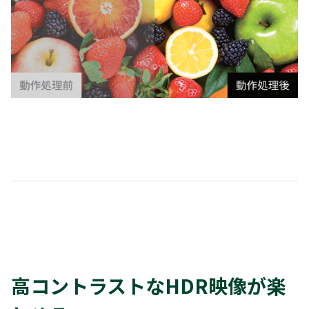
高コントラストなHDR映像が楽