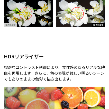
HDRリアライザー
緻密なコントラスト制御により、立体感のあるリアルな映
像を再現します。さらに、色の表現が難しい明るいシーン
でもありのままの色彩で描き出します。