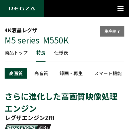
4K液晶レグザ
生産終了
M5 series M550K
商品トップ
特長
仕様表
高画質
高音質
録画・再生
スマート機能
さらに進化した高画質映像処理
エンジン
レグザエンジンZRⅠ