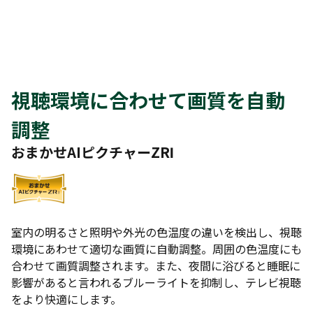
視聴環境に合わせて画質を自動
調整
おまかせAIピクチャーZRⅠ
室内の明るさと照明や外光の色温度の違いを検出し、視聴
環境にあわせて適切な画質に自動調整。周囲の色温度にも
合わせて画質調整されます。また、夜間に浴びると睡眠に
影響があると言われるブルーライトを抑制し、テレビ視聴
をより快適にします。