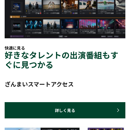
快適に見る
好きなタレントの出演番組もす
ぐに見つかる
ざんまいスマートアクセス
詳しく見る