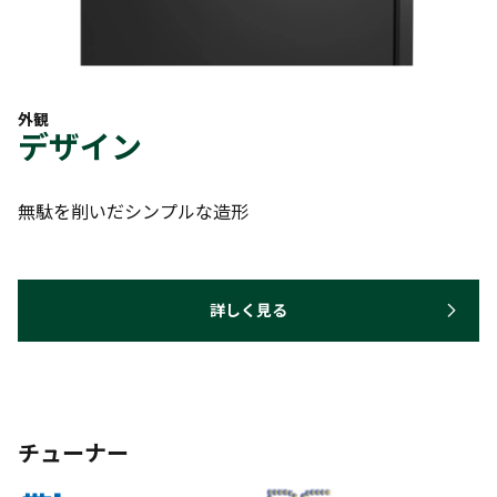
外観
デザイン
無駄を削いだシンプルな造形
詳しく見る
チューナー