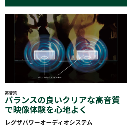
高音質
バランスの良いクリアな高音質
で映像体験を心地よく
レグザパワーオーディオシステム