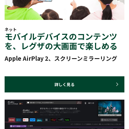
ネット
モバイルデバイスのコンテンツ
を、レグザの大画面で楽しめる
Apple AirPlay 2、スクリーンミラーリング
詳しく見る