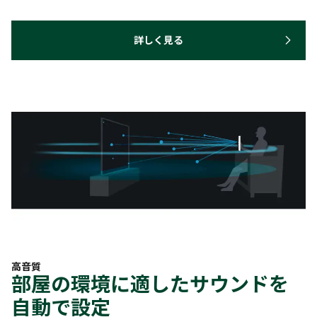
詳しく見る
高音質
部屋の環境に適したサウンドを
自動で設定