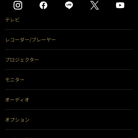
テレビ
レコーダー/プレーヤー
プロジェクター
モニター
オーディオ
オプション