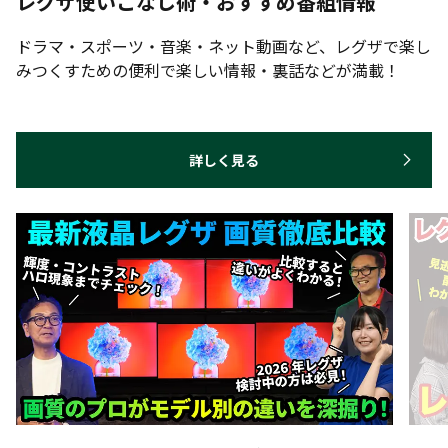
レグザ使いこなし術・おすすめ番組情報
ドラマ・スポーツ・音楽・ネット動画など、レグザで楽し
みつくすための便利で楽しい情報・裏話などが満載！
詳しく見る