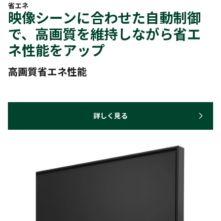
省エネ
映像シーンに合わせた自動制御
で、高画質を維持しながら省エ
ネ性能をアップ
高画質省エネ性能
詳しく見る