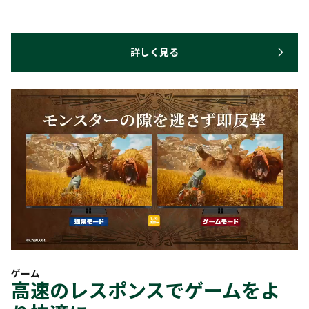
詳しく見る
ゲーム
高速のレスポンスでゲームをよ