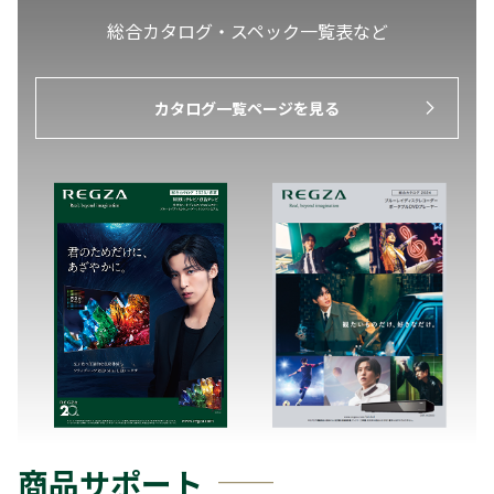
総合カタログ・スペック一覧表など
カタログ一覧ページを見る
商品サポート