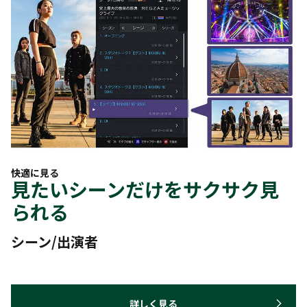
快適に見る
見たいシーンだけをサクサク見
られる
シーン/出演者
詳しく見る