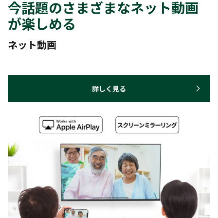
今話題のさまざまなネット動画
が楽しめる
ネット動画
詳しく見る