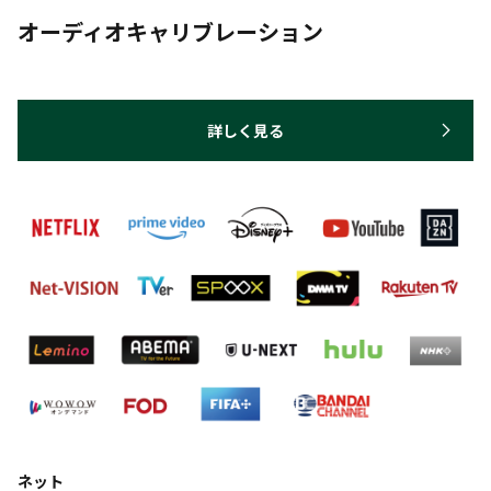
オーディオキャリブレーション
詳しく見る
ネット