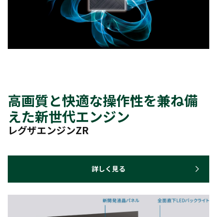
高画質と快適な操作性を兼ね備
えた新世代エンジン
レグザエンジンZR
詳しく見る