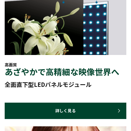
高画質
あざやかで高精細な映像世界へ
全面直下型LEDパネルモジュール
詳しく見る