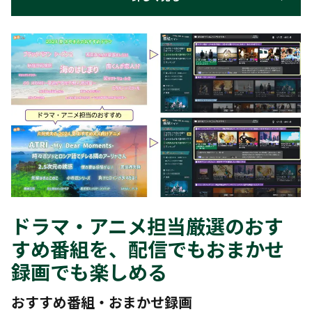
ドラマ・アニメ担当厳選のおす
すめ番組を、配信でもおまかせ
録画でも楽しめる
おすすめ番組・おまかせ録画