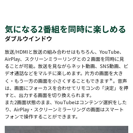
気になる2番組を同時に楽しめる
ダブルウインドウ
放送/HDMIと放送の組み合わせはもちろん、YouTube、
AirPlay、スクリーンミラーリングとの２画面を同時に見
ることが可能。放送を見ながらネット動画、SNS動画、ビ
デオ通話などをマルチに楽しめます。片方の画面を大き
＊
く・もう一方の画面を小さくすることもできます
。音声
は、画面にフォーカスを合わせてリモコンの「決定」を押
すと、出力する画面を切り換えられます。
また2画面状態のまま、YouTubeはコンテンツ選択をした
り、AirPlay・スクリーンミラーリングの画面はスマート
フォンで操作することができます。