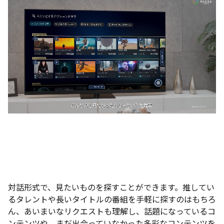
対話形式で、見たいものを探すことができます。推してい
るタレントや長いタイトルの番組を手軽に探すのはもちろ
ん、あいまいなリクエストも理解し、話題になっているコ
ンテンツや、まだ出会っていなかった多彩なコンテンツを