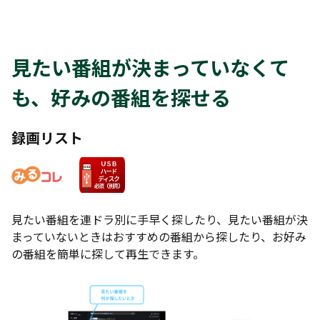
見たい番組が決まっていなくて
も、好みの番組を探せる
録画リスト
見たい番組を連ドラ別に手早く探したり、見たい番組が決
まっていないときはおすすめの番組から探したり、お好み
の番組を簡単に探して再生できます。