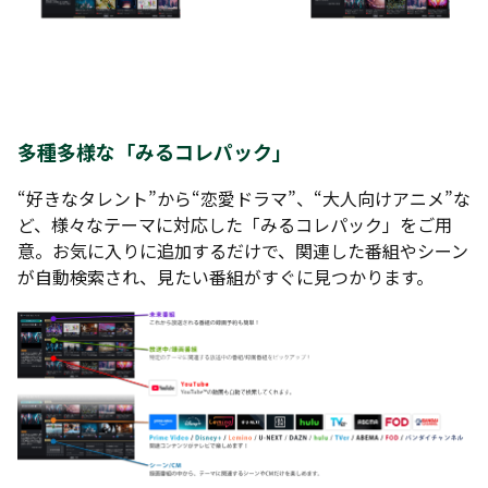
多種多様な「みるコレパック」
“好きなタレント”から“恋愛ドラマ”、“大人向けアニメ”な
ど、様々なテーマに対応した「みるコレパック」をご用
意。お気に入りに追加するだけで、関連した番組やシーン
が自動検索され、見たい番組がすぐに見つかります。