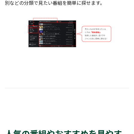
別などの分類で見たい番組を簡単に探せます。
人気の番組やおすすめを見やす