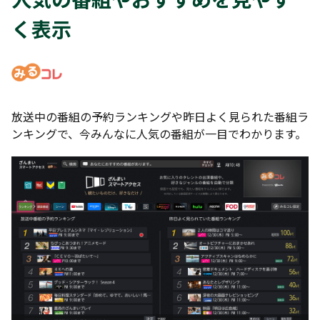
く表示
放送中の番組の予約ランキングや昨日よく見られた番組ラ
ンキングで、今みんなに人気の番組が一目でわかります。