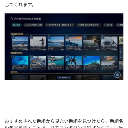
してくれます。
おすすめされた番組から見たい番組を見つけたら、番組名
や番号を話すことで、リモコンボタンで選ばなくても、録