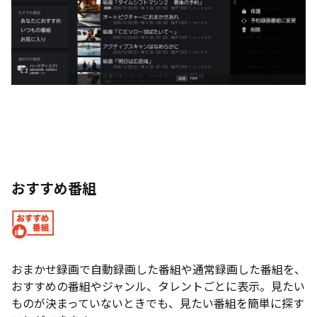
おすすめ番組
おまかせ録画で自動録画した番組や通常録画した番組を、
おすすめの番組やジャンル、タレントごとに表示。見たい
ものが決まっていないときでも、見たい番組を簡単に探す