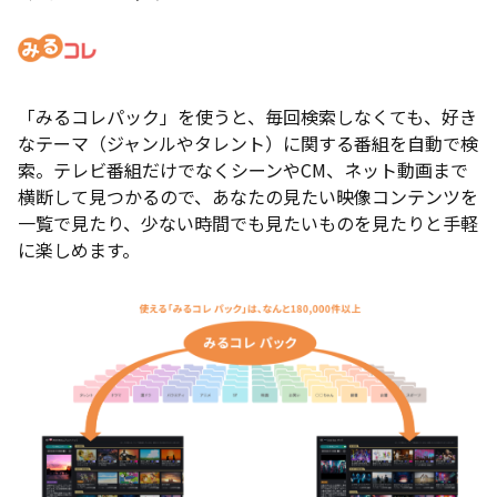
「みるコレパック」を使うと、毎回検索しなくても、好き
なテーマ（ジャンルやタレント）に関する番組を自動で検
索。テレビ番組だけでなくシーンやCM、ネット動画まで
横断して見つかるので、あなたの見たい映像コンテンツを
一覧で見たり、少ない時間でも見たいものを見たりと手軽
に楽しめます。