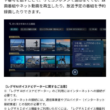
画番組やネット動画を再生したり、放送予定の番組を予約
録画したりできます。
【レグザAIボイスナビゲーターに関するご注意】
※ 「レグザ AIボイスナビゲーター」のご利用にはインターネットへの接続が
必要です。
※ インターネットの接続には、通信事業者やプロバイダー（インターネット
接続業者）との契約が必要です。
※ レグザＡＩボイス機能をご利用いただくには、「レグザＡＩボイス機能利