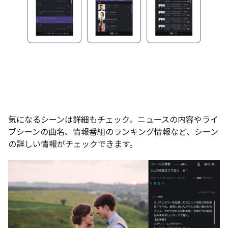
気になるシーンは詳細もチェック。ニュースの内容やライ
ブシーンの曲名、情報番組のランキング情報など、シーン
の詳しい情報がチェックできます。