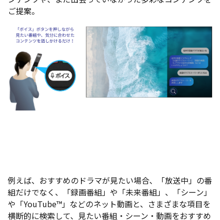
ご提案。
例えば、おすすめのドラマが見たい場合、「放送中」の番
組だけでなく、「録画番組」や「未来番組」、「シーン」
や「YouTube™」などのネット動画と、さまざまな項目を
横断的に検索して、見たい番組・シーン・動画をおすすめ