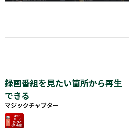
録画番組を見たい箇所から再生
できる
マジックチャプター