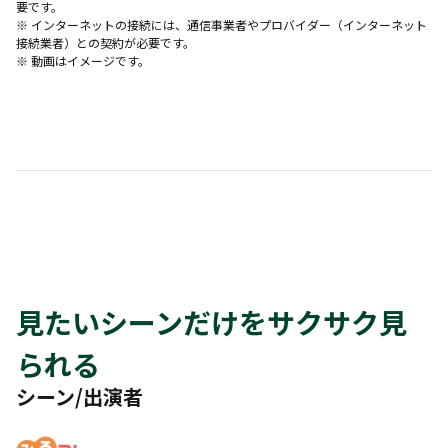
要です。
※ インターネットの接続には、通信事業者やプロバイダー（インターネット
接続業者）との契約が必要です。
※ 動画はイメージです。
見たいシーンだけをサクサク見
られる
シーン/出演者