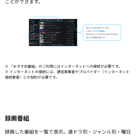
ことができます。
※ 「おすすめ番組」のご利用にはインターネットへの接続が必要です。
※ インターネットの接続には、通信事業者やプロバイダー（インターネット
接続業者）との契約が必要です。
録画番組
録画した番組を一覧で表示。連ドラ別・ジャンル別・曜日