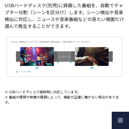
USBハードディスク(別売)に録画した番組を、自動でチャ
プター分割（シーンを区分け）します。シーン検出や音楽
検出に対応し、ニュースや音楽番組などの見たい場面だけ
選んで再生することができます。
※ USBハードディスク接続時に対応しています。
※ 番組の種類や映像の種類によって、機能が正確に働かない場合がありま
す。