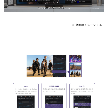
※ 動画はイメージです。