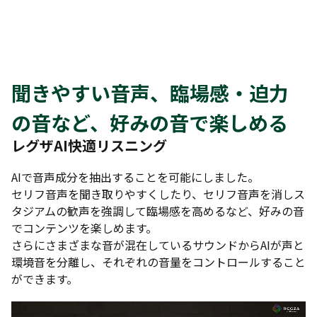
聞きやすい音声、臨場感・迫力
の音など、好みの音で楽しめる
レグザAI快適リスニング
AIで音声成分を抽出することを可能にしました。
セリフ音声を聞き取りやすくしたり、セリフ音声を消しス
タジアムの歓声を強調して臨場感を高めるなど、好みの音
でコンテンツを楽しめます。
さらにさまざまな音が混在しているサウンドからAIが声と
環境音を分離し、それぞれの音量をコントロールすること
ができます。