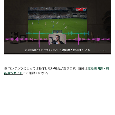
※ コンテンツによっては動作しない場合があります。詳細は
取扱説明書・機
能操作ガイド
でご確認ください。