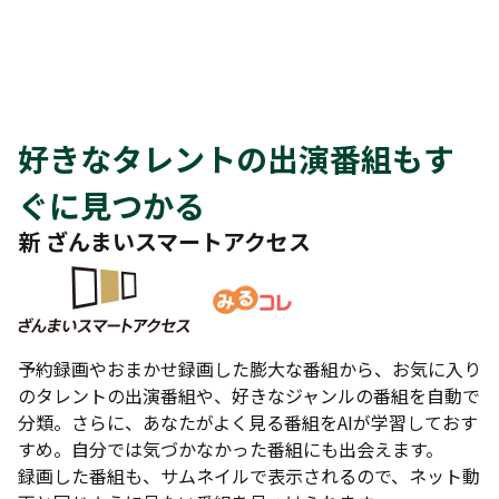
好きなタレントの出演番組もす
ぐに見つかる
新 ざんまいスマートアクセス
予約録画やおまかせ録画した膨大な番組から、お気に入り
のタレントの出演番組や、好きなジャンルの番組を自動で
分類。さらに、あなたがよく見る番組をAIが学習しておす
すめ。自分では気づかなかった番組にも出会えます。
録画した番組も、サムネイルで表示されるので、ネット動