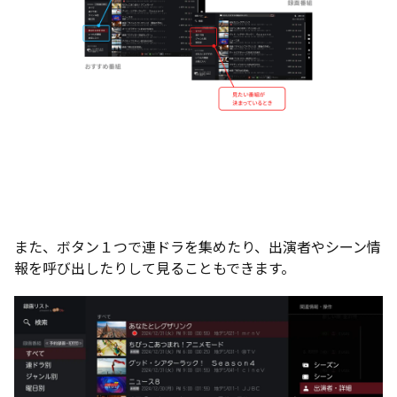
また、ボタン１つで連ドラを集めたり、出演者やシーン情
報を呼び出したりして見ることもできます。