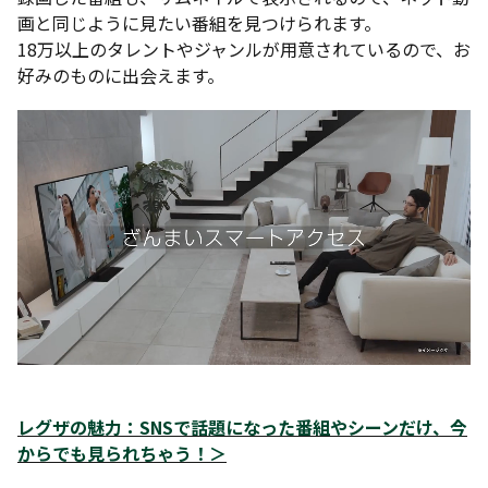
画と同じように見たい番組を見つけられます。
18万以上のタレントやジャンルが用意されているので、お
好みのものに出会えます。
レグザの魅力：SNSで話題になった番組やシーンだけ、今
からでも見られちゃう！＞