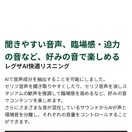
聞きやすい音声、臨場感・迫力
の音など、好みの音で楽しめる
レグザAI快適リスニング
AIで音声成分を抽出することを可能にしました。
セリフ音声を聞き取りやすくしたり、セリフ音声を消しス
タジアムの歓声を強調して臨場感を高めるなど、好みの音
でコンテンツを楽しめます。
さらにさまざまな音が混在しているサウンドからAIが声と
環境音を分離し、それぞれの音量をコントロールすること
ができます。