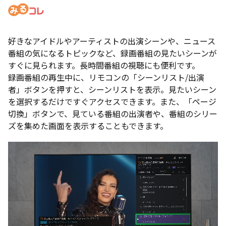
好きなアイドルやアーティストの出演シーンや、ニュース
番組の気になるトピックなど、録画番組の見たいシーンが
すぐに見られます。長時間番組の視聴にも便利です。
録画番組の再生中に、リモコンの「シーンリスト/出演
者」ボタンを押すと、シーンリストを表示。見たいシーン
を選択するだけですぐアクセスできます。また、「ページ
切換」ボタンで、見ている番組の出演者や、番組のシリー
ズを集めた画面を表示することもできます。