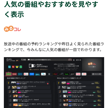
人気の番組やおすすめを見やす
く表示
放送中の番組の予約ランキングや昨日よく見られた番組ラ
ンキングで、今みんなに人気の番組が一目でわかります。