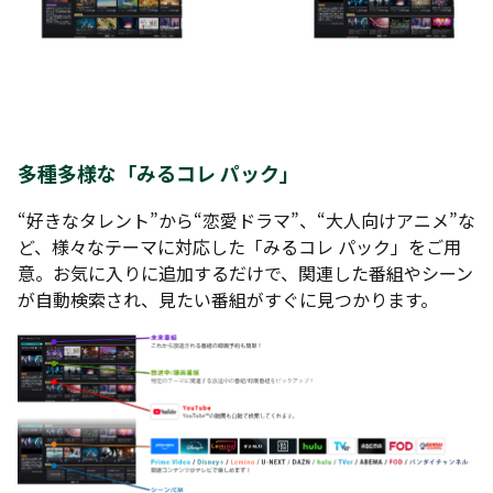
多種多様な「みるコレ パック」
“好きなタレント”から“恋愛ドラマ”、“大人向けアニメ”な
ど、様々なテーマに対応した「みるコレ パック」をご用
意。お気に入りに追加するだけで、関連した番組やシーン
が自動検索され、見たい番組がすぐに見つかります。