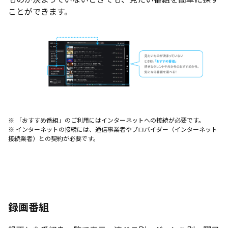
ことができます。
※ 「おすすめ番組」のご利用にはインターネットへの接続が必要です。
※ インターネットの接続には、通信事業者やプロバイダー（インターネット
接続業者）との契約が必要です。
録画番組