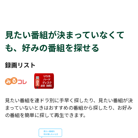
見たい番組が決まっていなくて
も、好みの番組を探せる
録画リスト
見たい番組を連ドラ別に手早く探したり、見たい番組が決
まっていないときはおすすめの番組から探したり、お好み
の番組を簡単に探して再生できます。