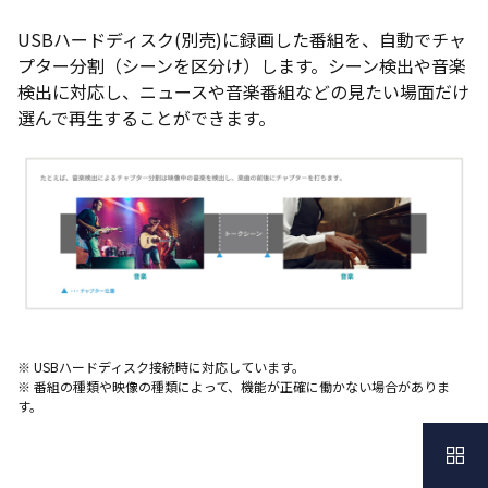
USBハードディスク(別売)に録画した番組を、自動でチャ
プター分割（シーンを区分け）します。シーン検出や音楽
検出に対応し、ニュースや音楽番組などの見たい場面だけ
選んで再生することができます。
※ USBハードディスク接続時に対応しています。
※ 番組の種類や映像の種類によって、機能が正確に働かない場合がありま
す。