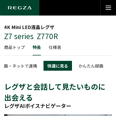
4K Mini LED液晶レグザ
Z7 series Z770R
商品トップ
特長
仕様表
動画・ネットで連携
快適に見る
かんたん録画
レグザと会話して見たいものに
出会える
レグザAIボイスナビゲーター