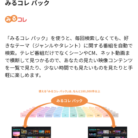
みるコレ パック
「みるコレ パック」を使うと、毎回検索しなくても、好
きなテーマ（ジャンルやタレント）に関する番組を自動で
検索。テレビ番組だけでなくシーンやCM、ネット動画ま
で横断して見つかるので、あなたの見たい映像コンテンツ
を一覧で見たり、少ない時間でも見たいものを見たりと手
軽に楽しめます。