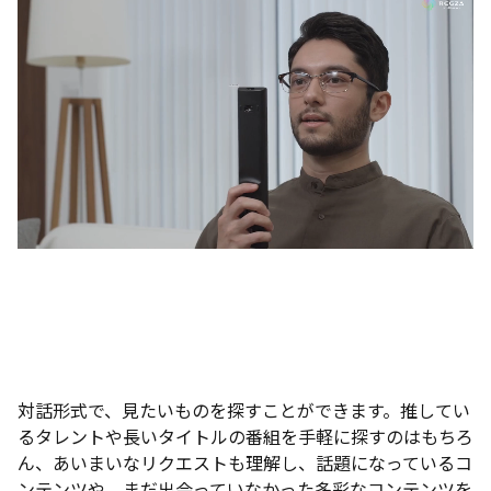
対話形式で、見たいものを探すことができます。推してい
るタレントや長いタイトルの番組を手軽に探すのはもちろ
ん、あいまいなリクエストも理解し、話題になっているコ
ンテンツや、まだ出会っていなかった多彩なコンテンツを