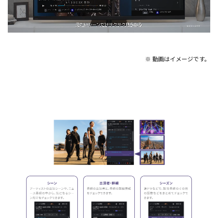
※ 動画はイメージです。