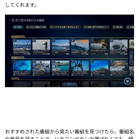
してくれます。
おすすめされた番組から見たい番組を見つけたら、番組名
や番号を話すことで、リモコンボタンで選ばなくても、録