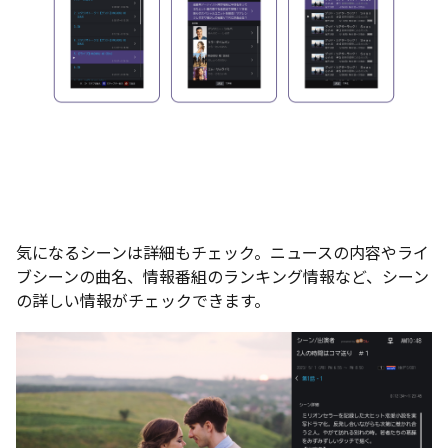
気になるシーンは詳細もチェック。ニュースの内容やライ
ブシーンの曲名、情報番組のランキング情報など、シーン
の詳しい情報がチェックできます。