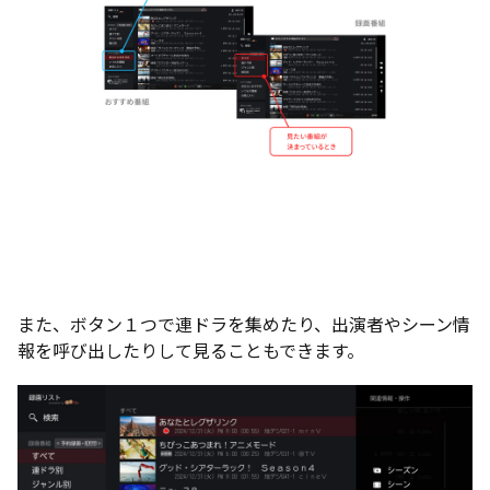
また、ボタン１つで連ドラを集めたり、出演者やシーン情
報を呼び出したりして見ることもできます。