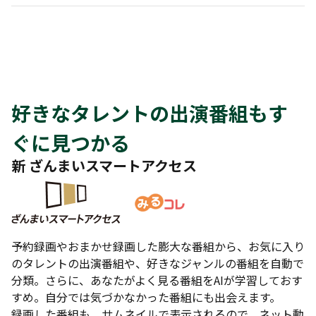
好きなタレントの出演番組もす
ぐに見つかる
新 ざんまいスマートアクセス
予約録画やおまかせ録画した膨大な番組から、お気に入り
のタレントの出演番組や、好きなジャンルの番組を自動で
分類。さらに、あなたがよく見る番組をAIが学習しておす
すめ。自分では気づかなかった番組にも出会えます。
録画した番組も、サムネイルで表示されるので、ネット動