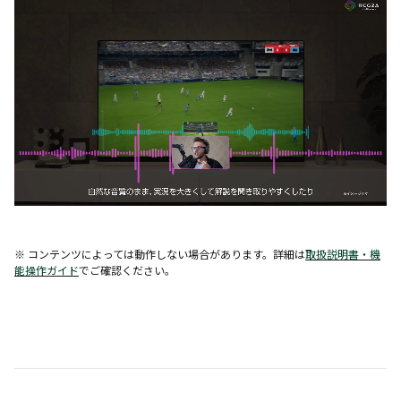
※ コンテンツによっては動作しない場合があります。詳細は
取扱説明書・機
能操作ガイド
でご確認ください。