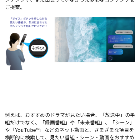
ご提案。
例えば、おすすめのドラマが見たい場合、「放送中」の番
組だけでなく、「録画番組」や「未来番組」、「シーン」
や「YouTube™」などのネット動画と、さまざまな項目を
横断的に検索して、見たい番組・シーン・動画をおすすめ