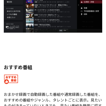
おすすめ番組
おまかせ録画で自動録画した番組や通常録画した番組を、
おすすめの番組やジャンル、タレントごとに表示。見たい
ものが決まっていないときでも、見たい番組を簡単に探す