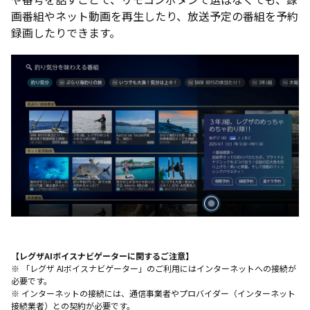
画番組やネット動画を再生したり、放送予定の番組を予約
録画したりできます。
【レグザAIボイスナビゲーターに関するご注意】
※ 「レグザ AIボイスナビゲーター」のご利用にはインターネットへの接続が
必要です。
※ インターネットの接続には、通信事業者やプロバイダー（インターネット
接続業者）との契約が必要です。