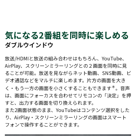
気になる2番組を同時に楽しめる
ダブルウインドウ
放送/HDMIと放送の組み合わせはもちろん、YouTube、
AirPlay、スクリーンミラーリングとの２画面を同時に見
ることが可能。放送を見ながらネット動画、SNS動画、ビ
デオ通話などをマルチに楽しめます。片方の画面を大き
＊
く・もう一方の画面を小さくすることもできます
。音声
は、画面にフォーカスを合わせてリモコンの「決定」を押
すと、出力する画面を切り換えられます。
また2画面状態のまま、YouTubeはコンテンツ選択をした
り、AirPlay・スクリーンミラーリングの画面はスマート
フォンで操作することができます。