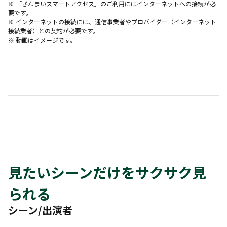
※ 「ざんまいスマートアクセス」のご利用にはインターネットへの接続が必
要です。
※ インターネットの接続には、通信事業者やプロバイダー（インターネット
接続業者）との契約が必要です。
※ 動画はイメージです。
見たいシーンだけをサクサク見
られる
シーン/出演者