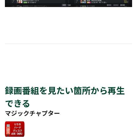
録画番組を見たい箇所から再生
できる
マジックチャプター