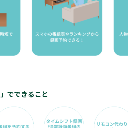
ザ」でできること