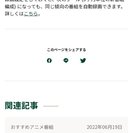
編成) になっても、同じ傾向の番組を自動録画できます。
詳しくは
こちら
。
このページをシェアする
関連記事
おすすめアニメ番組
2022年06月19日