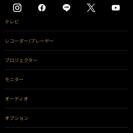
テレビ
レコーダー/プレーヤー
プロジェクター
モニター
オーディオ
オプション