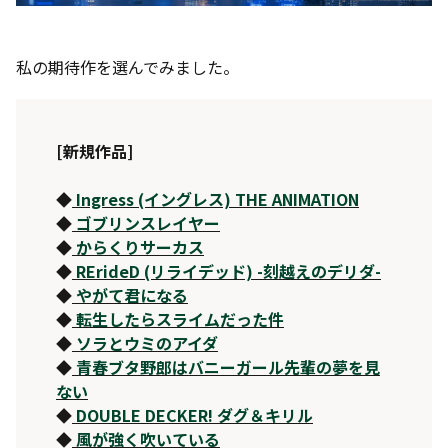
私の期待作を選んでみました。
[新規作品]
◆
Ingress (イングレス) THE ANIMATION
◆
ゴブリンスレイヤー
◆
からくりサーカス
◆
RErideD (リライデッド) -刻越えのデリダ-
◆
やがて君になる
◆
転生したらスライムだった件
◆
ソラとウミのアイダ
◆
青春ブタ野郎はバニーガール先輩の夢を見
ない
◆
DOUBLE DECKER! ダグ＆キリル
◆
風が強く吹いている