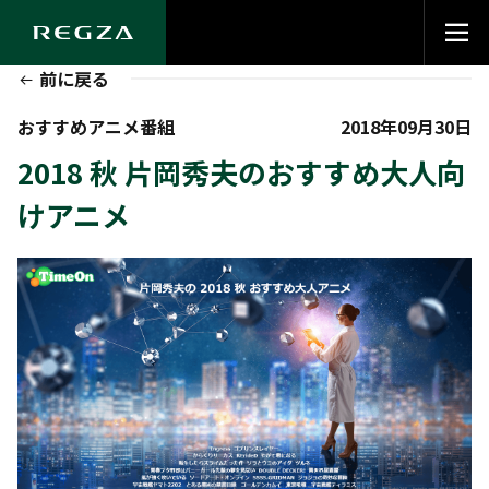
前に戻る
おすすめアニメ番組
2018年09月30日
2018 秋 片岡秀夫のおすすめ大人向
けアニメ