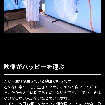
映像がハッピーを運ぶ
人が一生懸命生きている映画が好きです。
どんなに辛くても、生きていたらちゃんと良いことがあ
る。だから人生は捨てちゃいけないんです。 でも、それ
が分からない人が多いなと思いますね。
「あ～、今日も何もなかった。何か良いことないかな」み