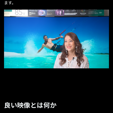
ます。
良い映像とは何か