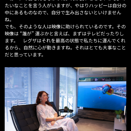
たいなことを言う人がいますが、やはりハッピーは自分の
中にあるものなので、自分で生み出さないといけません
ね。
でも、そのような人は映像に助けられているのです。その
映像は “誰が” 運ぶかと言えば、まずはテレビだったりし
ます。 レグザはそれを最高の状態で私たちに運んでくれ
るから、自然に心が動きますね。それはとても大事なこと
だと思っています。