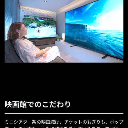
映画館でのこだわり
ミニシアター系の映画館は、チケットのもぎりも、ポップ