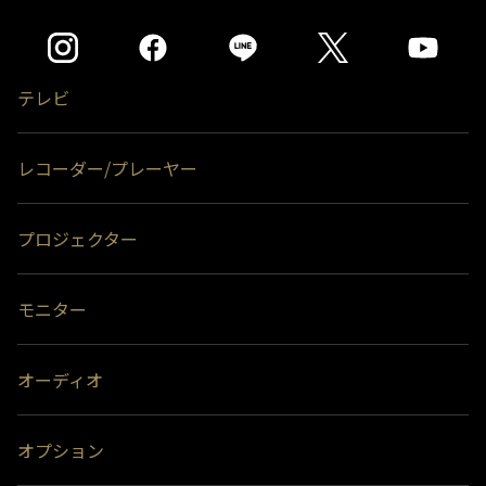
テレビ
レコーダー/プレーヤー
プロジェクター
モニター
オーディオ
オプション