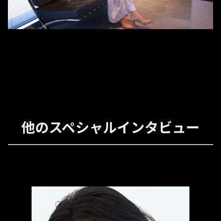
他のスペシャルインタビュー