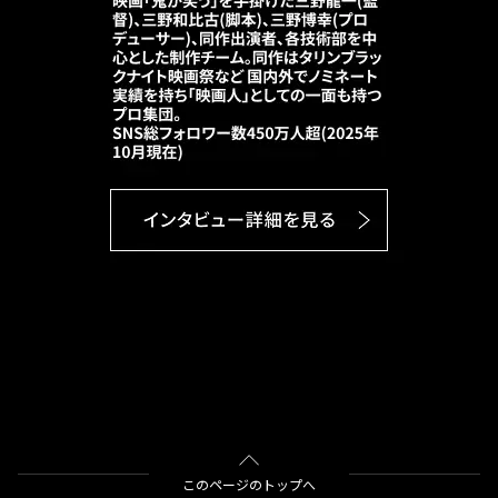
このページのトップへ