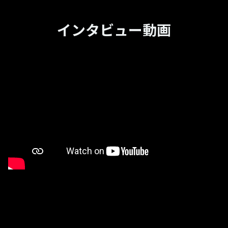
インタビュー動画