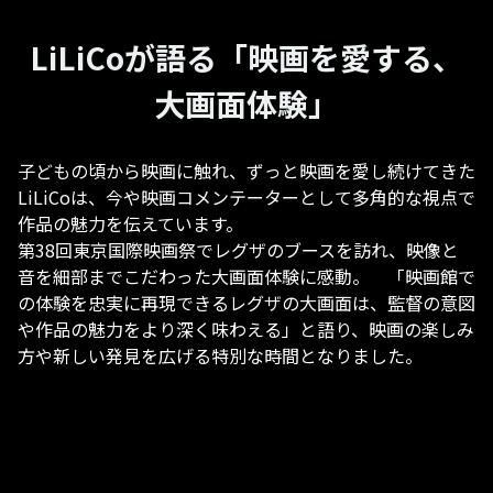
LiLiCoが語る「映画を愛する、
大画面体験」
子どもの頃から映画に触れ、ずっと映画を愛し続けてきた
LiLiCoは、今や映画コメンテーターとして多角的な視点で
作品の魅力を伝えています。
第38回東京国際映画祭でレグザのブースを訪れ、映像と
音を細部までこだわった大画面体験に感動。 「映画館で
の体験を忠実に再現できるレグザの大画面は、監督の意図
や作品の魅力をより深く味わえる」と語り、映画の楽しみ
方や新しい発見を広げる特別な時間となりました。