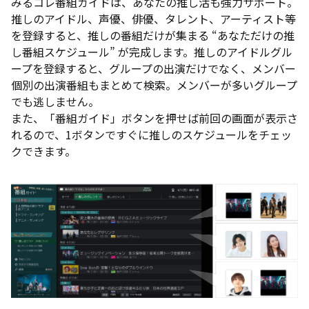
みるコレ番組ガイドは、あなたの推し活も強力サポート。
推しのアイドル、声優、俳優、タレント、アーティスト等
を登録すると、推しの番組だけが集まる “あなただけの推
し番組スケジュール” が完成します。推しのアイドルグル
ープを登録すると、グループの出演だけでなく、メンバー
個別の出演番組もまとめて検索。メンバーが多いグループ
でも逃しません。
また、「番組ガイド」ボタンを押せば前回の画面が表示さ
れるので、1ボタンですぐに推しのスケジュールをチェッ
クできます。