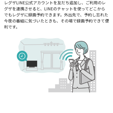
レグザLINE公式アカウントを友だち追加し、ご利用のレ
グザを連携させると、LINEのチャットを使ってどこから
でもレグザに録画予約できます。外出先で、予約し忘れた
今夜の番組に気づいたときも、その場で録画予約できて便
利です。