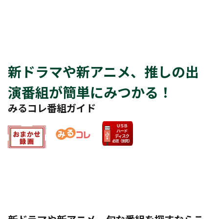
新ドラマや新アニメ、推しの出
演番組が簡単にみつかる！
みるコレ番組ガイド