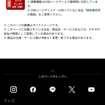
※ 録画機能はUSBハードディスク接続時に対応していま
す。
※ USBハードディスク・USBハブともに当社「
接続確認済
み機器
」をご使用ください。
※ このページの画像はすべてイメージです。
※ このページに記載されている社名・商品名・サービス名などは、それぞれ
各社が商標として使用している場合があります。
※ 商品の仕様・サービス等は予告なく変更・終了する場合があります。
このページのトップへ
テレビ