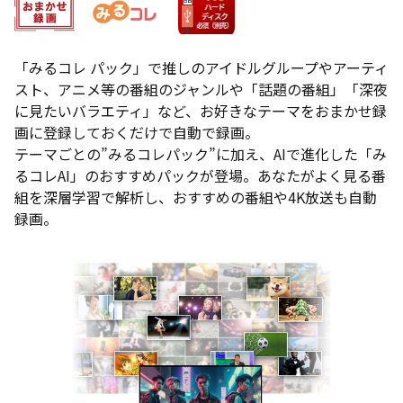
「みるコレ パック」で推しのアイドルグループやアーティ
スト、アニメ等の番組のジャンルや「話題の番組」「深夜
に見たいバラエティ」など、お好きなテーマをおまかせ録
画に登録しておくだけで自動で録画。
テーマごとの”みるコレパック”に加え、AIで進化した「み
るコレAI」のおすすめパックが登場。あなたがよく見る番
組を深層学習で解析し、おすすめの番組や4K放送も自動
録画。