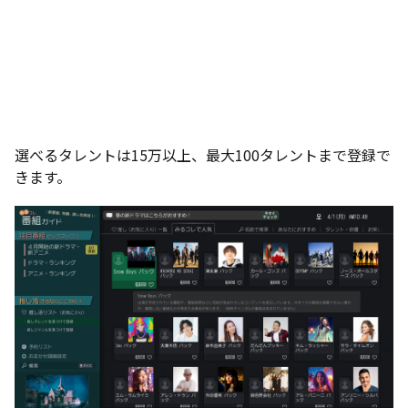
選べるタレントは15万以上、最大100タレントまで登録で
きます。