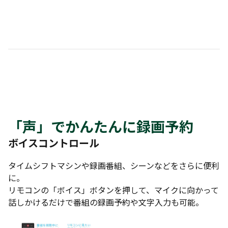
「声」でかんたんに録画予約
ボイスコントロール
タイムシフトマシンや録画番組、シーンなどをさらに便利
に。
リモコンの「ボイス」ボタンを押して、マイクに向かって
話しかけるだけで番組の録画予約や文字入力も可能。