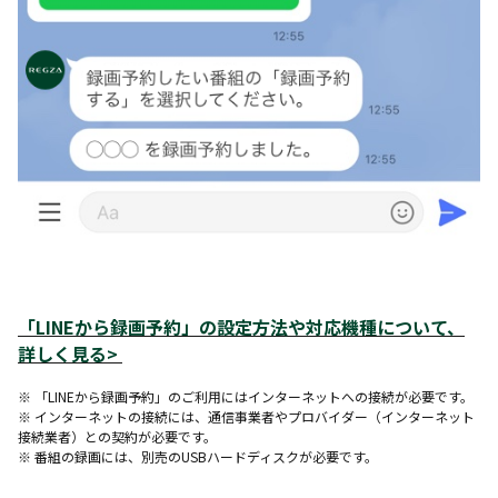
「LINEから録画予約」の設定方法や対応機種について、
詳しく見る>
※ 「LINEから録画予約」のご利用にはインターネットへの接続が必要です。
※ インターネットの接続には、通信事業者やプロバイダー（インターネット
接続業者）との契約が必要です。
※ 番組の録画には、別売のUSBハードディスクが必要です。