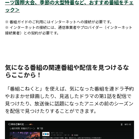
ーツ国際大会、季節の大型特番など、おすすめ番組をチェ
ック
＞
※ 番組ガイドのご利用にはインターネットへの接続が必要です。
※ インターネットの接続には、通信事業者やプロバイダー（インターネット
接続業者）との契約が必要です。
気になる番組の関連番組や配信を見つけるな
らここから！
「番組こねくと」を使えば、気になった番組を連ドラ予約
やおまかせ録画したり、見逃したドラマの第1話を配信で
見つけたり、放送後に話題になったアニメの前のシーズン
を配信で見つけたりすることができます。