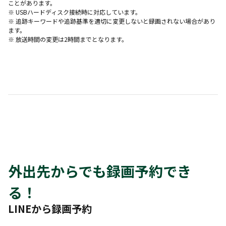
ことがあります。
※ USBハードディスク接続時に対応しています。
※ 追跡キーワードや追跡基準を適切に変更しないと録画されない場合があり
ます。
※ 放送時間の変更は2時間までとなります。
外出先からでも録画予約でき
る！
LINEから録画予約