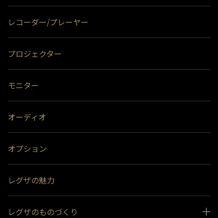
レコーダー/プレーヤー
プロジェクター
モニター
オーディオ
オプション
レグザの魅力
レグザのものづくり