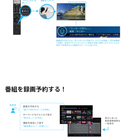
番組を録画予約する！