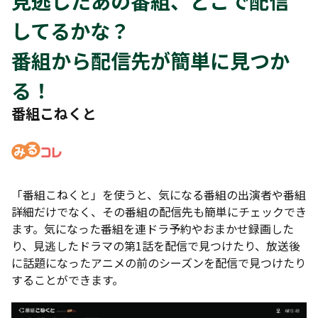
見逃したあの番組、どこで配信
してるかな？
番組から配信先が簡単に見つか
る！
番組こねくと
「番組こねくと」を使うと、気になる番組の出演者や番組
詳細だけでなく、その番組の配信先も簡単にチェックでき
ます。気になった番組を連ドラ予約やおまかせ録画した
り、見逃したドラマの第1話を配信で見つけたり、放送後
に話題になったアニメの前のシーズンを配信で見つけたり
することができます。