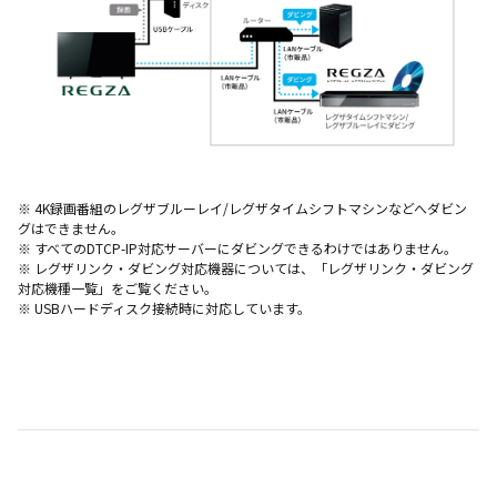
※ 4K録画番組のレグザブルーレイ/レグザタイムシフトマシンなどへダビン
グはできません。
※ すべてのDTCP-IP対応サーバーにダビングできるわけではありません。
※ レグザリンク・ダビング対応機器については、「
レグザリンク・ダビング
対応機種一覧
」をご覧ください。
※ USBハードディスク接続時に対応しています。