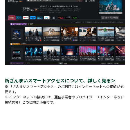
新ざんまいスマートアクセスについて、詳しく見る
＞
※ 「ざんまいスマートアクセス」のご利用にはインターネットへの接続が必
要です。
※ インターネットの接続には、通信事業者やプロバイダー（インターネット
接続業者）との契約が必要です。