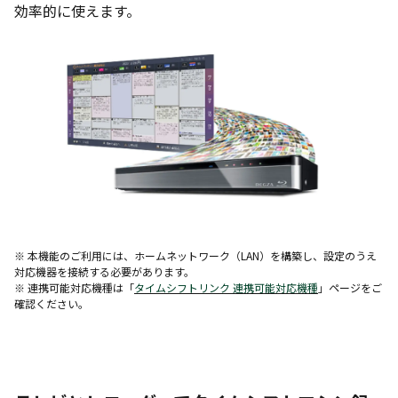
効率的に使えます。
※ 本機能のご利用には、ホームネットワーク（LAN）を構築し、設定のうえ
対応機器を接続する必要があります。
※ 連携可能対応機種は「
タイムシフトリンク 連携可能対応機種
」ページをご
確認ください。