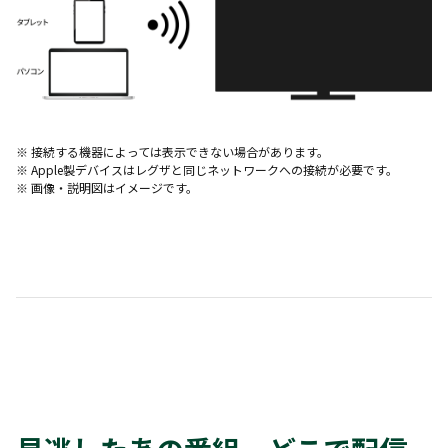
※ 接続する機器によっては表示できない場合があります。
※ Apple製デバイスはレグザと同じネットワークへの接続が必要です。
※ 画像・説明図はイメージです。