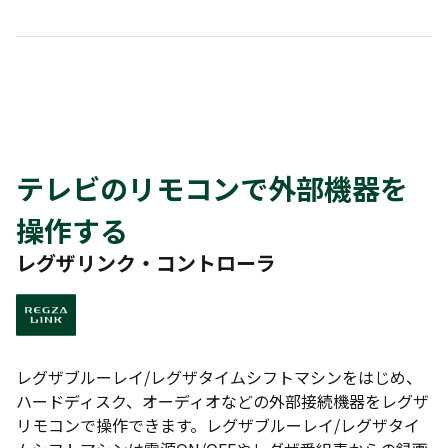
テレビのリモコンで外部機器を
操作する
レグザリンク・コントローラ
レグザブルーレイ/レグザタイムシフトマシンをはじめ、
ハードディスク、オーディオなどの外部接続機器をレグザ
リモコンで操作できます。レグザブルーレイ/レグザタイ