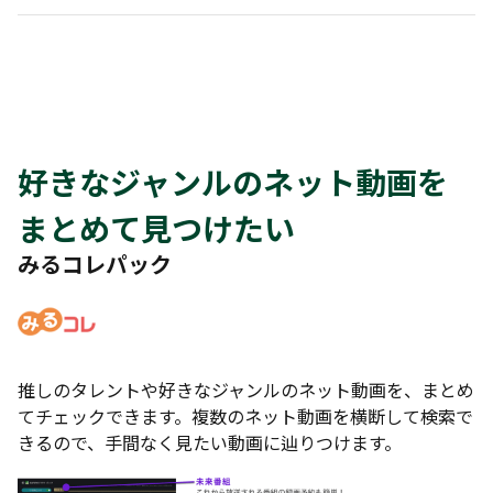
好きなジャンルのネット動画を
まとめて見つけたい
みるコレパック
推しのタレントや好きなジャンルのネット動画を、まとめ
てチェックできます。複数のネット動画を横断して検索で
きるので、手間なく見たい動画に辿りつけます。