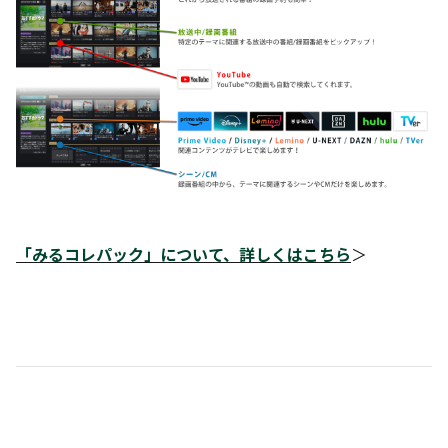
「みるコレパック」について、詳しくはこちら
＞