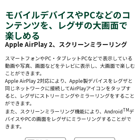
モバイルデバイスやPCなどのコ
ンテンツを、レグザの大画面で
楽しめる
Apple AirPlay 2
、スクリーンミラーリング
スマートフォンやPC・タブレットPCなどで表示している
動画や写真、画面などをテレビに表示し、大画面で楽しむ
ことができます。
Apple AirPlay 2対応により、Apple製デバイスをレグザと
同じネットワークに接続してAirPlayアイコンをタップす
ると、レグザにストリーミングやミラーリングをすること
ができます。
TM
また、スクリーンミラーリング機能により、Android
デ
バイスやPCの画面をレグザにミラーリングすることがで
きます。