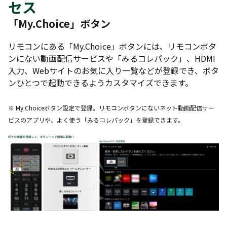
セス
「My.Choice」ボタン
リモコンにある「My.Choice」ボタンには、リモコンボタ
ンにない動画配信サービスや「みるコレパック」、HDMI
入力、Webサイトのお気に入り一覧などが登録でき、ボタ
ンひとつで起動できるようカスタマイズできます。
※ My.Choiceボタン設定で登録。リモコンボタンにないネット動画配信サー
ビスのアプリや、よく使う「みるコレパック」を登録できます。