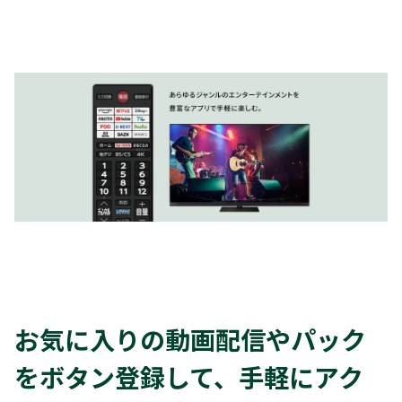
お気に入りの動画配信やパック
をボタン登録して、手軽にアク