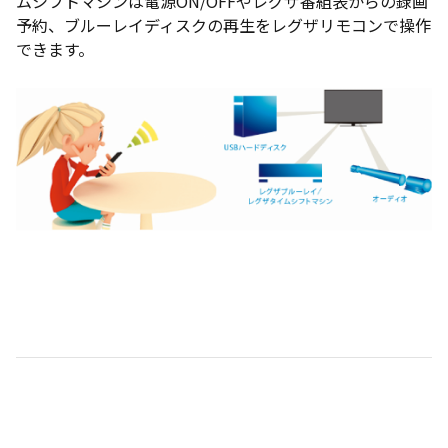
ムシフトマシンは電源ON/OFFやレグザ番組表からの録画
予約、ブルーレイディスクの再生をレグザリモコンで操作
できます。