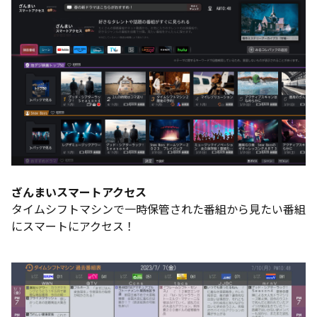
ざんまいスマートアクセス
タイムシフトマシンで一時保管された番組から見たい番組
にスマートにアクセス！