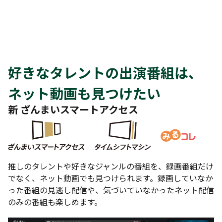
好きなタレントの出演番組は、
ネット動画も見つけたい
新 ざんまいスマートアクセス
推しのタレントや好きなジャンルの番組を、録画番組だけ
でなく、ネット動画でも見つけられます。録画していなか
った番組の見逃し配信や、気づいていなかったネット配信
のみの番組も楽しめます。