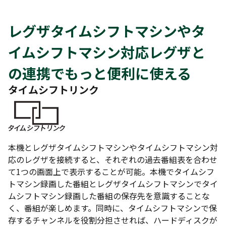
レグザタイムシフトマシンやタ
イムシフトマシン対応レグザと
の連携でもっと便利に使える
タイムシフトリンク
本機とレグザタイムシフトマシンやタイムシフトマシン対
応のレグザを接続すると、それぞれの過去番組表を合わせ
て1つの画面上で表示することが可能。本機でタイムシフ
トマシン録画した番組とレグザタイムシフトマシンでタイ
ムシフトマシン録画した番組の保存先を意識することな
く、番組が楽しめます。同時に、タイムシフトマシンで保
存するチャンネルを役割分担させれば、ハードディスクが