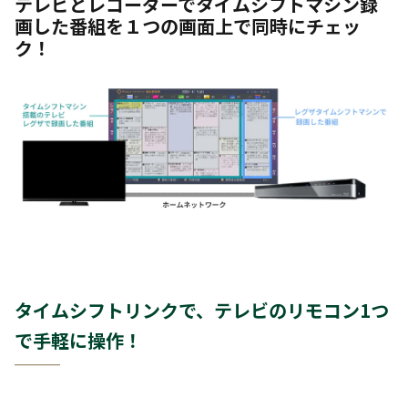
テレビとレコーダーでタイムシフトマシン録
画した番組を１つの画面上で同時にチェッ
ク！
タイムシフトリンクで、テレビのリモコン1つ
で手軽に操作！