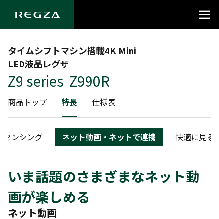
タイムシフトマシン搭載4K Mini
LED液晶レグザ
Z9 series Z990R
商品トップ
特長
仕様表
センシング
ネット動画・ネットで連携
快適に見る
いま話題のさまざまなネット動
画が楽しめる
ネット動画