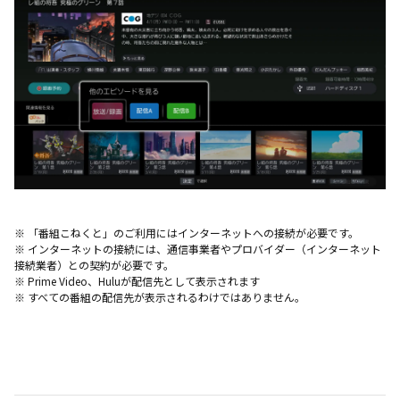
※ 「番組こねくと」のご利用にはインターネットへの接続が必要です。
※ インターネットの接続には、通信事業者やプロバイダー（インターネット
接続業者）との契約が必要です。
※ Prime Video、Huluが配信先として表示されます
※ すべての番組の配信先が表示されるわけではありません。