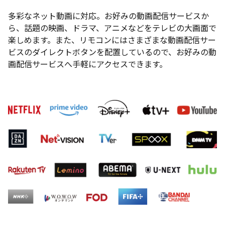
多彩なネット動画に対応。お好みの動画配信サービスか
ら、話題の映画、ドラマ、アニメなどをテレビの大画面で
楽しめます。また、リモコンにはさまざまな動画配信サー
ビスのダイレクトボタンを配置しているので、お好みの動
画配信サービスへ手軽にアクセスできます。