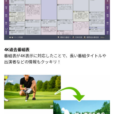
4K過去番組表
番組表が4K表示に対応したことで、長い番組タイトルや
出演者などの情報もクッキリ！