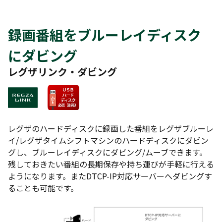
録画番組をブルーレイディスク
にダビング
レグザリンク・ダビング
レグザのハードディスクに録画した番組をレグザブルーレ
イ/レグザタイムシフトマシンのハードディスクにダビン
グし、ブルーレイディスクにダビング/ムーブできます。
残しておきたい番組の長期保存や持ち運びが手軽に行える
ようになります。またDTCP-IP対応サーバーへダビングす
ることも可能です。