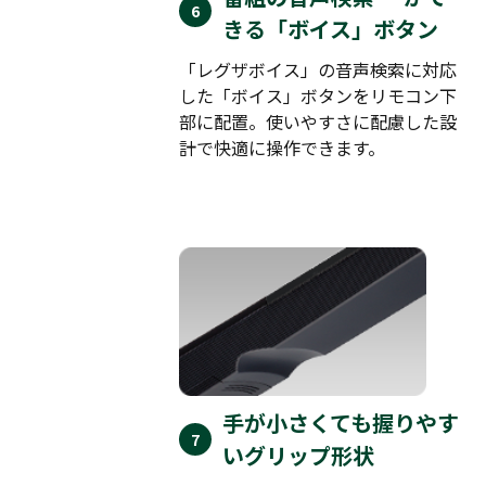
きる「ボイス」ボタン
「レグザボイス」の音声検索に対応
した「ボイス」ボタンをリモコン下
部に配置。使いやすさに配慮した設
計で快適に操作できます。
手が小さくても握りやす
いグリップ形状