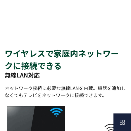
ワイヤレスで家庭内ネットワー
クに接続できる
無線LAN対応
ネットワーク接続に必要な無線LANを内蔵。機器を追加し
なくてもテレビをネットワークに接続できます。