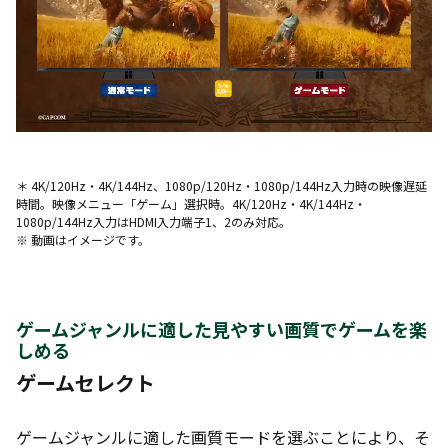
＊ 4K/120Hz・4K/144Hz、1080p/120Hz・1080p/144Hz入力時の映像遅延
時間。映像メニュー「ゲーム」選択時。4K/120Hz・4K/144Hz・
1080p/144Hz入力はHDMI入力端子1、2のみ対応。
※ 動画はイメージです。
ゲームジャンルに適した見やすい画質でゲームを楽
しめる
ゲームセレクト
ゲームジャンルに適した画質モードを選ぶことにより、そ