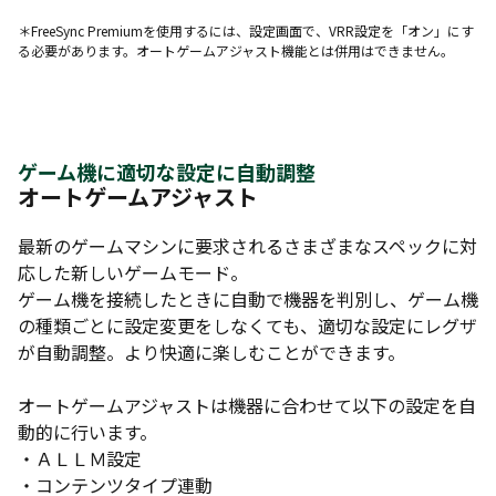
＊FreeSync Premiumを使用するには、設定画面で、VRR設定を「オン」にす
る必要があります。オートゲームアジャスト機能とは併用はできません。
ゲーム機に適切な設定に自動調整
オートゲームアジャスト
最新のゲームマシンに要求されるさまざまなスペックに対
応した新しいゲームモード。
ゲーム機を接続したときに自動で機器を判別し、ゲーム機
の種類ごとに設定変更をしなくても、適切な設定にレグザ
が自動調整。より快適に楽しむことができます。
オートゲームアジャストは機器に合わせて以下の設定を自
動的に行います。
・ＡＬＬＭ設定
・コンテンツタイプ連動