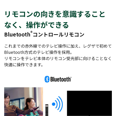
リモコンの向きを意識すること
なく、操作ができる
®
Bluetooth
コントロールリモコン
これまでの赤外線でのテレビ操作に加え、レグザで初めて
Bluetooth方式のテレビ操作を採用。
リモコンをテレビ本体のリモコン受光部に向けることなく
快適に操作できます。