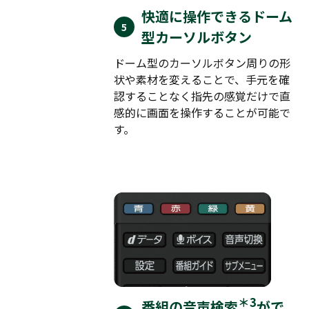
快適に操作できるドーム
型カーソルボタン
ドーム型のカーソルボタン周りの形
状や素材を変えることで、手元を確
認することなく指先の感覚だけで直
感的に画面を操作することが可能で
す。
＊3
番組の音声検索
がで