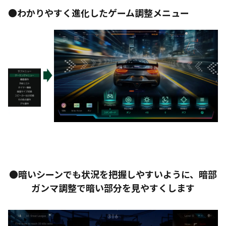
●わかりやすく進化したゲーム調整メニュー
●暗いシーンでも状況を把握しやすいように、暗部
ガンマ調整で暗い部分を見やすくします