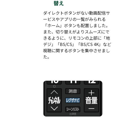
替え
ダイレクトボタンがない動画配信サ
ービスやアプリの一覧がみられる
「ホーム」ボタンも配置しました。
また、切り替えがよりスムーズにで
きるように、リモコンの上部に「地
デジ」「BS/CS」「BS/CS 4K」など
視聴に関するボタンを集中させまし
た。