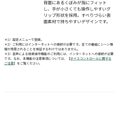
背面にあるくぼみが指にフィット
し、手が小さくても操作しやすいグ
リップ形状を採用。すべりづらい表
面素材で持ちやすいデザインです。
＊1）設定メニューで登録。
＊2）ご利用にはインターネットへの接続が必要です。全ての番組にシーン情
報が用意されることを保証するわけではありません。
＊3）音声による検索操作機能のご利用には、インターネットへの接続が必要
です。なお、本機能の注意事項については、【
ボイスコントロールに関する
ご注意
】をご覧ください。