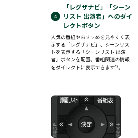
「レグザナビ」「シーン
リスト 出演者」へのダイ
レクトボタン
人気の番組やおすすめを見やすく表
示する「レグザナビ」、シーンリス
トを表示する「シーンリスト 出演
者」ボタンを配置。番組関連の情報
*2
をダイレクトに表示できます
。