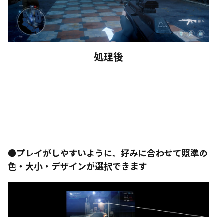
処理後
●プレイがしやすいように、好みに合わせて照準の
色・大小・デザインが選択できます