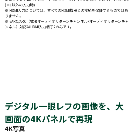
(＊1以外の入力時)
※ HDMI入力については、すべてのHDMI機器との接続を保証するものではあ
りません。
※ eARC/ARC（拡張オーディオリターンチャンネル/オーディオリターンチャ
ンネル）対応はHDMI入力端子2のみです。
デジタル一眼レフの画像を、大
画面の4Kパネルで再現
4K写真