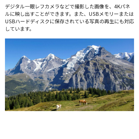
デジタル一眼レフカメラなどで撮影した画像を、4Kパネ
ルに映し出すことができます。また、USBメモリーまたは
USBハードディスクに保存されている写真の再生にも対応
しています。