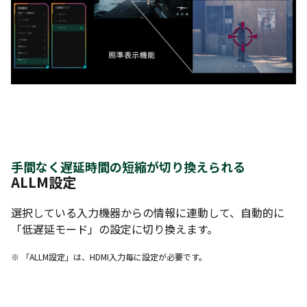
手間なく遅延時間の短縮が切り換えられる
ALLM設定
選択している入力機器からの情報に連動して、自動的に
「低遅延モード」の設定に切り換えます。
※ 「ALLM設定」は、HDMI入力毎に設定が必要です。