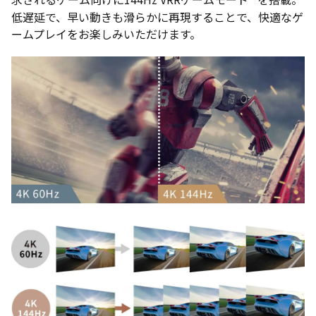
低遅延で、早い動きも滑らかに再現することで、快適なゲ
ームプレイをお楽しみいただけます。