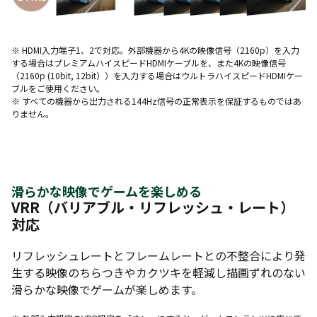
※ HDMI入力端子1、2で対応。外部機器から4Kの映像信号（2160p）を入力
する場合はプレミアムハイスピードHDMIケーブルを、また4Kの映像信号
（2160p (10bit, 12bit））を入力する場合はウルトラハイスピードHDMIケー
ブルをご使用ください。
※ すべての機器から出力される144Hz信号の正常表示を保証するものではあ
りません。
滑らかな映像でゲームを楽しめる
VRR（バリアブル・リフレッシュ・レート）
対応
リフレッシュレートとフレームレートとの不整合により発
生する映像のちらつきやカクツキを軽減し描画ずれのない
滑らかな映像でゲームが楽しめます。