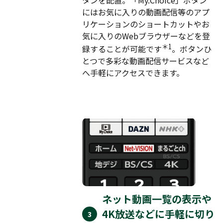
にはお気に入りの動画配信等のアプ
リケーションのショートカットやお
気に入りのWebブラウザーなどを登
＊1
録することが可能です
。ボタンひ
とつで多彩な動画配信サービスなど
へ手軽にアクセスできます。
ネット動画一覧の表示や
4K放送などに手軽に切り