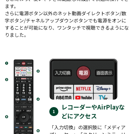
ます。
さらに電源ボタン以外のネット動画ダイレクトボタン/数
字ボタン/チャネルアップダウンボタンでも電源をオンに
することが可能になり、ワンタッチで視聴できるようにな
りました。
レコーダーやAirPlayな
どにアクセス
「入力切換」の選択肢に「メディア