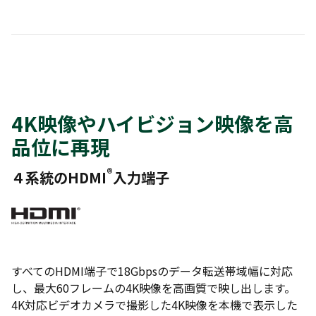
4K映像やハイビジョン映像を高
品位に再現
®
４系統のHDMI
入力端子
すべてのHDMI端子で18Gbpsのデータ転送帯域幅に対応
し、最大60フレームの4K映像を高画質で映し出します。
4K対応ビデオカメラで撮影した4K映像を本機で表示した