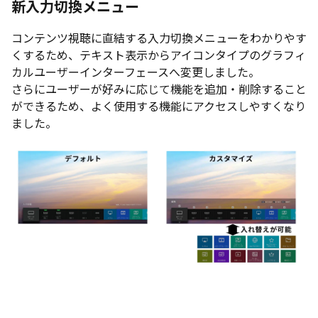
新入力切換メニュー
コンテンツ視聴に直結する入力切換メニューをわかりやす
くするため、テキスト表示からアイコンタイプのグラフィ
カルユーザーインターフェースへ変更しました。
さらにユーザーが好みに応じて機能を追加・削除すること
ができるため、よく使用する機能にアクセスしやすくなり
ました。