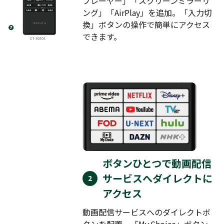
プレーヤー」「スクリーンミラーリ
ング」「AirPlay」を追加。「入力切
換」ボタンの操作で簡単にアクセス
できます。
ボタンひとつで動画配信
サービスへダイレクトに
アクセス
動画配信サービスへのダイレクトボ
タンを配置。「My.Choice」ボタン