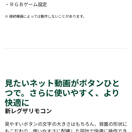
・ＲＧＢゲーム設定
※ 接続機器によっては動作しないことがあります。
見たいネット動画がボタンひと
つで。さらに使いやすく、より
快適に
新レグザリモコン
見やすいボタンの文字の大きさはもちろん、背面の形状に
もこだわり、使いやすさに配慮した設計で快適に操作でき