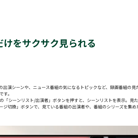
だけをサクサク見られる
の出演シーンや、ニュース番組の気になるトピックなど、録画番組の見
です。
の「シーンリスト/出演者」ボタンを押すと、シーンリストを表示。見
ージ切換」ボタンで、見ている番組の出演者や、番組のシリーズを集め