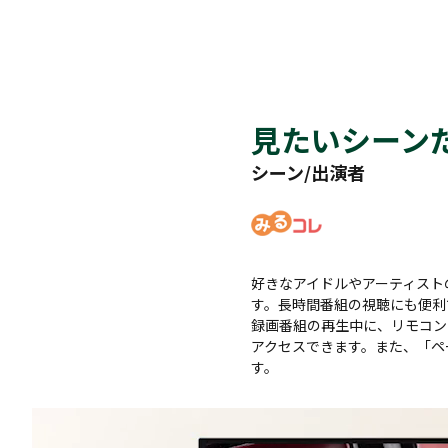
見たいシーン
シーン/出演者
好きなアイドルやアーティスト
す。長時間番組の視聴にも便利
録画番組の再生中に、リモコン
アクセスできます。また、「ペ
す。