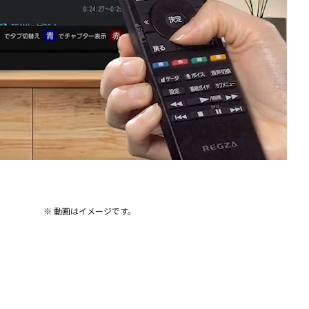
※ 動画はイメージです。