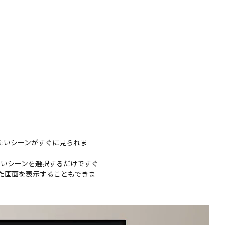
たいシーンがすぐに見られま
たいシーンを選択するだけですぐ
た画面を表示することもできま